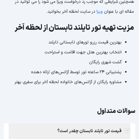
همچنین شرایطی که موجب رد درخواست ویزا می شود را می توانید در
مقاله ای با عنوان
ویزا
در سایت لحظه آخر بخوانید.
مزیت تهیه تور تایلند تابستان از لحظه آخر
بهترین قیمت رزرو تورهای تابستانی تایلند
انتخاب بهترین هتل جهت اقامت و استراحت
گشت شهری رایگان
پشتیبانی 24 ساعته تور توسط آژانس‌های ارائه دهنده
مشاوره رایگان از آژانس‌های خانواده لحظه آخر برای سفری بهتر
سوالات متداول
قیمت تور تایلند تابستان چقدر است؟