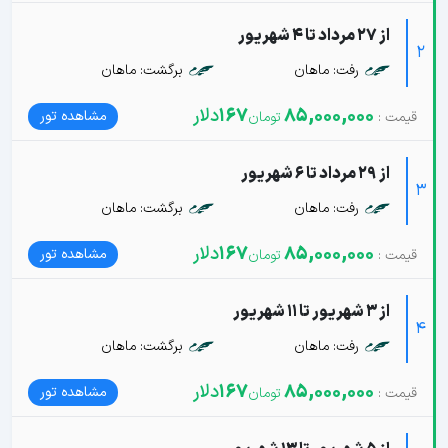
از 27 مرداد تا 4 شهریور
2
رفت: ماهان
برگشت: ماهان
85,000,000
167
دلار
مشاهده تور
از 29 مرداد تا 6 شهریور
3
رفت: ماهان
برگشت: ماهان
85,000,000
167
دلار
مشاهده تور
از 3 شهریور تا 11 شهریور
4
رفت: ماهان
برگشت: ماهان
85,000,000
167
دلار
مشاهده تور