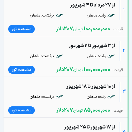
از 27 مرداد تا 4 شهریور
1
رفت: ماهان
برگشت: ماهان
100,000,000
207
دلار
مشاهده تور
از 3 شهریور تا 11 شهریور
2
رفت: ماهان
برگشت: ماهان
100,000,000
207
دلار
مشاهده تور
از 10 شهریور تا 18 شهریور
3
رفت: ماهان
برگشت: ماهان
85,000,000
207
دلار
مشاهده تور
از 17 شهریور تا 25 شهریور