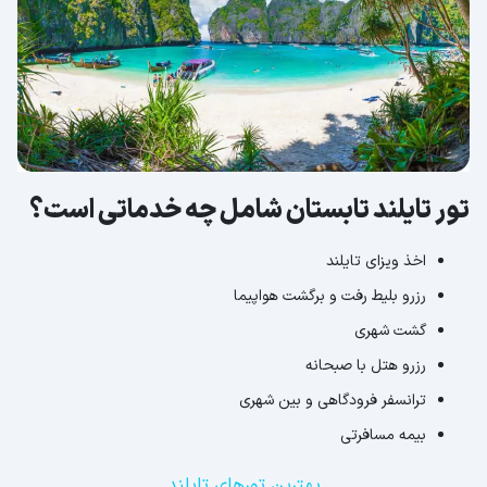
تور تایلند تابستان شامل چه خدماتی است؟
اخذ ویزای تایلند
رزرو بلیط رفت و برگشت هواپیما
گشت شهری
رزرو هتل با صبحانه
ترانسفر فرودگاهی و بین شهری
بیمه مسافرتی
بهترین تورهای تایلند