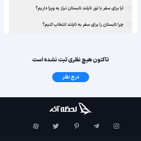
آیا برای سفر با تور تایلند تابستان نیاز به ویزا داریم؟
چرا تابستان را برای سفر به تایلند انتخاب کنیم؟
تاکنون هیچ نظری ثبت نشده است
درج نظر