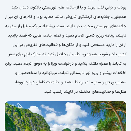
پوکت و کرابی لذت ببرید و یا از جاذبه های توریستی بانکوک دیدن کنید.
همچنین، جاذبه‌های گردشگری تاریخی مانند معابد بودا و کاخ‌های آن نیز از
جاذبه‌های توریستی محبوب در تایلند است. پیشنهاد می‌کنیم قبل از سفر به
تایلند، برنامه ریزی کاملی انجام دهید و تمام جاذبه هایی که قصد بازدید
از آن را دارید مشخص کنید و از مکان‌ها و فعالیت‌های تفریحی در این
کشور باخبر شوید. همچنین، اطمینان حاصل کنید که مدارک لازم برای سفر
به تایلند را همراه داشته باشید و درخواست ویزا را به موقع انجام دهید. برای
اطلاعات بیشتر و رزرو تور تابستانی تایلند، می‌توانید با متخصصین و
مشاورین تور و سفر ما در ارتباط باشید و اطلاعات کاملی درباره تورها،
هتل‌ها و فعالیت‌های مختلف در تایلند رکسب کنید.