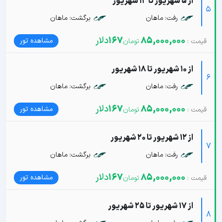
از 5 شهریور تا 13 شهریور
5
رفت: ماهان
برگشت: ماهان
85,000,000
167
دلار
مشاهده تور
از 10 شهریور تا 18 شهریور
6
رفت: ماهان
برگشت: ماهان
85,000,000
167
دلار
مشاهده تور
از 12 شهریور تا 20 شهریور
7
رفت: ماهان
برگشت: ماهان
85,000,000
167
دلار
مشاهده تور
از 17 شهریور تا 25 شهریور
8