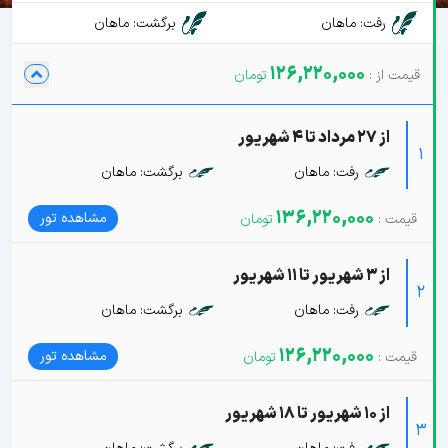
رفت: ماهان
برگشت: ماهان
126,220,000
از 27 مرداد تا 4 شهریور
1
رفت: ماهان
برگشت: ماهان
136,220,000
مشاهده تور
از 3 شهریور تا 11 شهریور
2
رفت: ماهان
برگشت: ماهان
126,220,000
مشاهده تور
از 10 شهریور تا 18 شهریور
3