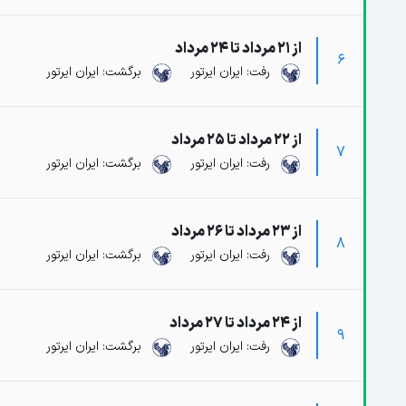
از 21 مرداد تا 24 مرداد
6
رفت: ایران ایرتور
برگشت: ایران ایرتور
از 22 مرداد تا 25 مرداد
7
رفت: ایران ایرتور
برگشت: ایران ایرتور
از 23 مرداد تا 26 مرداد
8
رفت: ایران ایرتور
برگشت: ایران ایرتور
از 24 مرداد تا 27 مرداد
9
رفت: ایران ایرتور
برگشت: ایران ایرتور