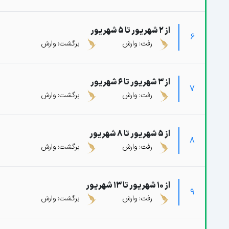
از 2 شهریور تا 5 شهریور
6
رفت: وارش
برگشت: وارش
از 3 شهریور تا 6 شهریور
7
رفت: وارش
برگشت: وارش
از 5 شهریور تا 8 شهریور
8
رفت: وارش
برگشت: وارش
از 10 شهریور تا 13 شهریور
9
رفت: وارش
برگشت: وارش