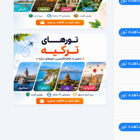
هده تور
هده تور
هده تور
هده تور
هده تور