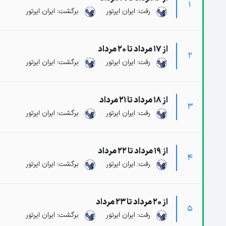
1
رفت: ایران ایرتور
برگشت: ایران ایرتور
از 17 مرداد تا 20 مرداد
2
رفت: ایران ایرتور
برگشت: ایران ایرتور
از 18 مرداد تا 21 مرداد
3
رفت: ایران ایرتور
برگشت: ایران ایرتور
از 19 مرداد تا 22 مرداد
4
رفت: ایران ایرتور
برگشت: ایران ایرتور
از 20 مرداد تا 23 مرداد
5
رفت: ایران ایرتور
برگشت: ایران ایرتور