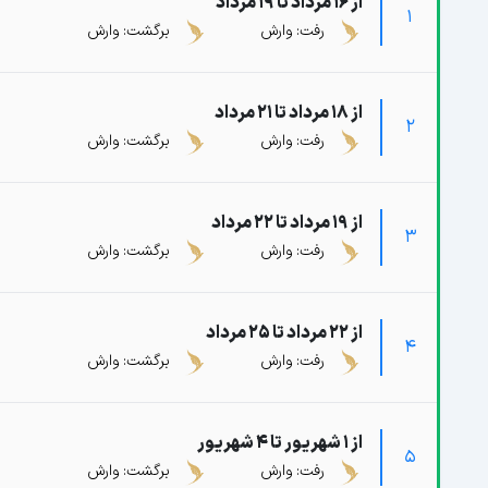
از 16 مرداد تا 19 مرداد
1
رفت: وارش
برگشت: وارش
از 18 مرداد تا 21 مرداد
2
رفت: وارش
برگشت: وارش
از 19 مرداد تا 22 مرداد
3
رفت: وارش
برگشت: وارش
از 22 مرداد تا 25 مرداد
4
رفت: وارش
برگشت: وارش
از 1 شهریور تا 4 شهریور
5
رفت: وارش
برگشت: وارش