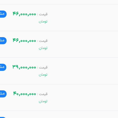
46,000,000
مشا
46,000,000
مشا
39,000,000
مشا
40,000,000
مشا