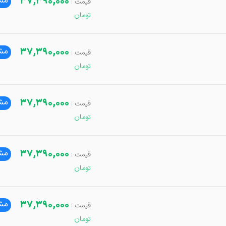
37,390,000
مشا
37,390,000
مشا
37,390,000
مشا
37,390,000
مشا
37,390,000
مشا