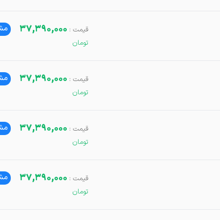
37,390,000
مشا
37,390,000
مشا
37,390,000
مشا
37,390,000
مشا