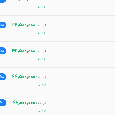
36,500,000
مشا
42,500,000
مشا
44,500,000
مشا
46,000,000
مشا