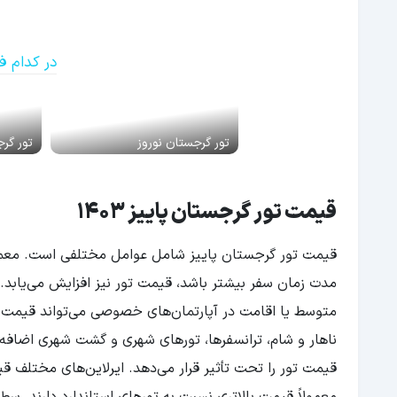
در کدام 
تور گرجستان نوروز
تور گر
قیمت تور گرجستان پاییز 1403
مدت زمان سفر بیشتر باشد، قیمت تور نیز افزایش می‌یابد.
متوسط یا اقامت در آپارتمان‌های خصوصی می‌تواند قیمت تو
ناهار و شام، ترانسفرها، تورهای شهری و گشت شهری اضافه ش
قیمت تور را تحت تأثیر قرار می‌دهد. ایرلاین‌های مختلف قی
معمولاً قیمت بالاتری نسبت به تورهای استاندارد دارند. سطح