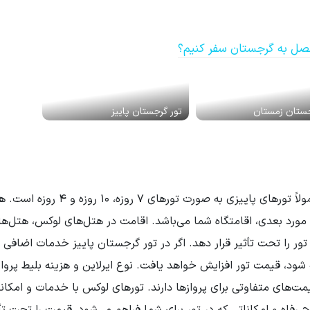
فصل به گرجستان سفر کنیم؟
جستان زمستان
تور گرجستان پاییز
قیمت تور گرجستان پاییز شامل عوامل مختلفی است. معمولاً تورهای پاییزی به صورت تورهای ۷ روزه
 مورد بعدی، اقامتگاه شما می‌باشد. اقامت در هتل‌های لوکس، هتل‌ه
ر را تحت تأثیر قرار دهد. اگر در تور گرجستان پاییز خدمات اضافی م
ود، قیمت تور افزایش خواهد یافت. نوع ایرلاین و هزینه بلیط پرواز 
مت‌های متفاوتی برای پروازها دارند. تورهای لوکس با خدمات و امکانا
 رفاه و امکاناتی که در تور برای شما فراهم می‌شود، قیمت را تحت تأث