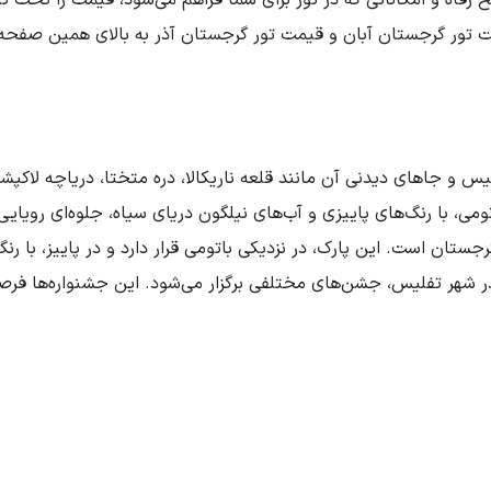
ت تور گرجستان آبان و قیمت تور گرجستان آذر به بالای همین صفحه
یس و جاهای دیدنی آن مانند قلعه ناریکالا، دره متختا، دریاچه لاکپش
تومی، با رنگ‌های پاییزی و آب‌های نیلگون دریای سیاه، جلوه‌ای رویایی
رجستان است. این پارک، در نزدیکی باتومی قرار دارد و در پاییز، با رن
ز، در شهر تفلیس، جشن‌های مختلفی برگزار می‌شود. این جشنواره‌ها ف