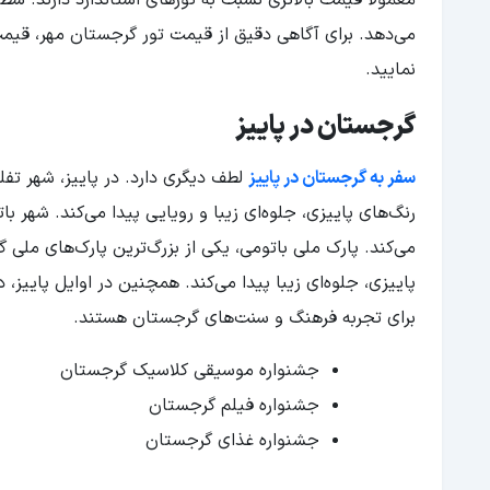
می‌دهد. برای آگاهی دقیق از قیمت تور گرجستان مهر، قیم
نمایید.
گرجستان در پاییز
سفر به گرجستان در پاییز
لطف دیگری دارد. در پاییز، شهر تفل
رنگ‌های پاییزی، جلوه‌ای زیبا و رویایی پیدا می‌کند. شهر با
می‌کند. پارک ملی باتومی، یکی از بزرگ‌ترین پارک‌های ملی گ
پاییزی، جلوه‌ای زیبا پیدا می‌کند. همچنین در اوایل پایی
برای تجربه فرهنگ و سنت‌های گرجستان هستند.
جشنواره موسیقی کلاسیک گرجستان
جشنواره فیلم گرجستان
جشنواره غذای گرجستان