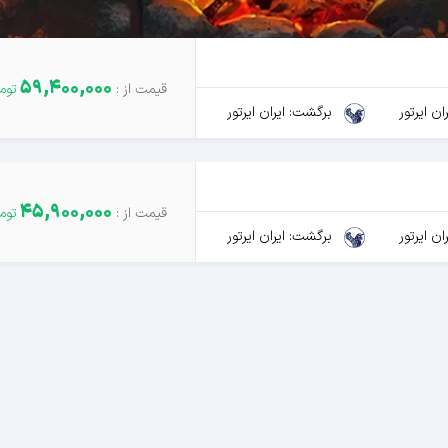
59,400,000
ن ایرتور
برگشت: ایران ایرتور
45,900,000
ن ایرتور
برگشت: ایران ایرتور