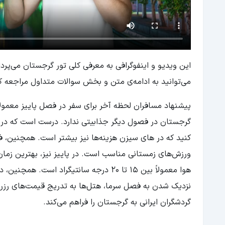
این ویدیو و اینفوگرافی به معرفی کلی تور گرجستان می‌پردا
می‌توانید به ادامه‌ی متن و بخش سوالات متداول مراجعه ک
گرجستان در فصول دیگر جذابیتی ندارد. درست است که در ا
کنید که در های سیزن هزینه‌ها نیز بیشتر است. همچنین، 
ورزش‌های زمستانی مناسب است. در پاییز نیز، بهترین زمان
هوا معمولاً بین 15 تا 20 درجه سانتیگراد
نزدیک شدن به فصل سرما، هتل‌ها به تدریج قیمت‌های رزرو
گردشگران ایرانی به گرجستان را فراهم می‌کند.