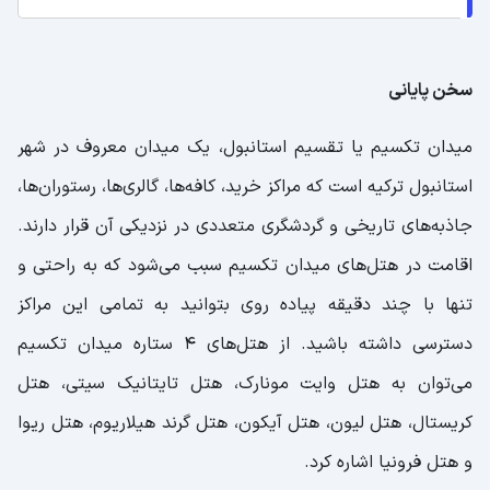
سخن پایانی
میدان تکسیم یا تقسیم استانبول، یک میدان معروف در شهر
استانبول ترکیه است که مراکز خرید، کافه‌ها، گالری‌ها، رستوران‌ها،
جاذبه‌های تاریخی و گردشگری متعددی در نزدیکی آن قرار دارند.
اقامت در هتل‌های میدان تکسیم سبب می‌شود که به راحتی و
تنها با چند دقیقه پیاده روی بتوانید به تمامی این مراکز
دسترسی داشته باشید. از هتل‌های 4 ستاره میدان تکسیم
می‌توان به هتل وایت مونارک، هتل تایتانیک سیتی، هتل
کریستال، هتل لیون، هتل آیکون، هتل گرند هیلاریوم، هتل ریوا
و هتل فرونیا اشاره کرد.