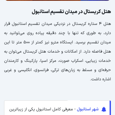
هتل کریستال در میدان تقسیم استانبول
هتل 4 ستاره کریستال در نزدیکی میدان تقسیم استانبول قرار
دارد، به طوری که تنها با چند دقیقه پیاده روی می‌توانید به
میدان تقسیم برسید. ایستگاه مترو نیز کمتر از 500 متر تا این
هتل فاصله دارد. از امکانات و خدمات هتل کریستال می‌توان به
خدمات زیبایی، اسکراب صورت، مرکز اسپا، پارکینگ و کارمندان
حرفه‌ای و مسلط به زبان‌های ترکی، فرانسوی، انگلیسی و غربی
اشاره داشت.
شهر استانبول
- معرفی کامل استانبول یکی از زیباترین