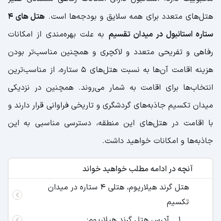
هتل‌های متعدد برای همه سلایق و بودجه‌ها است.
هتل های 4
ستاره استانبول در میدان تقسیم
به علت بهره‌مندی از امکانات
رفاهی و تفریحی متعدد و لاکچری و همچنین مناسب‌تر بودن
هزینه اقامت آن‌ها به نسبت هتل‌های 5 ستاره، از مناسب‌ترین
انتخاب‌ها برای اقامت به شمار می‌روند. همچنین در نزدیکی
میدان تکسیم جاذبه‌های گردشگری و تاریخی فراوانی قرار دارند و
با اقامت در هتل‌های این منطقه، دسترسی مناسبی به این
جاذبه‌ها و امکانات خواهید داشت.
آنچه در ادامه مطلب خواهید خواند
هتل گرند هیلاریوم، هتلی 4 ستاره در میدان
تکسیم
آدرس هتل گرند هیلاریوم: