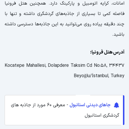
امانات، کرایه اتومبیل و پارکینگ دارد. همچنین هتل فرونیا
فاصله کمی تا بسیاری از جاذبه‌های گردشگری داشته و تنها با
چند دقیقه پیاده روی می‌توانید به این جاذبه‌ها دسترسی داشته
باشید.
آدرس هتل فرونیا:
Kocatepe Mahallesi, Dolapdere Taksim Cd No:58, 34437
Beyoğlu/İstanbul, Turkey
جاهای دیدنی استانبول
- معرفی 60 مورد از جاذبه های
گردشگری استانبول