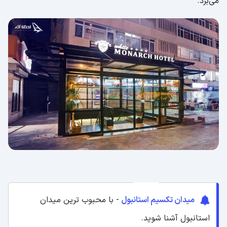
می‌برد.
میدان تکسیم استانبول
- با محبوب ترین میدان
استانبول آشنا شوید.