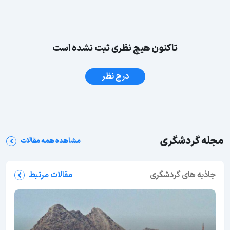
تاکنون هیچ نظری ثبت نشده است
درج نظر
مجله گردشگری
مشاهده همه مقالات
جاذبه های گردشگری
مقالات مرتبط