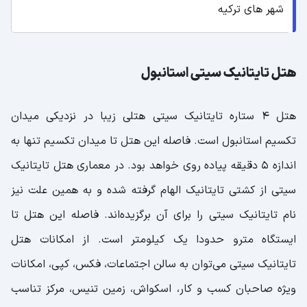
شهر های ترکیه
هتل تایتانیک سیتی استانبول
هتل 4 ستاره تایتانیک سیتی هتلی زیبا در نزدیکی میدان
تکسیم استانبول است. فاصله این هتل تا میدان تکسیم تنها به
اندازه 5 دقیقه پیاده روی خواهد بود. در معماری هتل تایتانیک
سیتی از کشتی تایتانیک الهام گرفته شده و به همین علت نیز
نام تایتانیک سیتی را برای آن برگزیده‌اند. فاصله این هتل تا
ایستگاه مترو حدودا یک کیلومتر است. از امکانات هتل
تایتانیک سیتی می‌توان به سالن اجتماعات، فکس، کپی، امکانات
ویژه صاحبان کسب و کار، اسکواش، زمین تنیس، مرکز تناسب