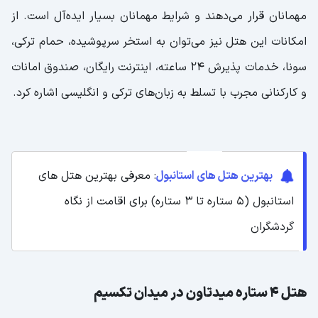
مهمانان قرار می‌دهند و شرایط مهمانان بسیار ایده‌آل است. از
امکانات این هتل نیز می‌توان به استخر سرپوشیده، حمام ترکی،
سونا، خدمات پذیرش 24 ساعته، اینترنت رایگان، صندوق امانات
و کارکنانی مجرب با تسلط به زبان‌های ترکی و انگلیسی اشاره کرد.
بهترین هتل های استانبول
: معرفی بهترین هتل های
استانبول (5 ستاره تا 3 ستاره) برای اقامت از نگاه
گردشگران
هتل 4 ستاره میدتاون در میدان تکسیم