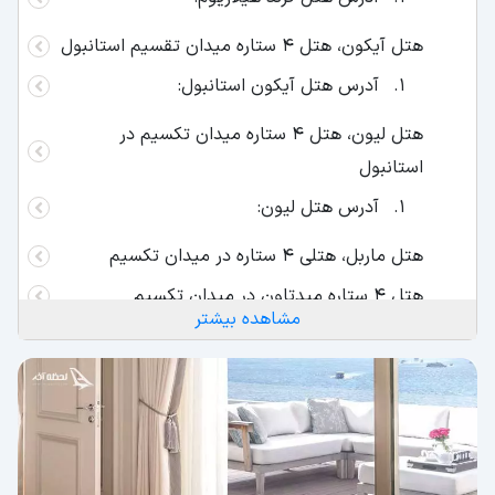
هتل آیکون، هتل 4 ستاره میدان تقسیم استانبول
آدرس هتل آیکون استانبول:
هتل لیون، هتل 4 ستاره میدان تکسیم در
استانبول
آدرس هتل لیون:
هتل ماربل، هتلی 4 ستاره در میدان تکسیم
هتل 4 ستاره میدتاون در میدان تکسیم
مشاهده بیشتر
آدرس هتل میدتاون:
هتل گرند اوزتانیک، هتل 4 ستاره میدان تقسیم
آدرس هتل گرند اوزتانیک:
هتل فرونیا، هتلی 4 ستاره در میدان تقسیم