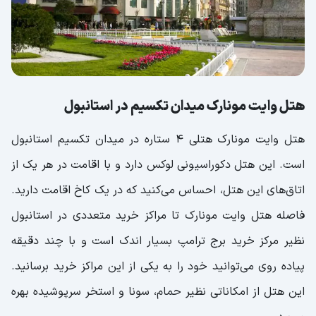
هتل وایت مونارک میدان تکسیم در استانبول
هتل وایت مونارک هتلی 4 ستاره در میدان تکسیم استانبول
است. این هتل دکوراسیونی لوکس دارد و با اقامت در هر یک از
اتاق‌های این هتل، احساس می‌کنید که در یک کاخ اقامت دارید.
فاصله هتل وایت مونارک تا مراکز خرید متعددی در استانبول
نظیر مرکز خرید برج ترامپ بسیار اندک است و با چند دقیقه
پیاده روی می‌توانید خود را به یکی از این مراکز خرید برسانید.
این هتل از امکاناتی نظیر حمام، سونا و استخر سرپوشیده بهره