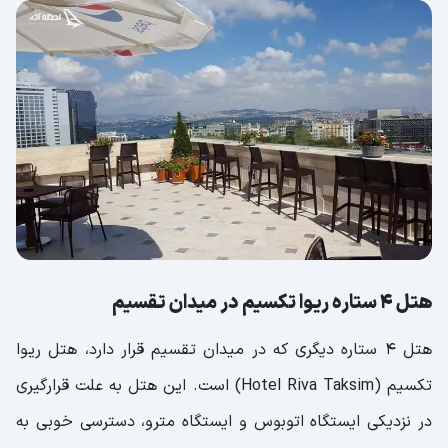
هتل 4 ستاره ریوا تکسیم در میدان تقسیم
هتل 4 ستاره دیگری که در میدان تقسیم قرار دارد، هتل ریوا
تکسیم (Hotel Riva Taksim) است. این هتل به علت قرارگیری
در نزدیکی ایستگاه اتوبوس و ایستگاه مترو، دسترسی خوبی به