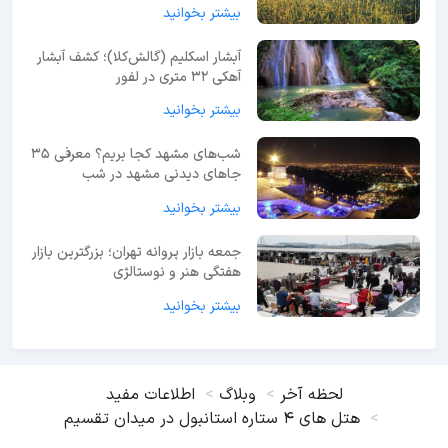
بیشتر بخوانید
آبشار اسکلیم (گالش‌کلا)؛ کشف آبشار
آهکی ۳۲ متری در لفور
بیشتر بخوانید
شب‌های مشهد کجا بریم؟ معرفی 35
جاهای دیدنی مشهد در شب
بیشتر بخوانید
جمعه بازار پروانه تهران؛ بزرگترین بازار
هفتگی هنر و نوستالژی
بیشتر بخوانید
لحظه آخر
وبلاگ
اطلاعات مفید
هتل های 4 ستاره استانبول در میدان تقسیم