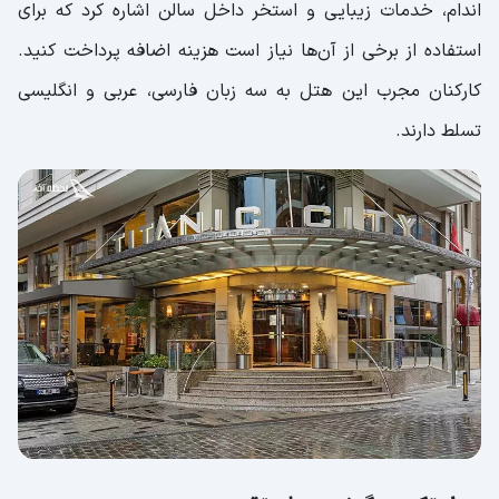
اندام، خدمات زیبایی و استخر داخل سالن اشاره کرد که برای
استفاده از برخی از آن‌ها نیاز است هزینه اضافه پرداخت کنید.
کارکنان مجرب این هتل به سه زبان فارسی، عربی و انگلیسی
تسلط دارند.