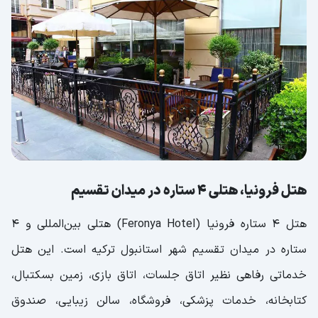
هتل فرونیا، هتلی 4 ستاره در میدان تقسیم
هتل 4 ستاره فرونیا (Feronya Hotel) هتلی بین‌المللی و 4
ستاره در میدان تقسیم شهر استانبول ترکیه است. این هتل
خدماتی رفاهی نظیر اتاق جلسات، اتاق بازی، زمین بسکتبال،
کتابخانه، خدمات پزشکی، فروشگاه، سالن زیبایی، صندوق