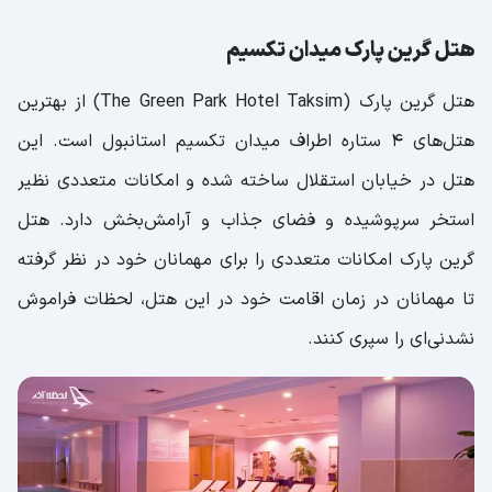
هتل گرین پارک میدان تکسیم
هتل گرین پارک (The Green Park Hotel Taksim) از بهترین
هتل‌های 4 ستاره اطراف میدان تکسیم استانبول است. این
هتل در خیابان استقلال ساخته شده و امکانات متعددی نظیر
استخر سرپوشیده و فضای جذاب و آرامش‌بخش دارد. هتل
گرین پارک امکانات متعددی را برای مهمانان خود در نظر گرفته
تا مهمانان در زمان اقامت خود در این هتل، لحظات فراموش
نشدنی‌ای را سپری کنند.