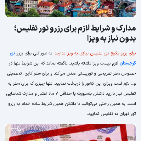
مدارک و شرایط لازم برای رزرو تور تفلیس؛
بدون نیاز به ویزا
برای
رزرو پکیج تور تفلیس نیازی به ویزا ندارید؛
به طور کلی برای رزرو
تور
گرجستان
لازم نیست ویزا داشته باشید. ناگفته نماند که این شرایط تنها در
خصوص سفر تفریحی و توریستی صدق می‌کند و برای سفر کاری، تحصیلی
و... لازم است ویزای این کشور را دریافت نمایید. تنها چیزی که برای سفر به
تفلیس نیاز دارید داشتن پاسپورت با حداقل 7 ماه اعتبار و مدارک شناسایی
است. به همین راحتی می‌توانید با داشتن همین شرایط ساده اقدام به رزرو
تور تهران به تفلیس نمایید.