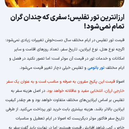
ارزانترین تور تفلیس؛ سفری که چندان گران
تمام نمی‌شود!
قیمت تور تفلیس
در ایام مختلف سال دست‌خوش تغییرات زیادی نمی‌شود؛
اگرچه نوع هتل، نوع ایرلاین، تاریخ سفر، تعداد روزهای اقامت و سایر
امکانات و خدمات تور در قیمت آن موثر است؛ اما تصور نکنید در فصل و
ایام مختلف
تور باتومی
و تفلیس خیلی دچار تغییر قیمت می‌شود.
اصولا
قیمت این پکیج مقرون به صرفه و مناسب است و به عنوان یک سفر
خارجی ارزان، انتخابی مفید و عاقلانه خواهد بود.
در اصل هزینه سفر به
تفلیس بر اساس ایرلاین‌های مختلف متفاوت خواهد بود و هر چقدر کیفیت
ایرلاین بالاتر باشد، هزینه بیشتری بابت خرید تور پرداخت می‌کنید. از طرفی
تاریخ سفر فاکتور موثر دیگریست که اصولا در ایام تعطیل و مناسبات
خاص، کمی شاهد افزایش قیمت هستیم؛ اما در نهایت باید گفت سفر به