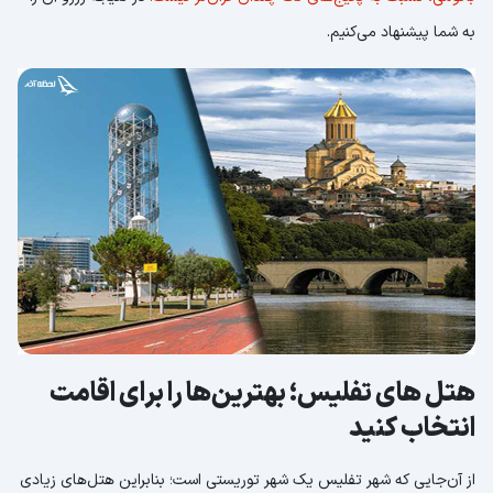
به شما پیشنهاد می‌کنیم.
هتل های تفلیس؛ بهترین‌ها را برای اقامت
انتخاب کنید
از آن‌جایی که شهر تفلیس یک شهر توریستی است؛ بنابراین هتل‌های زیادی