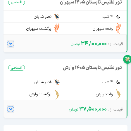
تور تفلیس تابستان 1405 سپهران
اقساطی
4 شب
قصر شایان
رفت: سپهران
برگشت: سپهران
34,100,000
تور تفلیس تابستان 1405 وارش
اقساطی
4 شب
قصر شایان
رفت: وارش
برگشت: وارش
37,500,000