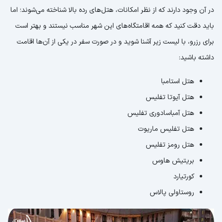
در آن وجود دارند که از نظر امکانات، هتل‌های رده بالا شناخته می‌شوند؛ اما
باید دقت کنید که همه اقامتگاه‌های این شهر مناسب نیستند و بهتر است
برای رزرو، با لیست زیر آشنا شوید و در صورت سفر در یکی از آن‌ها اقامت
داشته باشید:
هتل استامبا
هتل آیوتا تفلیس
هتل آمباسادوری تفلیس
هتل تفلیس ماریوت
هتل رومز تفلیس
بریتیش هاوس
کورتیارد
روستاولی پالاس