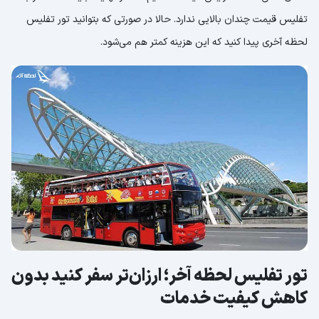
تفلیس قیمت چندان بالایی ندارد. حالا در صورتی که بتوانید تور تفلیس
لحظه آخری پیدا کنید که این هزینه کمتر هم می‌شود.
تور تفلیس لحظه آخر؛ ارزان‌تر سفر کنید بدون
کاهش کیفیت خدمات