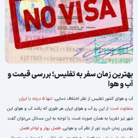
بهترین زمان سفر به تفلیس؛ بررسی قیمت و
آب و هوا
آب و هوای کشور تفلیس از نظر اختلاف دمایی،
تنها 5 درجه با ایران
متفاوت است؛
از این رو آب و هوای ایران هر طوری که باشد آب و هوای این
شهر نیز تقریبا به همان صورت است. با توجه به این مسائل می‌توان گفت
بهترین زمان خرید تور از نظر آب و هوایی،
فصل بهار و اواخر فصل