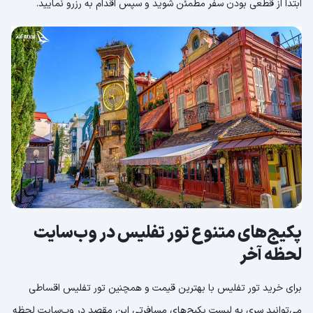
ابتدا از قطعی بودن سفر مطمئن شوید و سپس اقدام به رزرو نمایید.
پکیج‌های متنوع تور تفلیس در وب‌سایت
لحظه آخر
برای خرید تور تفلیس با بهترین قیمت و همچنین تور تفلیس اقساطی
می‌توانید سری به لیست پکیج‌های مسافرتی این مقصد در وب‌سایت لحظه