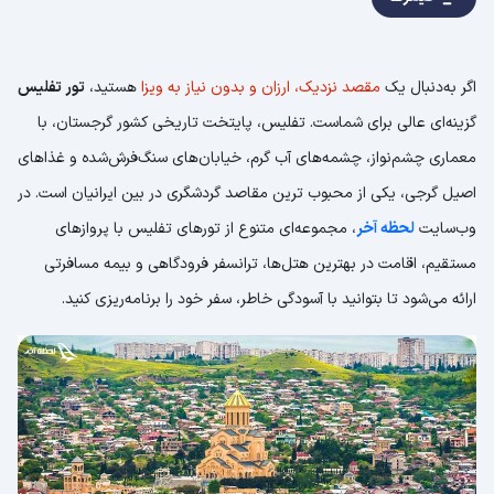
اگر به‌دنبال یک
مقصد نزدیک، ارزان و بدون نیاز به ویزا
هستید،
تور تفلیس
گزینه‌ای عالی برای شماست. تفلیس، پایتخت تاریخی کشور گرجستان، با
معماری چشم‌نواز، چشمه‌های آب گرم، خیابان‌های سنگ‌فرش‌شده و غذاهای
اصیل گرجی، یکی از محبو‌ب ترین مقاصد گردشگری در بین ایرانیان است. در
وب‌سایت
لحظه آخر
، مجموعه‌ای متنوع از تورهای تفلیس با پرواز‌های
مستقیم، اقامت در بهترین هتل‌ها، ترانسفر فرودگاهی و بیمه مسافرتی
ارائه می‌شود تا بتوانید با آسودگی خاطر، سفر خود را برنامه‌ریزی کنید.