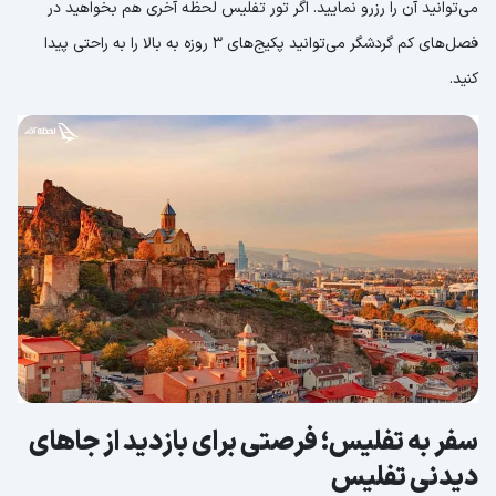
می‌توانید آن را رزرو نمایید. اگر تور تفلیس لحظه آخری هم بخواهید در
فصل‌های کم گردشگر می‌توانید پکیج‌های 3 روزه به بالا را به راحتی پیدا
کنید.
سفر به تفلیس؛ فرصتی برای بازدید از جاهای
دیدنی تفلیس