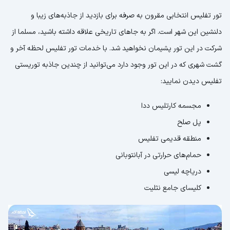
تور تفلیس انتخابی مقرون به صرفه برای بازدید از جاذبه‌های زیبا و
دلنشین این شهر است. اگر به جاهای تاریخی علاقه داشته باشید، مسلما از
شرکت در این تور پشیمان نخواهید شد. با خدمات تور تفلیس لحظه آخر و
گشت شهری که در این تور وجود دارد می‌توانید از چندین جاذبه توریستی
تفلیس دیدن نمایید:
مجسمه کارتلیس ددا
پل صلح
منطقه قدیمی تفلیس
حمام‌های حرارتی در آبانتوبانی
دریاچه لیسی
کلیسای جامع نثلیت