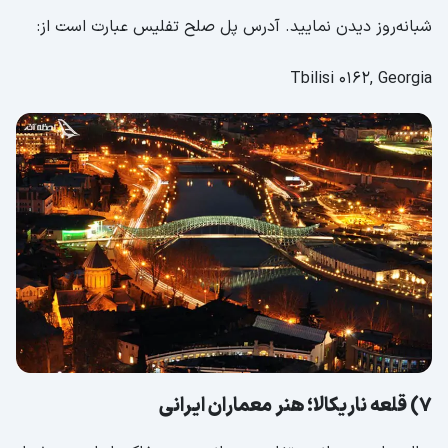
شبانه‌روز دیدن نمایید. آدرس پل صلح تفلیس عبارت است از:
Tbilisi 0162, Georgia
7) قلعه ناریکالا؛ هنر معماران ایرانی