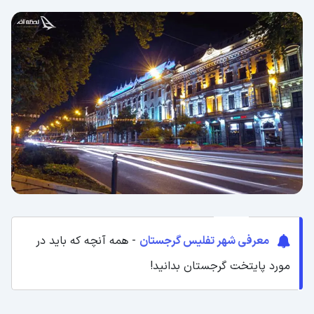
معرفی شهر تفلیس گرجستان
- همه آنچه که باید در
مورد پایتخت گرجستان بدانید!