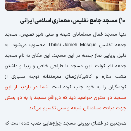
10) مسجد جامع تفلیس، معماری اسلامی ایرانی
تنها مسجد فعال مسلمانان شیعه و سنی شهر تفلیس، مسجد
جمعه تفلیس Tbilisi Jomeh Mosque محسوب می‌شود. به
دلیل برپایی نماز جمعه در این مسجد، این مکان به نام مسجد
جمعه نام گرفت. این مسجد با طراحی خاص و زیبا و داشتن
هشت مناره و کاشی‌کاری‌های هنرمندانه توجه بسیاری از
گردشگران را به خود جلب کرده است.
شما در بازدید از این
مسجد دو ستون خواهید دید که درواقع مسجد را به دو بخش
جهت عبادت مسلمانان شیعه و سنی تقسیم می‌کند.
همچنین در فضای بیرونی مسجد چراغ‌هایی نصب شده است که