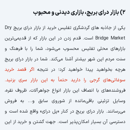
2) بازار درای بریج، بازاری دیدنی و محبوب
یکی از جاذبه های گردشگری تفلیس خرید از بازار درای بریج Dry
Bridge Market است. قدم زدن در این بازار که از قدیمی‌ترین
بازارهای محلی تفلیس محسوب می‌شود، شما را با فرهنگ و
سنت مردم این شهر بیشتر آشنا می‌کند. شما در بازار درای بریج
هرچه بخواهید پیدا خواهید کرد؛ در نتیجه
اگر قصد خرید
سوغاتی‌های گرجی را دارید حتماً به این بازار سری بزنید.
فروشنده‌های با انصاف این بازار انواع جواهرآلات، ظروف نقره،
وسایل تزئینی باقی‌مانده از شوروی سابق و... به فروش
می‌رسانند. بازار درای بریج در کنار «پل درای» واقع شده است و
دسترسی آن بسیار امکان‌پذیر است. جهت گشتن و خرید از این