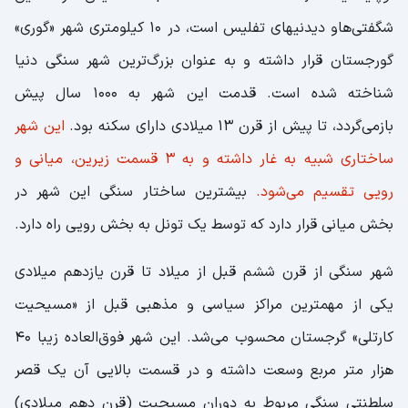
شگفتی‌هاو دیدنیهای تفلیس است، در 10 کیلومتری شهر «گوری»
گورجستان قرار داشته و به ‌عنوان بزرگ‌ترین شهر سنگی دنیا
شناخته شده است. قدمت این شهر به 1000 سال پیش
بازمی‌گردد، تا پیش از قرن 13 میلادی دارای سکنه بود.
این شهر
ساختاری شبیه به غار داشته و به 3 قسمت زیرین، میانی و
رویی تقسیم می‌شود.
بیشترین ساختار سنگی این شهر در
بخش میانی قرار دارد که توسط یک تونل به بخش رویی راه دارد.
شهر سنگی از قرن ششم قبل از میلاد تا قرن یازدهم میلادی
یکی از مهمترین مراکز سیاسی و مذهبی قبل از «مسیحیت
کارتلی» گرجستان محسوب می‌شد. این شهر فوق‌العاده زیبا 40
هزار متر مربع وسعت داشته و در قسمت بالایی آن یک قصر
سلطنتی سنگی مربوط به دوران مسیحیت (قرن دهم میلادی)