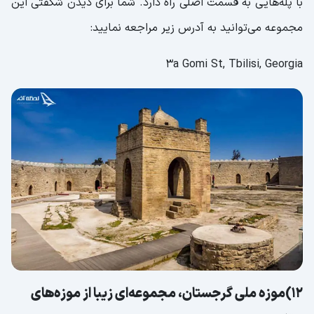
با پله‌هایی به قسمت اصلی راه دارد. شما برای دیدن شگفتی این
مجموعه می‌توانید به آدرس زیر مراجعه نمایید:
3a Gomi St, Tbilisi, Georgia
12)موزه ملی گرجستان، مجموعه‌ای زیبا از موزه‌های