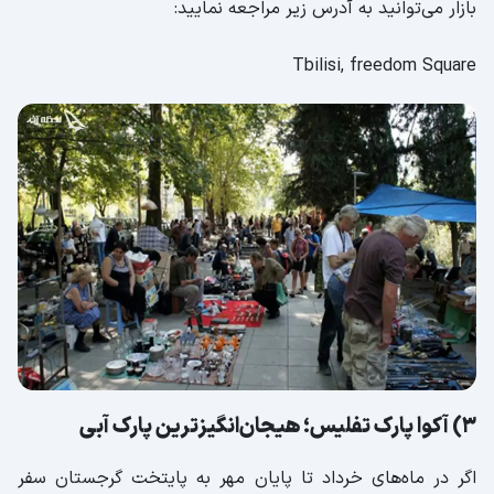
بازار می‌توانید به آدرس زیر مراجعه نمایید:
Tbilisi, freedom Square
3) آکوا پارک تفلیس؛ هیجان‌انگیزترین پارک آبی
اگر در ماه‌های خرداد تا پایان مهر به پایتخت گرجستان سفر