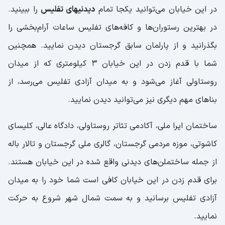
در این خیابان می‌توانید یکجا تمام
دیدنیهای تفلیس
را ببینید.
در بهترین رستوران‌ها و کافه‌های تفلیس ساعات آرام‌بخشی را
بگذرانید و از پارلمان سابق گرجستان دیدن نمایید. همچنین
شما با قدم زدن در این خیابان 3 کیلومتری که از میدان
روستاولی آغاز می‌شود و به میدان آزادی تفلیس می‌رسد، از
بناهای مهم دیگری نیز می‌توانید دیدن نمایید.
ساختمان اپرا ملی، آکادمی تئاتر روستاولی، دادگاه عالی، کلیسای
کاشوتی، موزه مردمی گرجستان، گالری ملی گرجستان و تالار باله
از جمله ساختملن‌های دیدنی واقع شده در این خیابان هستند.
برای قدم زدن در این خیابان کافی است شما خود را به میدان
آزادی تفلیس برسانید و به سمت شمال شهر شروع به حرکت
نمایید.