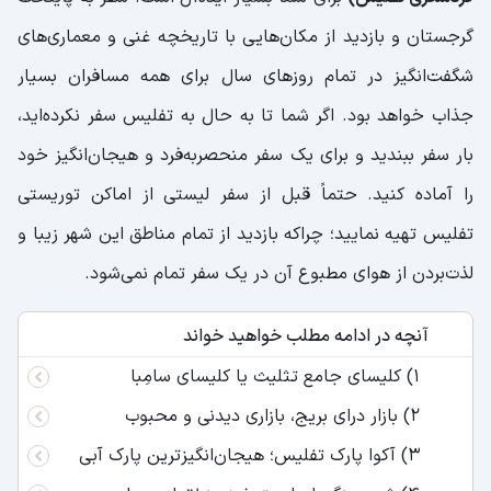
گرجستان و بازدید از مکان‌هایی با تاریخچه غنی و معماری‌های
شگفت‌انگیز در تمام روزهای سال برای همه مسافران بسیار
جذاب خواهد بود. اگر شما تا به حال به تفلیس سفر نکرده‌اید،
بار سفر ببندید و برای یک سفر منحصربه‌فرد و هیجان‌انگیز خود
را آماده کنید. حتماً قبل از سفر لیستی از اماکن توریستی
تفلیس تهیه نمایید؛ چراکه بازدید از تمام مناطق این شهر زیبا و
لذت‌بردن از هوای مطبوع آن در یک سفر تمام نمی‌شود.
آنچه در ادامه مطلب خواهید خواند
1) کلیسای جامع تثلیث یا کلیسای سامِبا
2) بازار درای بریج، بازاری دیدنی و محبوب
3) آکوا پارک تفلیس؛ هیجان‌انگیزترین پارک آبی