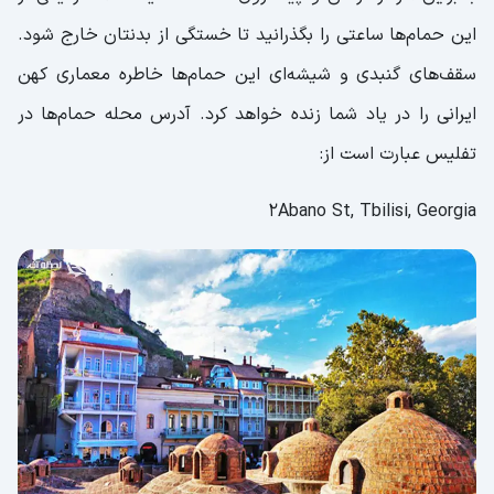
این حمام‌ها ساعتی را بگذرانید تا خستگی از بدنتان خارج شود.
سقف‌های گنبدی و شیشه‌ای این حمام‌ها خاطره معماری کهن
ایرانی را در یاد شما زنده خواهد کرد. آدرس محله حمام‌ها در
تفلیس عبارت است از:
2Abano St, Tbilisi, Georgia