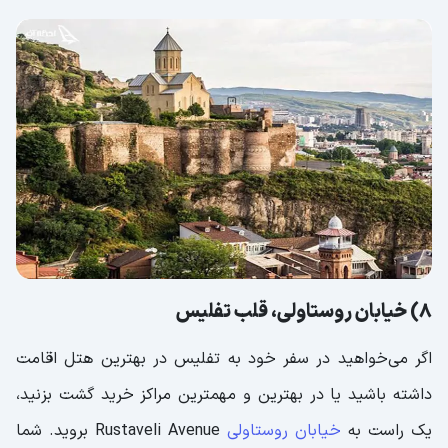
8) خیابان روستاولی، قلب تفلیس
اگر می‌خواهید در سفر خود به تفلیس در بهترین هتل‌ اقامت
داشته باشید یا در بهترین و مهمترین مراکز خرید گشت بزنید،
یک راست به
خیابان روستاولی
Rustaveli Avenue بروید. شما