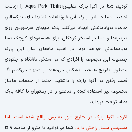
کردید، شنا در آکوا پارک تفلیسAqua Park Tbilisi را ازدست
ندهید. شنا در این پارک آبی فوق‌العاده نه‌تنها برای بزرگسالان
خاطره‌ به‌یادماندنی ایجاد می‌کند، بلکه هیجان سرخوردن روی
سرسره‌ها و شنا در استخر کودکان، برای همسفرهای کوچک شما
به‌یادماندنی خواهد بود. در اغلب ماه‌های سال این پارک
جمعیت این مجموعه را افرادی که در استخر، باشگاه و جکوزی
مشغول تفریح هستند، تشکیل می‌دهند. پیشنهاد می‌کنیم اگر
قصد رفتن به آکوا پارک را داشتید، حتماً از خدمات ماساژ
مجموعه نیز استفاده کرده و ساعتی را در رستوران یا کافه پارک
به استراحت بپردازید.
اگرچه آکوا پارک در خارج شهر تفلیس واقع شده است، اما
دسترسی بسیار راحتی دارد.
شما می‌توانید با مترو از ساعت 9 تا