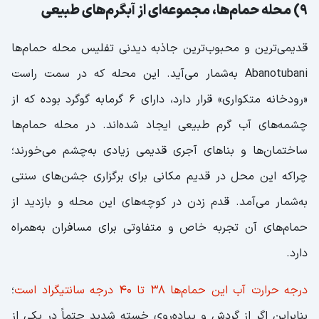
9) محله حمام‌ها، مجموعه‌ای از آبگرم‌های طبیعی
قدیمی‌ترین و محبوب‌ترین جاذبه دیدنی تفلیس محله حمام‌ها
Abanotubani به‌شمار می‌آید. این محله که در سمت راست
«رودخانه متکواری» قرار دارد، دارای 6 گرمابه گوگرد بوده که از
چشمه‌های آب گرم طبیعی ایجاد شده‌اند. در محله حمام‌ها
ساختمان‌ها و بناهای آجری قدیمی زیادی به‌چشم می‌خورند؛
چراکه این محل در قدیم مکانی برای برگزاری جشن‌های سنتی
به‌شمار می‌آمد. قدم زدن در کوچه‌های این محله و بازدید از
حمام‌های آن تجربه خاص و متفاوتی برای مسافران به‌همراه
دارد.
درجه حرارت آب این حمام‌ها 38 تا 40 درجه سانتیگراد است
؛
بنابراین اگر از گردش و پیاده‌روی خسته شدید حتماً در یکی از