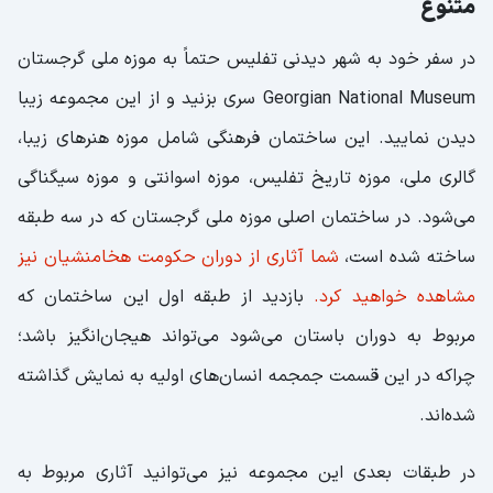
متنوع
در سفر خود به شهر دیدنی تفلیس حتماً به موزه ملی گرجستان
Georgian National Museum سری بزنید و از این مجموعه زیبا
دیدن نمایید. این ساختمان فرهنگی شامل موزه هنرهای زیبا،
گالری ملی، موزه تاریخ تفلیس، موزه اسوانتی و موزه سیگناگی
می‌شود. در ساختمان اصلی موزه ملی گرجستان که در سه طبقه
ساخته شده است،
شما آثاری از دوران حکومت هخامنشیان نیز
مشاهده خواهید کرد.
بازدید از طبقه اول این ساختمان که
مربوط به دوران باستان می‌شود می‌تواند هیجان‌انگیز باشد؛
چراکه در این قسمت جمجمه انسان‌های اولیه به نمایش گذاشته
شده‌اند.
در طبقات بعدی این مجموعه نیز می‌توانید آثاری مربوط به