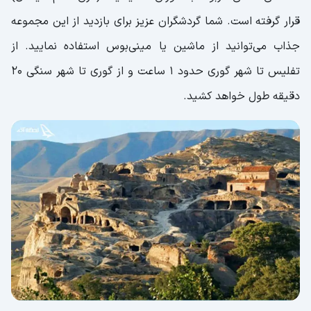
قرار گرفته است. شما گردشگران عزیز برای بازدید از این مجموعه
جذاب می‌توانید از ماشین یا مینی‌بوس استفاده نمایید. از
تفلیس تا شهر گوری حدود 1 ساعت و از گوری تا شهر سنگی 20
دقیقه طول خواهد کشید.