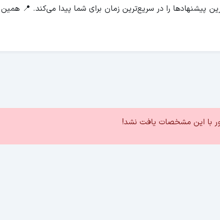
پیشنهادها را در سریع‌ترین زمان برای شما پیدا می‌کند. 📍 همین ح
ور با این مشخصات یافت نشد!