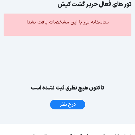
تور های فعال حرير گشت کيش
متاسفانه تور با این مشخصات یافت نشد!
تاکنون هیچ نظری ثبت نشده است
درج نظر