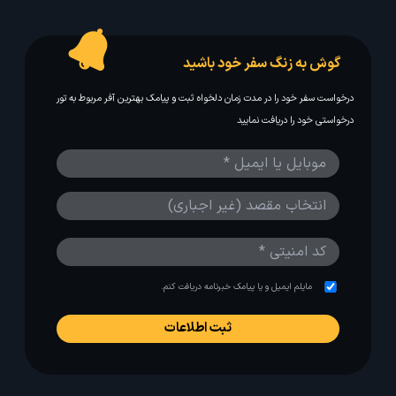
گوش به زنگ سفر خود باشید
درخواست سفر خود را در مدت زمان دلخواه ثبت و پیامک بهترین آفر مربوط به تور
درخواستی خود را دریافت نمایید
مایلم ایمیل و یا پیامک خبرنامه دریافت کنم.