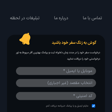
تماس با ما
درباره ما
تبلیغات در لحظه
گوش به زنگ سفر خود باشید
درخواست سفر خود را در مدت زمان دلخواه ثبت و پیامک بهترین آفر مربوط به تور
درخواستی خود را دریافت نمایید
مایلم ایمیل و یا پیامک خبرنامه دریافت کنم.