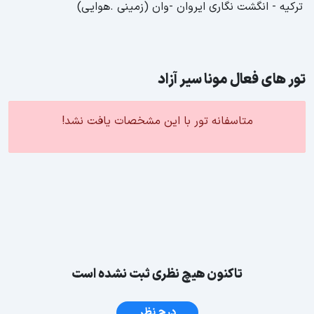
ترکیه - انگشت نگاری ایروان -وان (زمینی .هوایی)
تور های فعال مونا سیر آزاد
متاسفانه تور با این مشخصات یافت نشد!
تاکنون هیچ نظری ثبت نشده است
درج نظر