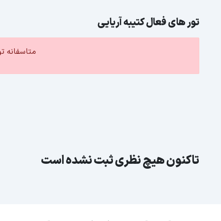
تور های فعال کتیبه آریایی
متاسفانه ت
تاکنون هیچ نظری ثبت نشده است