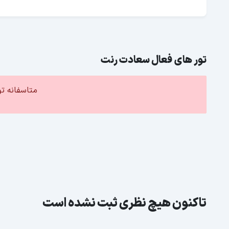
تور های فعال سعادت رنت
متاسفانه ت
تاکنون هیچ نظری ثبت نشده است