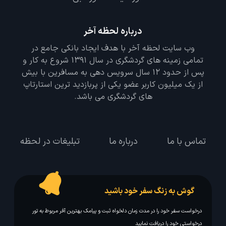
درباره لحظه آخر
وب سایت لحظه آخر با هدف ایجاد بانکی جامع در
تمامی زمینه های گردشگری در سال 1391 شروع به کار و
پس از حدود 12 سال سرویس دهی به مسافرین با بیش
از یک میلیون کاربر عضو یکی از پربازدید ترین استارتاپ
های گردشگری می باشد.
تماس با ما
درباره ما
تبلیغات در لحظه
گوش به زنگ سفر خود باشید
درخواست سفر خود را در مدت زمان دلخواه ثبت و پیامک بهترین آفر مربوط به تور
درخواستی خود را دریافت نمایید