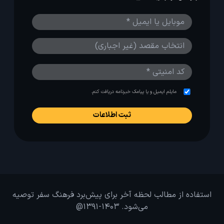
مایلم ایمیل و یا پیامک خبرنامه دریافت کنم.
استفاده از مطالب لحظه آخر برای پیش‌برد فرهنگ سفر توصیه
می‌شود. 1403-1391@