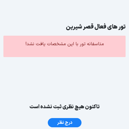
تور های فعال قصر شیرین
متاسفانه تور با این مشخصات یافت نشد!
تاکنون هیچ نظری ثبت نشده است
درج نظر