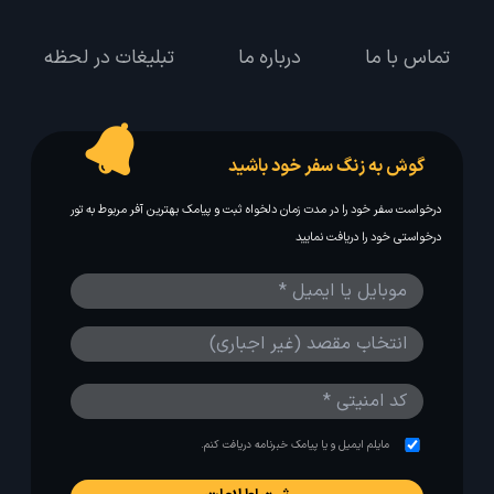
تماس با ما
درباره ما
تبلیغات در لحظه
گوش به زنگ سفر خود باشید
درخواست سفر خود را در مدت زمان دلخواه ثبت و پیامک بهترین آفر مربوط به تور
درخواستی خود را دریافت نمایید
مایلم ایمیل و یا پیامک خبرنامه دریافت کنم.