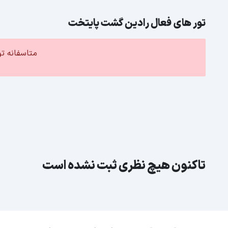
تور های فعال رادین گشت پایتخت
متاسفانه ت
تاکنون هیچ نظری ثبت نشده است