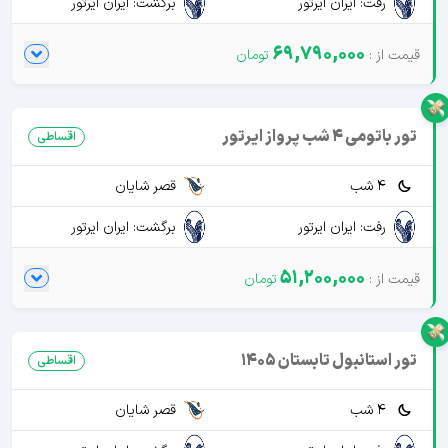
رفت: ایران ایرتور
برگشت: ایران ایرتور
69,790,000
تور باتومی 4 شب پرواز ایرتور
اقساطی
4 شب
قصر شایان
رفت: ایران ایرتور
برگشت: ایران ایرتور
51,200,000
تور استانبول تابستان 1405
اقساطی
4 شب
قصر شایان