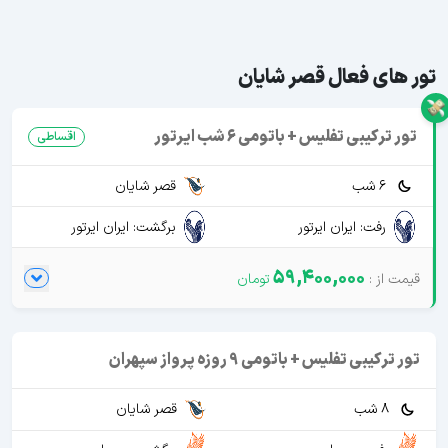
تور های فعال قصر شایان
تور ترکیبی تفلیس + باتومی 6 شب ایرتور
اقساطی
6 شب
قصر شایان
رفت: ایران ایرتور
برگشت: ایران ایرتور
59,400,000
تور ترکیبی تفلیس + باتومی 9 روزه پرواز سپهران
8 شب
قصر شایان