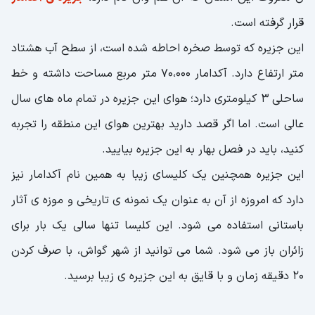
قرار گرفته است.
این جزیره که توسط صخره احاطه شده است، از سطح آب هشتاد
متر ارتفاع دارد. آکدامار 70،000 متر مربع مساحت داشته و خط
ساحلی 3 کیلومتری دارد؛ هوای این جزیره در تمام ماه های سال
عالی است. اما اگر قصد دارید بهترین هوای این منطقه را تجربه
کنید، باید در فصل بهار به این جزیره بیایید.
این جزیره همچنین یک کلیسای زیبا به همین نام آکدامار نیز
دارد که امروزه از آن به عنوان یک نمونه ی تاریخی و موزه ی آثار
باستانی استفاده می شود. این کلیسا تنها سالی یک بار برای
زائران باز می شود. شما می توانید از شهر گواش، با صرف کردن
20 دقیقه زمان و با قایق به این جزیره ی زیبا برسید.