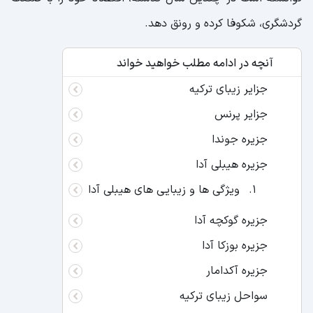
گردشگری، شکوفا کرده و رونق دهد.
آنچه در ادامه مطلب خواهید خواند
جزایر زیبای ترکیه
جزایر پرنس
جزیره جوندا
جزیره هیبلی آدا
ویژگی ها و زیبایی های هیبلی آدا
جزیره گوکچه ‌آدا
جزیره بوزکا آدا
جزیره آکدامار
سواحل زیبای ترکیه