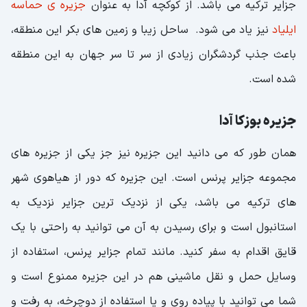
جزایر ترکیه می باشد. از کوکچه آدا به عنوان
جزیره ی حماسه
ایلیاد
نیز یاد می شود. ساحل زیبا و زمین های بکر این منطقه،
باعث جذب گردشگران زیادی از سر تا سر جهان به این منطقه
شده است.
جزیره بوزکا آدا
همان طور که می دانید این جزیره نیز جز یکی از جزیره های
مجموعه جزایر پرنس است. این جزیره که دور از هیاهوی شهر
های ترکیه می باشد، یکی از نزدیک ترین جزایر نزدیک به
استانبول است و برای رسیدن به آن می توانید به راحتی با یک
قایق اقدام به سفر کنید. مانند تمام جزایر پرنس، استفاده از
وسایل حمل و نقل ماشینی هم در این جزیره ممنوع است و
شما می توانید با پیاده روی و یا استفاده از دوچرخه، به رفت و