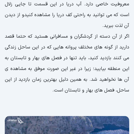
معروفیت خاصی دارد. آب دریا در این قسمت تا جایی زلال
است که می توانید به راحتی کف دریا را مشاهده کنیدو از دیدن
آن لذت ببرید.
اگر از آن دسته از گردشگران و مسافرانی هستید که حتما قصد
دارید از گونه های مختلف پروانه هایی که در این ساحل زندگی
می کنند بازدید کنید، باید تنها در فصل های بهار و تابستان به
این منطقه بیایید؛ زیرا در غیر این صورت موفق به مشاهده ی
آن ها نخواهید شد. به همین دلیل بهترین زمان بازدید از این
ساحل، فصل های بهار و تابستان است.