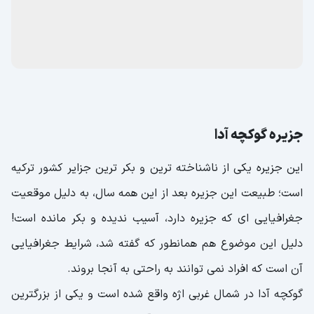
جزیره گوکچه ‌آدا
این جزیره یکی از ناشناخته ترین و بکر ترین جزایر کشور ترکیه
است؛ طبیعت این جزیره بعد از این همه سال، به دلیل موقعیت
جغرافیایی ای که جزیره دارد، آسیب ندیده و بکر مانده است!
دلیل این موضوع هم همانطور که گفته شد، شرایط جغرافیایی
آن است که افراد نمی توانند به راحتی به آنجا بروند.
گوکچه آدا در شمال غربی اژه واقع شده است و یکی از بزرگترین