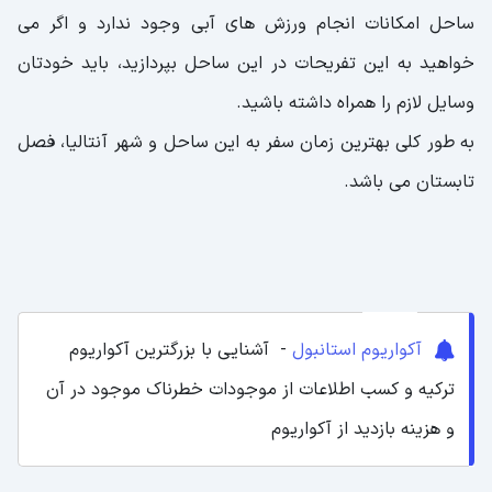
ساحل امکانات انجام ورزش های آبی وجود ندارد و اگر می
خواهید به این تفریحات در این ساحل بپردازید، باید خودتان
وسایل لازم را همراه داشته باشید.
به طور کلی بهترین زمان سفر به این ساحل و شهر آنتالیا، فصل
تابستان می باشد.
آکواریوم استانبول
- آشنایی با بزرگترین آکواریوم
ترکیه و کسب اطلاعات از موجودات خطرناک موجود در آن
و هزینه بازدید از آکواریوم