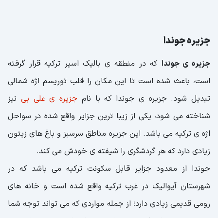
جزیره جوندا
جزیره ی جوندا
که در منطقه ی بالیک ‌اسیر ترکیه قرار گرفته
است، باعث شده است تا این مکان را قلب توریسم اژه شمالی
تبدیل شود. جزیره ی جوندا که با نام
جزیره ی علی بی
نیز
شناخته می شود، یکی از زیبا ترین جزایر واقع شده در سواحل
اژه ی ترکیه می باشد. این جزیره مناطق سرسبز و باغ های زیتون
زیادی دارد که هر گردشگری را شیفته ی خودش می کند.
جوندا از معدود جزایر قابل سکونت ترکیه می باشد که در
شهرستان آیوالیک در غرب ترکیه واقع شده است و خانه های
رومی قدیمی زیادی دارد؛ از جمله مواردی که می تواند توجه شما