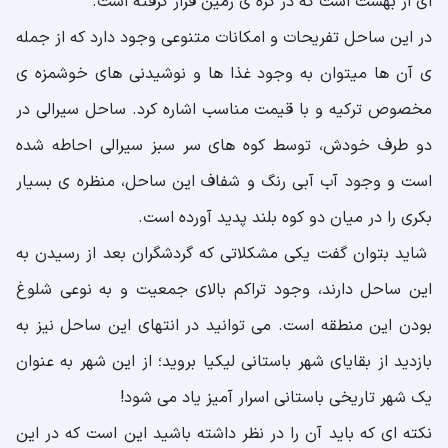
ای از بهشت است که در کره ی زمین قرار گرفته است.
در این ساحل تفریحات و امکانات متنوعی وجود دارد که از جمله
ی آن ها میتوان به وجود غذا ها و نوشیدنی های خوشمزه ی
مخصوص ترکیه و با قیمت مناسب اشاره کرد. ساحل سیرالی در
دو طرف خودش، توسط کوه های سر سبز سیرالی احاطه شده
است و وجود آب آبی رنگ و شفاف این ساحل، منظره ی بسیار
بکری را در میان دو کوه بلند پدید آورده است.
شاید بتوان گفت یکی مشکلاتی که گردشگران بعد از رسیدن به
این ساحل دارند، وجود تراکم بالای جمعیت و به نوعی شلوغ
بودن این منطقه است. می توانید در انتهای این ساحل نیز به
بازدید از بقایای شهر باستانی لیکیا بروید؛ از این شهر به عنوان
یک شهر تاریخی باستانی اسرار آمیز یاد می شود!
نکته ای که باید آن را در نظر داشته باشید این است که در این