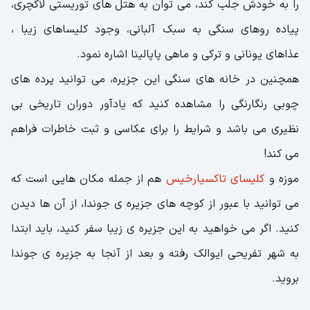
را به خودش جلب کند، می توان به هتل های توریستی لاکچری،
پیاده روهای سنگی به سبک آلبانی، وجود کلیساهای زیبا ،
عذاهای یونانی و ترکی و ماهی پاپالینا اشاره نمود.
همچنین در خانه های سنگی این جزیره، می توانید پرده های
چوبی رنگارنگی را مشاهده کنید که یادآور دوران تاریخی بی
نظیری می باشد و شرایط را برای عکاسی و ثبت خاطرات فراهم
می کند!
موزه و
کلیسای تاکسیارخیس
هم از جمله مکان هایی است که
می توانید با عبور از کوچه های جزیره ی جوندا، از آن ها دیدن
کنید. اگر می خواهید به این جزیره ی زیبا سفر کنید، باید ابتدا
به شهر تفریحی ایوالک رفته و بعد از آنجا به جزیره ی جوندا
بروید.