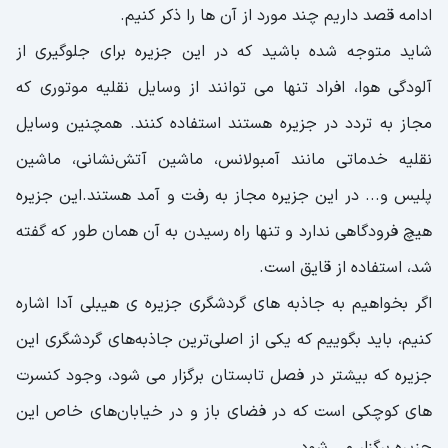
ادامه قصد داریم چند مورد از آن ها را ذکر کنیم.
شاید متوجه شده باشید که در این جزیره برای جلوگیری از
آلودگی هوا، افراد تنها می توانند از وسایل نقلیه موتوری که
مجاز به تردد در جزیره هستند استفاده کنند. همچنین وسایل
نقلیه خدماتی مانند آمبولانس، ماشین آتش‌نشانی، ماشین
پلیس و... در این جزیره مجاز به رفت و آمد هستند.این جزیره
هیچ فرودگاهی ندارد و تنها راه رسیدن به آن همان طور که گفته
شد، استفاده از قایق است.
اگر بخواهیم به جاذبه های گردشگری جزیره ی هیبلی آدا اشاره
کنیم، باید بگوییم که یکی از اصلی‌ترین جاذبه‌های گردشگری این
جزیره که بیشتر در فصل تابستان برگزار می شود، وجود کنسرت
‌های کوچکی است که در فضای باز و در خیابان‌های خاص این