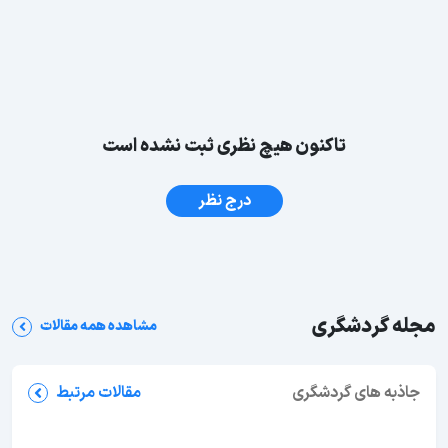
تاکنون هیچ نظری ثبت نشده است
درج نظر
مجله گردشگری
مشاهده همه مقالات
جاذبه های گردشگری
جاهای دیدنی بوشهر؛ 62 جاذبه دیدنی + عکس و آدرس
مقالات مرتبط