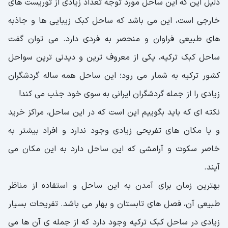
دلیل این که این ساحل مورد توجه تعداد زیادی از توریست های
خارجی است، این می باشد که ساحل کبک زیبایی ها و جاذبه
های طبیعی فراوان و منحصر به فردی دارد. می توان گفت
ساحل کبک ترکیه، یکی از معروف ترین و دیدنی ترین سواحل
کشور ترکیه به شمار می رود؛ این ساحل همه ساله گردشگران
زیادی را از جمله گردشگران ایرانی به سوی خود جذب می کند!
نکته ای که باید بگوییم این است که در این ساحل، مراکز خرید
و یا مکان های تفریحی زیادی وجود ندارد و افراد بیشتر به
خاصر سکوت و آرامشی که این ساحل دارد به این مکان می
آیند.
بهترین زمان برای آمدن به این ساحل و استفاده از مناظر
طبیعی آن، فصل های تابستان و بهار می باشد. تفریحات بسیار
زیادی در ساحل کبک ترکیه وجود دارد که از جمله ی آن ها می