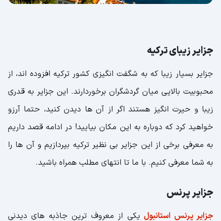
جزایر زیبای ترکیه
جزایر بسیار زیبا که به شگفت انگیزی کشور ترکیه افزوده اند، از
محبوبیت بالایی میان گردشگران برخوردارند. این جزایر به قدری
زیبا و حیرت انگیز هستند اگر از آن ها دیدن کنید، حتما آرزو
خواهید کرد که دوباره به این مکان بیایید! در ادامه قصد داریم
به معرفی برخی از این جزایر بی نظیر ترکیه بپردازیم و آن ها را
به شما معرفی کنیم. با ما تا انتهای مطلب همراه باشید.
جزایر پرنس
جزایر پرنس استانبول
یکی از معروف ترین جاذبه های دیدنی