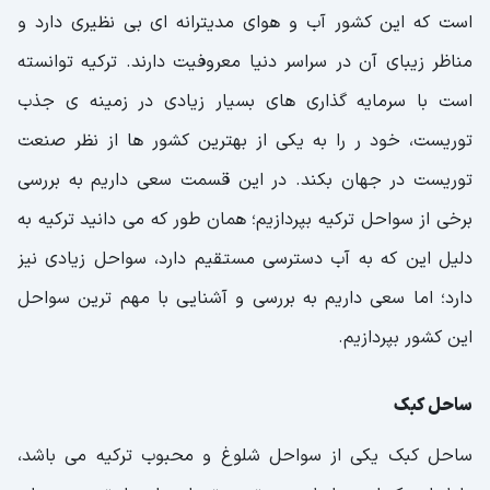
است که این کشور آب و هوای مدیترانه ‌ای بی نظیری دارد و
مناظر زیبای آن در سراسر دنیا معروفیت دارند. ترکیه توانسته
است با سرمایه‌ گذاری های بسیار زیادی در زمینه ی جذب
توریست، خود ر را به یکی از بهترین کشور ها از نظر صنعت
توریست در جهان بکند. در این قسمت سعی داریم به بررسی
برخی از سواحل ترکیه بپردازیم؛ همان طور که می دانید ترکیه به
دلیل این که به آب دسترسی مستقیم دارد، سواحل زیادی نیز
دارد؛ اما سعی داریم به بررسی و آشنایی با مهم ترین سواحل
این کشور بپردازیم.
ساحل کبک
ساحل کبک یکی از سواحل شلوغ و محبوب ترکیه می باشد،