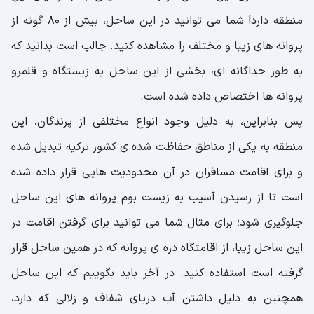
منطقه دارد! شما می توانید در این ساحل، بیش از 80 گونه از
پروانه های زیبا و مختلف را مشاهده کنید. جالب است بدانید که
به طور جداگانه ای، بخشی از این ساحل به زیستگاه و قلمرو
پروانه ها اختصاص داده شده است.
پس بنابراین، به دلیل وجود انواع مختلفی از پرندگان، این
منطقه به یکی از مناطق حفاظت شده ی کشور ترکیه تبدیل شده
و برای اقامت مسافران در آن محدودیت هایی قرار داده شده
است تا از رسیدن آسیب به زیست بوم پروانه های این ساحل
جلوگیری شود؛ برای مثال شما می توانید برای گرفتن اقامت در
این ساحل زیبا، از اقامتگاه دره ی پروانه که در همین ساحل قرار
گرفته است استفاده کنید. در آخر باید بگوییم که این ساحل
همچنین به دلیل داشتن آب دریای شفاف و زلالی که دارد،