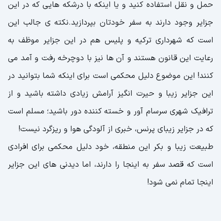
حمل و نقل استفاده کنید و یا اینکه با درشکه هایی که در این
جزایر وجود دارند به سفر خودتان بپردازید.نکته ی جالب این
است که شهرداری ترکیه و پلیس هم در این جزایر موظف به
رعایت این قانون هستند و آن ها نیز با دوچرخه رفت و آمد می
کنند! این موضوع دلیل محکمی است برای اینکه شما بتوانید در
این جزایر زیبا و حیرت انگیز آرامش زیادی داشته باشید و از
ترافیک شهری سرسام آور و خسته کننده دور باشید؛ مسلم است
که در جزایر زیبای پرنس، خبری از آلودگی هوا و ریزگرد نیست!
طبیعت زیبا و بکر این منطقه، خود دلیل محکمی برای افرادی
است که قصد سفر به اینجا را دارند، اما دیدنی های این جزایر
اینجا تمام نمی شود!