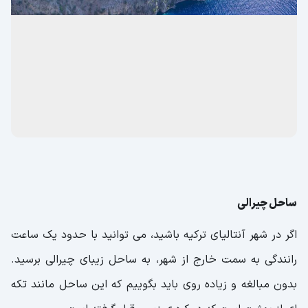
ساحل چیرالی
اگر در شهر آنتالیای ترکیه باشید، می توانید با حدود یک ساعت
رانندگی به سمت خارج از شهر، به ساحل زیبای چیرالی برسید.
بدون مبالغه و زیاده روی باید بگوییم که این ساحل مانند تکه