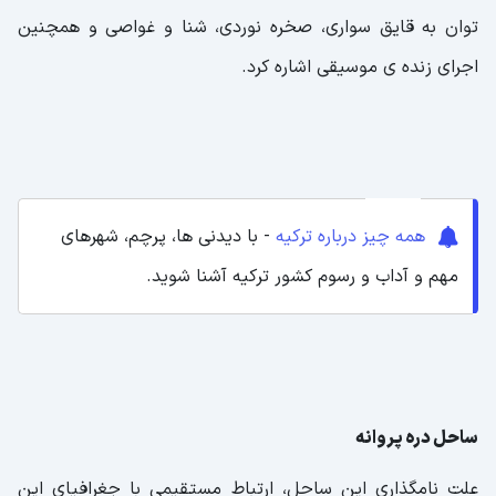
توان به قایق سواری، صخره نوردی، شنا و غواصی و همچنین
اجرای زنده ی موسیقی اشاره کرد.
همه چیز درباره ترکیه
- با دیدنی ها، پرچم، شهرهای
مهم و آداب و رسوم کشور ترکیه آشنا شوید.
ساحل دره پروانه
علت نامگذاری این ساحل، ارتباط مستقیمی با جغرافیای این