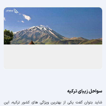
سواحل زیبای ترکیه
شاید بتوان گفت یکی از بهترین ویژگی های کشور ترکیه، این