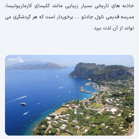
جاذبه های تاریخی بسیار زیبایی مانند کلیسای کارماریوتیسا،
مدرسه قدیمی ناول جادتو ... برخوردار است که هر گردشگری می
تواند از آن لذت ببرد.