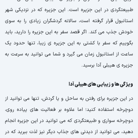
طبیعتگردی در این جزیره است. این جزیره که در نزدیکی شهر
استانبول قرار گرفته است، سالانه گردشگران زیادی را به سوی
خودش جذب می کند. اگر قصد سفر به این جزیره را دارید، باید
بگوییم که سفر با کشتی به این جزیره ی زیبا، تنها حدود یک
ساعت از استانبول زمان می گیرد و شما می توانید به سرعت به
جزیره ی هیبلی آدا برسید.
ویژگی ها و زیبایی های هیبلی آدا
در این جزیره برای رفتن به ساحل و یا گردش، تنها می ‌توانید از
دوچرخه استفاده کنید؛ اما علاوه بر فعالیت های پیاده روی،
دوچرخه سواری و طبیعتگردی که می توانید در این جزیره انجام
دهید، می توانید از دیدنی های جذاب دیگر نیز لذت ببرید که در