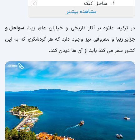
ساحل کبک
مشاهده بیشتر
ساحل دره پروانه
در ترکیه، علاوه بر آثار تاریخی و خیابان های زیبا،
سواحل و
ساحل چیرالی
جزایر زیبا
و معروفی نیز وجود دارد که هر گردشگری که به این
کشور سفر می کند باید از آن ها دیدن کند.