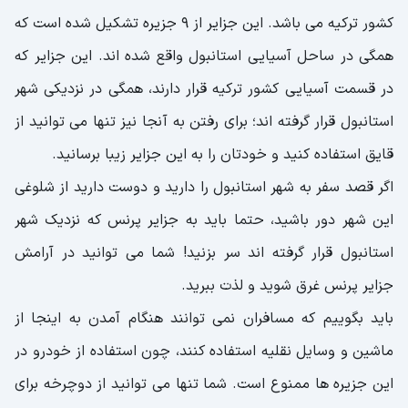
کشور ترکیه می باشد. این جزایر از 9 جزیره تشکیل شده است که
همگی در ساحل آسیایی استانبول واقع شده اند. این جزایر که
در قسمت آسیایی کشور ترکیه قرار دارند، همگی در نزدیکی شهر
استانبول قرار گرفته اند؛ برای رفتن به آنجا نیز تنها می توانید از
قایق استفاده کنید و خودتان را به این جزایر زیبا برسانید.
اگر قصد سفر به شهر استانبول را دارید و دوست دارید از شلوغی
این شهر دور باشید، حتما باید به جزایر پرنس که نزدیک شهر
استانبول قرار گرفته اند سر بزنید! شما می توانید در آرامش
جزایر پرنس غرق شوید و لذت ببرید.
باید بگوییم که مسافران نمی توانند هنگام آمدن به اینجا از
ماشین و وسایل نقلیه استفاده کنند، چون استفاده از خودرو در
این جزیره ها ممنوع است. شما تنها می توانید از دوچرخه برای