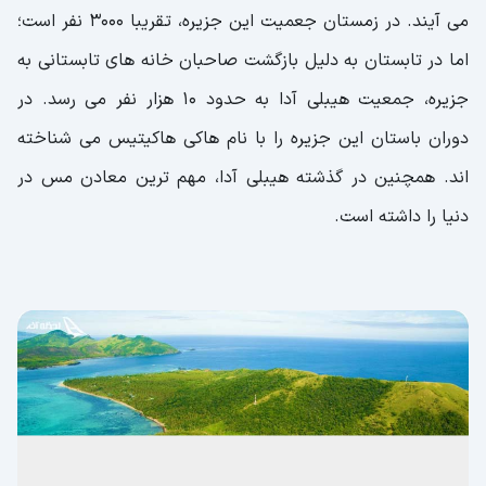
می آیند. در زمستان جعمیت این جزیره، تقریبا 3000 نفر است؛
اما در تابستان به دلیل بازگشت صاحبان خانه های تابستانی به
جزیره، جمعیت هیبلی آدا به حدود 10 هزار نفر می رسد. در
دوران باستان این جزیره را با نام هاکی هاکیتیس می شناخته
اند. همچنین در گذشته هیبلی آدا، مهم ‌ترین معادن مس در
دنیا را داشته است.