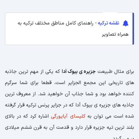
نقشه ترکیه
- راهنمای کامل مناطق مختلف ترکیه به
همراه تصاویر
برای مثال طبیعت
جزیره ی بیوک آدا
که یکی از مهم ترین جاذبه
های تاریخی این مجمع الجزایر است، قطعا برای شما سرگرم
کننده خواهد بود و شما جذاب آن خواهید شد. از معروف ترین
جاذبه های جزیره ی بیوک آدا که در جزایر پرنس ترکیه قرار گرفته
شده است می توان به
کلیسای آیایورگی
اشاره کرد که در بالای
بلند ترین تپه جزیره قرار دارد و قدمت آن به قرن ششم میلادی
بر می گردد.