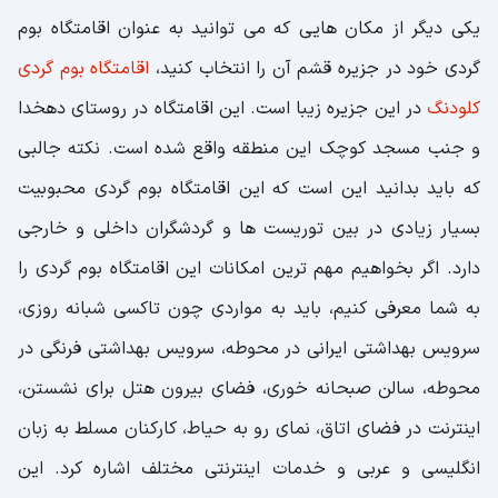
یکی دیگر از مکان هایی که می توانید به عنوان اقامتگاه بوم
گردی خود در جزیره قشم آن را انتخاب کنید،
اقامتگاه بوم گردی
کلودنگ
در این جزیره زیبا است. این اقامتگاه در روستای دهخدا
و جنب مسجد کوچک این منطقه واقع شده است. نکته جالبی
که باید بدانید این است که این اقامتگاه بوم گردی محبوبیت
بسیار زیادی در بین توریست ها و گردشگران داخلی و خارجی
دارد. اگر بخواهیم مهم ترین امکانات این اقامتگاه بوم گردی را
به شما معرفی کنیم، باید به مواردی چون تاکسی شبانه روزی،
سرویس بهداشتی ایرانی در محوطه، سرویس بهداشتی فرنگی در
محوطه، سالن صبحانه خوری، فضای بیرون هتل برای نشستن،
اینترنت در فضای اتاق، نمای رو به حیاط، کارکنان مسلط به زبان
انگلیسی و عربی و خدمات اینترنتی مختلف اشاره کرد. این