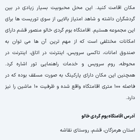
مکان اقامت کنید. این محل محبوبیت بسیار زیادی در بین
گردشگران داشته و شاهد امتیاز بالایی از سوی توریست ها برای
این مجموعه هستیم. اقامتگاه بوم گردی خالو منصور قشم دارای
امکانات مختلفی است که از مهم ترین آن ها می توان به
صندوق امانات، تاکسی سرویس، اینترنت در اتاق، اینترنت در
محوطه، روم سرویس و خدمات راهنمایی تور اشاره کرد.
همچنین این مکان دارای پارکینگ به صورت مسقف بوده که در
فاصله ۱۰۰ متری اقامتگاه واقع شده و ظرفیت ۱۰ ماشین را نیز
دارد.
آدرس اقامتگاه بوم گردی خالو
استان هرمزگان، قشم، روستای نقاشه