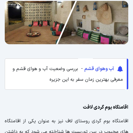
آب وهوای قشم
- بررسی وضعیت آب و هوای قشم و
معرفی بهترین زمان سفر به این جزیره
اقامتگاه بوم گردی لافت
اقامتگاه بوم گردی روستای لاف نیز به عنوان یکی از اقامتگاه
های محبوب در بین توریست ها شناخته می شود که به داشتن