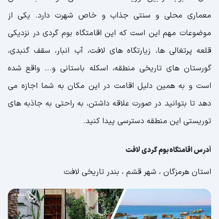
معماری محلی و سنتی جذاب و خاص شهرت دارد. یکی از
موضوعات مهم این است که این اقامتگاه بوم گردی در نزدیکی
قلعه پرتغالی ها، زیارتگاه های لافت، آب انبار، سقف گنبدی،
گورستان های تاریخی منطقه، اسکله باستانی و... واقع شده
است و به همین دلیل اقامت در این مکان به شما اجازه می
دهد تا بتوانید در صورت علاقه داشتن، به راحتی به جاذبه های
توریستی این منطقه دسترسی پیدا کنید.
آدرس اقامتگاه بوم گردی لافت
استان هرمزگان ، شهر قشم ، بندر تاریخی لافت