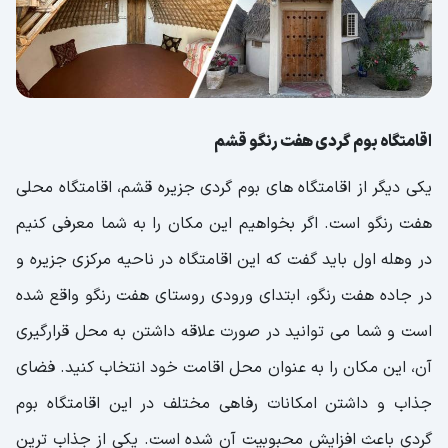
اقامتگاه بوم گردی هفت رنگو قشم
یکی دیگر از اقامتگاه های بوم گردی جزیره قشم، اقامتگاه محلی
هفت رنگو است. اگر بخواهیم این مکان را به شما معرفی کنیم
در وهله اول باید گفت که این اقامتگاه در ناحیه مرکزی جزیره و
در جاده هفت رنگو، ابتدای ورودی روستای هفت رنگو واقع شده
است و شما می توانید در صورت علاقه داشتن به محل قرارگیری
آن، این مکان را به عنوان محل اقامت خود انتخاب کنید. فضای
جذاب و داشتن امکانات رفاهی مختلف در این اقامتگاه بوم
گردی باعث افزایش محبوبیت آن شده است. یکی از جذاب ترین