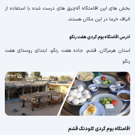
بخش های این اقامتگاه آلاچیق های درست شده با استفاده از
الیاف خرما در این مکان هستند.
آدرس اقامتگاه بوم گردی هفت رنگو
استان هرمزگان، قشم، جاده هفت رنگو، ابتدای روستای هفت
رنگو
اقامتگاه بوم گردی کلودنگ قشم