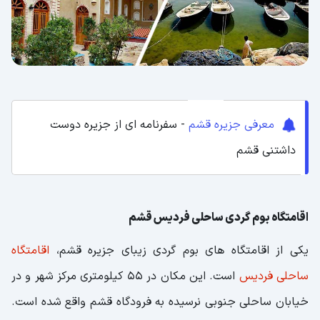
معرفی جزیره قشم
- سفرنامه ای از جزیره دوست
داشتنی قشم
اقامتگاه بوم گردی ساحلی فردیس قشم
یکی از اقامتگاه های بوم گردی زیبای جزیره قشم،
اقامتگاه
ساحلی فردیس
است. این مکان در ۵۵ کیلومتری مرکز شهر و در
خیابان ساحلی جنوبی نرسیده به فرودگاه قشم واقع شده است.