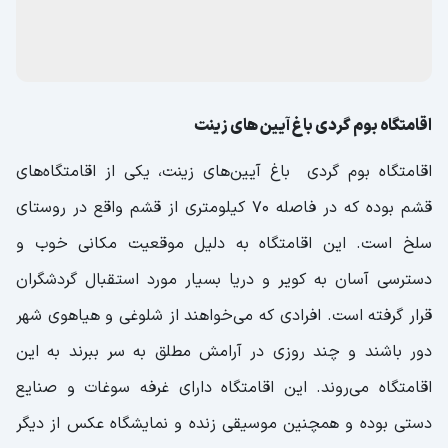
اقامتگاه بوم گردی باغ آیین های زینت
اقامتگاه بوم گردی باغ آیین‌های زینت، یکی از اقامتگاه‌های
قشم بوده که در فاصله 70 کیلومتری از قشم واقع در روستای
سلخ است. این اقامتگاه به دلیل موقعیت مکانی خوب و
دسترسی آسان به کویر و دریا بسیار مورد استقبال گردشگران
قرار گرفته است. افرادی که می‌خواهند از شلوغی و هیاهوی شهر
دور باشند و چند روزی در آرامش مطلق به سر ببرند به این
اقامتگاه می‌روند. این اقامتگاه دارای غرفه سوغات و صنایع
دستی بوده و همچنین موسیقی زنده و نمایشگاه عکس از دیگر