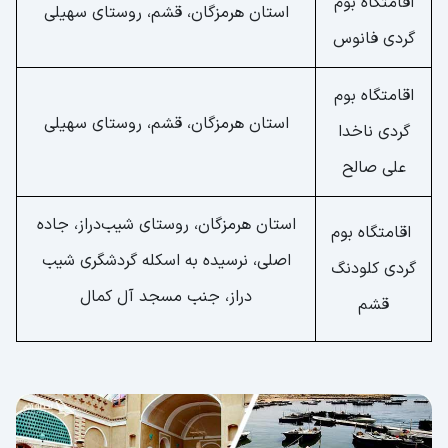
اقامتگاه بوم
استان هرمزگان، قشم، روستای سهیلی
گردی فانوس
اقامتگاه بوم
استان هرمزگان، قشم، روستای سهیلی
گردی ناخدا
علی صالح
استان هرمزگان، روستای شیب‌دراز، جاده
اقامتگاه بوم
اصلی، نرسیده به اسکله گردشگری شیب
گردی کلودنگ
دراز، جنب مسجد آل کمال
قشم