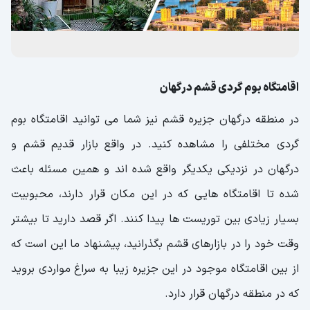
اقامتگاه بوم گردی قشم درگهان
در منطقه درگهان جزیره قشم نیز شما می توانید اقامتگاه بوم
گردی مختلفی را مشاهده کنید. در واقع بازار قدیم قشم و
درگهان در نزدیکی یکدیگر واقع شده اند و همین مسئله باعث
شده تا اقامتگاه هایی که در این مکان قرار دارند، محبوبیت
بسیار زیادی بین توریست ها پیدا کنند. اگر قصد دارید تا بیشتر
وقت خود را در بازارهای قشم بگذرانید، پیشنهاد ما این است که
از بین اقامتگاه موجود در این جزیره زیبا به سراغ مواردی بروید
که در منطقه درگهان قرار دارد.