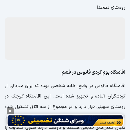
روستای دهخدا
اقامتگاه بوم گردی فانوس در قشم
اقامتگاه فانوس در واقع، خانه شخصی بوده که برای میزبانی از
گردشگران آماده و تجهیز شده است. این اقامتگاه کوچک در
روستای سهیلی قرار دارد و در مجموع از سه اتاق تشکیل شده
است. اقامتگاه بوم‌گردی فانوس، برای افرادی مناسب است که به
دنبال مکان‌های قدیمی هستند و دوست دارند سفری متفاوت را