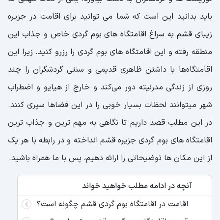
باید بدانید این است که شما می توانید برای اقامت در جزیره
زیبای قشم به سراغ اقامتگاه های بوم گردی خاص و جذاب این
منطقه رفته و این اقامتگاه های بوم گردی را رزرو کنید. زیرا این
اقامتگاه‌ها با داشتن ظاهری قدیمی و سنتی گردشگران را چند
روزی از زندگی مدرنیته دور می‌کند و خارج از هیایو و اضطراب
شهر میتوانند لحظات بسیار خوبی را در این فضا‌ها سپری کنند.
در این مطلب قصد داریم تا نگاهی به مهم ترین و جذاب ترین
اقامتگاه های بوم گردی جزیره قشم انداخته و در رابطه با هر یک
از این مکان ها توضیحاتی را ارائه دهیم، پس با ما همراه باشید.
آنچه در ادامه مطلب خواهید خواند
اقامت در اقامتگاه بوم گردی قشم چگونه است؟