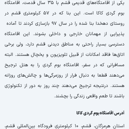
یکی از اقامتگاه‌های قدیمی قشم با 35 سال قدمت، اقامتگاه
بوم گردی کاکا است. این بنا که در 57 کیلومتری قشم در
روستای دهخدا بنا شده را در سال 97 بازسازی کردند تا آماده
پذیرایی از مهمانان خارجی و داخلی بشوند. این اقامتگاه
دسترسی بسیار راحتی به مناطق دیدنی قشم دارد، ولی برخی
اتاق‌ها فاقد امکانات از قبیل تلویزیون و یخچال هستند. البته
مسافرانی که در سفر، اقامتگاه بوم گردی را به هتل ترجیح
می‌دهند قطعا به دنبال فرار از روزمرگی‌ها و چالش‌های روزانه
هستند. درنتیجه ترجیح می‌دهند چند روز به دور از تکنولوژی
باشند تا طعم واقعی زندگی را بچشند.
آدرس اقامتگاه بوم گردی کاکا
استان هرمزگان، قشم، 10 کیلومتری فرودگاه بین‌المللی قشم،