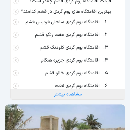
قیمت اقامتگاه بوم گردی قشم چقدر است؟
بهترین اقامتگاه های بوم گردی در قشم کدامند؟
اقامتگاه بوم گردی ساحلی فردیس قشم
اقامتگاه بوم گردی هفت رنگو قشم
اقامتگاه بوم گردی کلودنگ قشم
اقامتگاه بوم گردی جزیره هنگام
اقامتگاه بوم گردی خالو قشم
اقامتگاه بوم گردی لافت
مشاهده بیشتر
اقامتگاه بوم گردی قشم درگهان
اقامتگاه بوم گردی شیب دراز قشم
اقامتگاه بومگردی خانه دوست