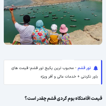
تور قشم
- محبوب ترین پکیج تور قشم؛ قیمت های
باور نکردنی + خدمات عالی و آفر ویژه
قیمت اقامتگاه بوم گردی قشم چقدر است؟