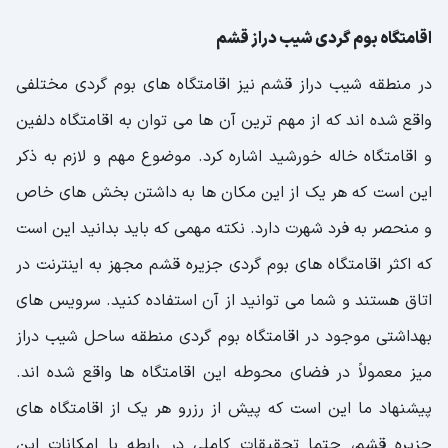
اقامتگاه بوم گردی شیب دراز قشم
در منطقه شیب دراز قشم نیز اقامتگاه های بوم گردی مختلفی
واقع شده اند که از مهم ترین آن ها می توان به اقامتگاه دلفین
و اقامتگاه خاله خورشید اشاره کرد. موضوع مهم و لازم به ذکر
این است که هر یک از این مکان ها به داشتن بخش های خاص
و منحصر به فرد شهرت دارد. نکته مهمی که باید بدانید این است
که اکثر اقامتگاه های بوم گردی جزیره قشم مجهز به اینترنت در
اتاق هستند و شما می توانید از آن استفاده کنید. سرویس های
بهداشتی موجود در اقامتگاه بوم گردی منطقه ساحل شیب دراز
میز معمولاً در فضای محوطه این اقامتگاه ها واقع شده اند.
پیشنهاد ما این است که پیش از رزرو هر یک از اقامتگاه های
جزیره قشم، حتما تحقیقات کاملی در رابطه با امکانات این