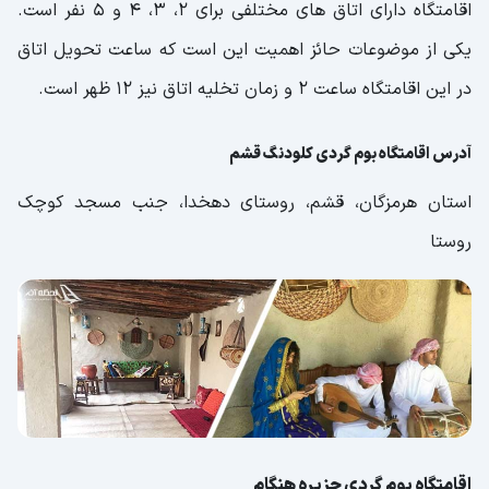
اقامتگاه دارای اتاق های مختلفی برای ۲، ۳، ۴ و ۵ نفر است.
یکی از موضوعات حائز اهمیت این است که ساعت تحویل اتاق
در این اقامتگاه ساعت ۲ و زمان تخلیه اتاق نیز ۱۲ ظهر است.
آدرس اقامتگاه بوم گردی کلودنگ قشم
استان هرمزگان، قشم، روستای دهخدا، جنب مسجد کوچک
روستا
اقامتگاه بوم گردی جزیره هنگام