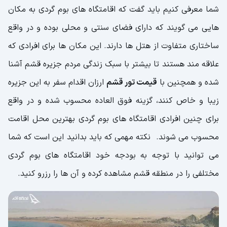
شما معرفی کنیم باید گفت که اقامتگاه های بوم گردی به مکان
هایی می گویند که دارای فضای سنتی و محلی بوده و در واقع
ساختاری متفاوت از هتل ها دارند. این مکان ها برای افرادی که
علاقه مند هستند تا بیشتر با سبک زندگی مردم جزیره قشم آشنا
شده و همچنین با
قیمت تور قشم
ارزان اقدام سفر به این جزیره
زیبا و خاص کنند، گزینه فوق العاده محسوب شده و در واقع
برای چنین افرادی اقامتگاه های بوم گردی بهترین محل اقامت
محسوب می شوند. نکته مهمی که باید بدانید این است که شما
می توانید با توجه به بودجه خود اقامتگاه های بوم گردی
مختلفی را در منطقه قشم مشاهده کرده و آن ها را رزرو کنید.