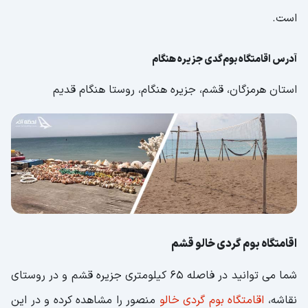
است.
آدرس اقامتگاه بوم‌گدی جزیره هنگام
استان هرمزگان، قشم، جزیره هنگام، روستا هنگام قدیم
اقامتگاه بوم گردی خالو قشم
شما می توانید در فاصله ۶۵ کیلومتری جزیره قشم و در روستای
نقاشه،
اقامتگاه بوم گردی خالو
منصور را مشاهده کرده و در این