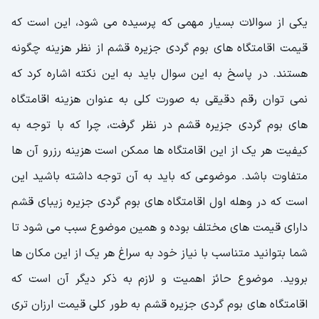
یکی از سوالات بسیار مهمی که پرسیده می شود، این است که
قیمت اقامتگاه های بوم گردی جزیره قشم از نظر هزینه چگونه
هستند. در پاسخ به این سوال باید به این نکته اشاره کرد که
نمی توان رقم دقیقی به صورت کلی به عنوان هزینه اقامتگاه
های بوم گردی جزیره قشم در نظر گرفت، چرا که با توجه به
کیفیت هر یک از این اقامتگاه ها ممکن است هزینه رزرو آن ها
متفاوت باشد. موضوعی که باید به آن توجه داشته باشید این
است که در وهله اول اقامتگاه های بوم گردی جزیره زیبای قشم
دارای قیمت های مختلف بوده و همین موضوع سبب می شود تا
شما بتوانید متناسب با نیاز خود به سراغ هر یک از این مکان ها
بروید. موضوع حائز اهمیت و لازم به ذکر دیگر آن است که
اقامتگاه های بوم گردی جزیره قشم به طور کلی قیمت ارزان تری