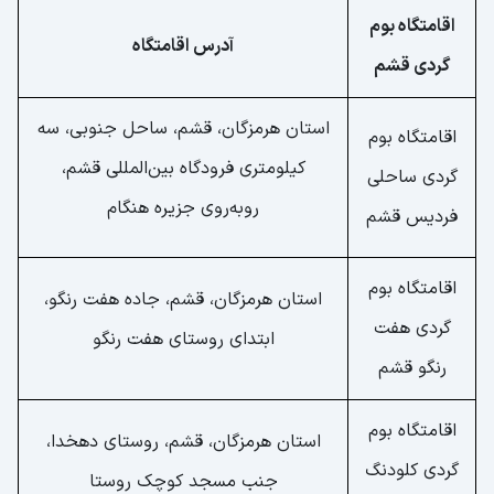
اقامتگاه بوم
آدرس اقامتگاه
گردی قشم
استان هرمزگان، قشم، ساحل جنوبی، سه
اقامتگاه بوم
کیلومتری فرودگاه بین‌المللی قشم،
گردی ساحلی
رو‌به‌روی جزیره هنگام
فردیس قشم
اقامتگاه بوم
استان هرمزگان، قشم، جاده هفت رنگو،
گردی هفت
ابتدای روستای هفت رنگو
رنگو قشم
اقامتگاه بوم
استان هرمزگان، قشم، روستای دهخدا،
گردی کلودنگ
جنب مسجد کوچک روستا