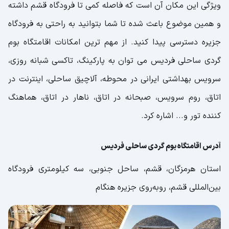
ویژگی این مکان آن است که فاصله کمی تا فرودگاه قشم داشته
و همین موضوع باعث شده تا شما بتوانید به راحتی به فرودگاه
جزیره دسترسی پیدا کنید. از مهم ترین امکانات اقامتگاه بوم
گردی ساحلی فردیس می توان به پارکینگ، تاکسی شبانه روزی،
سرویس بهداشتی ایرانی در محوطه، آلاچیق ساحلی، اینترنت در
اتاق، روم سرویس، صبحانه در اتاق، ناهار در اتاق، هماهنگ
کننده تور و... اشاره کرد.
آدرس اقامتگاه بوم گردی ساحلی فردیس
استان هرمزگان، قشم، ساحل جنوبی، سه کیلومتری فرودگاه
بین‌المللی قشم، رو‌به‌روی جزیره هنگام