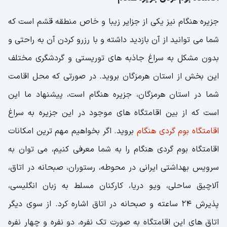
جزیره هنگام نیز یکی از جزایر زیبا و خاص منطقه قشم است که
شما می توانید از آن بازدید داشته و با رزرو کردن آن به راحتی و
بدون مشکل به سراغ جاذبه های توریستی و گردشگری مختلف
این بخش از استان هرمزگان بروید. در صورتی که محل اقامت
شما در استان هرمزگان، جزیره هنگام است، پیشنهاد ما این
است که از بین اقامتگاه های موجود در این جزیره به سراغ
اقامتگاه بوم گردی هنگام
بروید. اگر بخواهیم مهم ترین امکانات
اقامتگاه بوم گردی هنگام را به شما معرفی کنیم، می توان به
سرویس بهداشتی ایرانی در محوطه، رستوران، صبحانه در اتاق،
آلاچیق ساحلی، ویو دریا، کارکنان مسلط به زبان انگلیسی،
پذیرش ۲۴ ساعته و صبحانه در اتاق اشاره کرد. از سوی دیگر
اتاق های این اقامتگاه به صورت تک نفره، دو نفره و چهار نفره