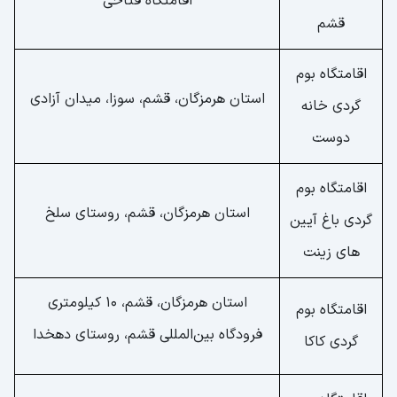
اقامتگاه فتاحی
قشم
اقامتگاه بوم
استان هرمزگان، قشم، سوزا، میدان آزادی
گردی خانه
دوست
اقامتگاه بوم
استان هرمزگان، قشم، روستای سلخ
گردی باغ آیین
های زینت
استان هرمزگان، قشم، 10 کیلومتری
اقامتگاه بوم
فرودگاه بین‌المللی قشم، روستای دهخدا
گردی کاکا