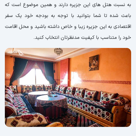
به نسبت هتل های این جزیره دارند و همین موضوع است که
باعث شده تا شما بتوانید با توجه به بودجه خود یک سفر
اقتصادی به این جزیره زیبا و خاص داشته باشید و محل اقامت
خود را متناسب با کیفیت مدنظرتان انتخاب کنید.