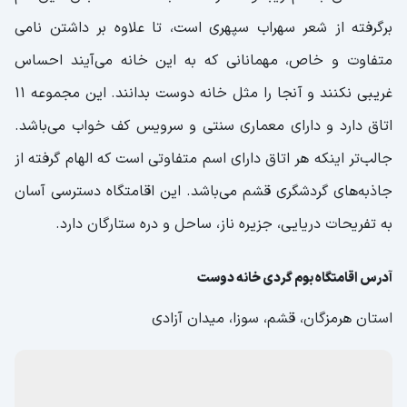
برگرفته از شعر سهراب سپهری است، تا علاوه بر داشتن نامی
متفاوت و خاص، مهمانانی که به این خانه می‌آیند احساس
غریبی نکنند و آنجا را مثل خانه دوست بدانند. این مجموعه 11
اتاق دارد و دارای معماری سنتی و سرویس کف خواب می‌باشد.
جالب‌تر اینکه هر اتاق دارای اسم متفاوتی است که الهام گرفته از
جاذبه‌های گردشگری قشم می‌باشد. این اقامتگاه دسترسی آسان
به تفریحات دریایی، جزیره ناز، ساحل و دره ستارگان دارد.
آدرس اقامتگاه بوم گردی خانه دوست
استان هرمزگان، قشم، سوزا، میدان آزادی