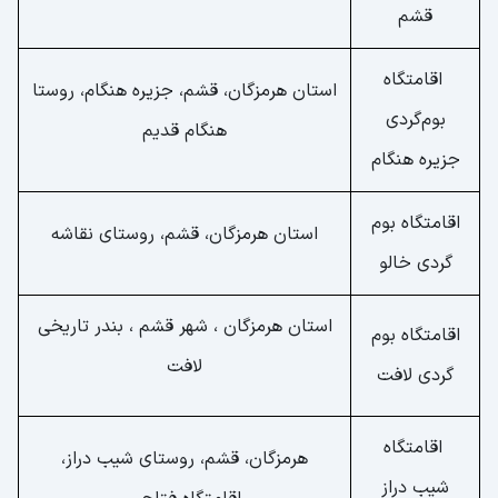
قشم
اقامتگاه
استان هرمزگان، قشم، جزیره هنگام، روستا
بوم‌گردی
هنگام قدیم
جزیره هنگام
اقامتگاه بوم
استان هرمزگان، قشم، روستای نقاشه
گردی خالو
استان هرمزگان ، شهر قشم ، بندر تاریخی
اقامتگاه بوم
لافت
گردی لافت
اقامتگاه
هرمزگان، قشم، روستای شیب دراز،
شیب دراز