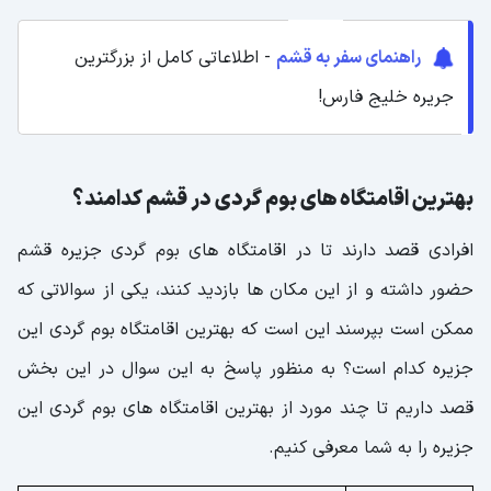
راهنمای سفر به قشم
- اطلاعاتی کامل از بزرگترین
جریره خلیج فارس!
بهترین اقامتگاه های بوم گردی در قشم کدامند؟
افرادی قصد دارند تا در اقامتگاه های بوم گردی جزیره قشم
حضور داشته و از این مکان ها بازدید کنند، یکی از سوالاتی که
ممکن است بپرسند این است که بهترین اقامتگاه بوم گردی این
جزیره کدام است؟ به منظور پاسخ به این سوال در این بخش
قصد داریم تا چند مورد از بهترین اقامتگاه های بوم گردی این
جزیره را به شما معرفی کنیم.