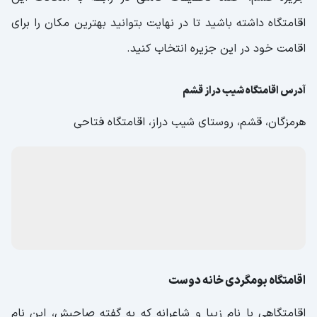
اقامتگاه داشته باشید تا در نهایت بتوانید بهترین مکان را برای
اقامت خود در این جزیره انتخاب کنید.
آدرس اقامتگاه شیب دراز قشم
هرمزگان، قشم، روستای شیب دراز، اقامتگاه فتاحی
اقامتگاه بومگردی خانه دوست
اقامتگاهی با نام زیبا و شاعرانه که به گفته صاحبش، این نام