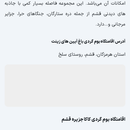
امکانات آن می‌باشد. این مجموعه فاصله بسیار کمی با جاذبه
‌های دیدنی قشم از جمله دره ستارگان، جنگا‌های حرا، جزایر
مرجانی و…دارد.
آدرس اقامتگاه بوم گردی باغ آیین های زینت
استان هرمزگان، قشم، روستای سلخ
اقامتگاه بوم گردی کاکا جزیره قشم