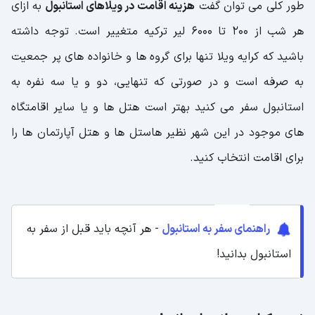
طور کلی می توان گفت
هزینه اقامت در ویلاهای استانبول
به ازای
هر شب از 200 تا 6000 لیر ترکیه متغییر است. توجه داشته
باشید که کرایه ویلا تنها برای گروه ها و خانواده های پر جمعیت
به صرفه است و در صورتی که تنهایی، دو و یا سه نفره به
استانبول سفر می کنید بهتر است هتل ها و یا سایر اقامتگاه
های موجود در این شهر نظیر هاستل ها و هتل آپارتمان ها را
برای اقامت انتخاب کنید.
راهنمای سفر به استانبول
- هر آنچه باید قبل از سفر به
استانبول بدانید!