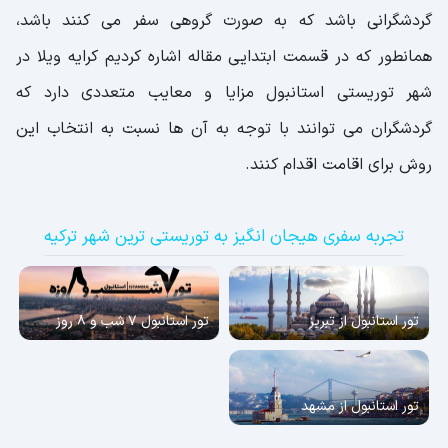
گردشگرانی باشد که به صورت گروهی سفر می کنند باشد،
همانطور که در قسمت ابتدایی مقاله اشاره کردیم کرایه ویلا در
شهر توریستی استانبول مزایا و معایب متعددی دارد که
گردشگران می توانند با توجه به آن ها نسبت به انتخاب این
روش برای اقامت اقدام کنند.
تجربه سفری هیجان انگیز به توریستی ترین شهر ترکیه
تور استانبول از تبریز
تور استانبول 7 شب و 8 روز
تور استانبول از مشهد