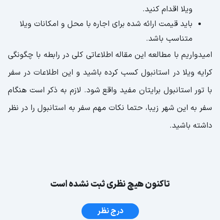
ویلا اقدام کنید.
باید قیمت ارائه شده برای اجاره با محل و امکانات ویلا
متناسب باشد.
امیدواریم با مطالعه این مقاله اطلاعاتی کلی در رابطه با چگونگی
کرایه ویلا در استانبول کسب کرده باشید و این اطلاعات در سفر
با تور استانبول برایتان مفید واقع شود. لازم به ذکر است هنگام
سفر به این شهر زیبا، حتما نکات مهم سفر به استانبول را در نظر
داشته باشید.
تاکنون هیچ نظری ثبت نشده است
درج نظر