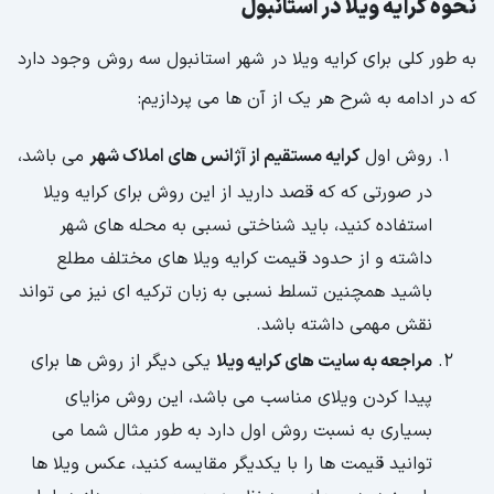
نحوه کرایه ویلا در استانبول
به طور کلی برای کرایه ویلا در شهر استانبول سه روش وجود دارد
که در ادامه به شرح هر یک از آن ها می پردازیم:
روش اول
کرایه مستقیم از آژانس های املاک شهر
می باشد،
در صورتی که که قصد دارید از این روش برای کرایه ویلا
استفاده کنید، باید شناختی نسبی به محله های شهر
داشته و از حدود قیمت کرایه ویلا های مختلف مطلع
باشید همچنین تسلط نسبی به زبان ترکیه ای نیز می تواند
نقش مهمی داشته باشد.
مراجعه به سایت های کرایه ویلا
یکی دیگر از روش ها برای
پیدا کردن ویلای مناسب می باشد، این روش مزایای
بسیاری به نسبت روش اول دارد به طور مثال شما می
توانید قیمت ها را با یکدیگر مقایسه کنید، عکس ویلا ها