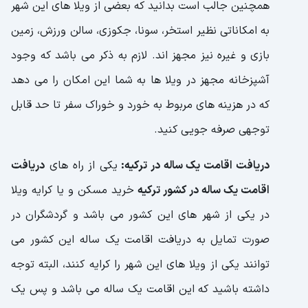
همچنین جالب است بدانید که بعضی از ویلا های این شهر
به امکاناتی نظیر استخر، سونا، جکوزی، سالن ورزش، زمین
بازی و غیره نیز مجهز اند. لازم به ذکر می باشد که وجود
آشپزخانه مجهز در ویلا ها به شما این امکان را می دهد
که در هزینه های مربوط به خورد و خوراک سفر تا حد قابل
توجهی صرفه جویی کنید.
دریافت اقامت یک ساله در ترکیه:
یکی از راه های
دریافت
اقامت یک ساله در کشور ترکیه
خرید مسکن و یا کرایه ویلا
در یکی از شهر های این کشور می باشد و گردشگران در
صورت تمایل به دریافت اقامت یک ساله این کشور می
توانند یکی از ویلا های این شهر را کرایه کنند، البته توجه
داشته باشید که این اقامت یک ساله می باشد و پس یک