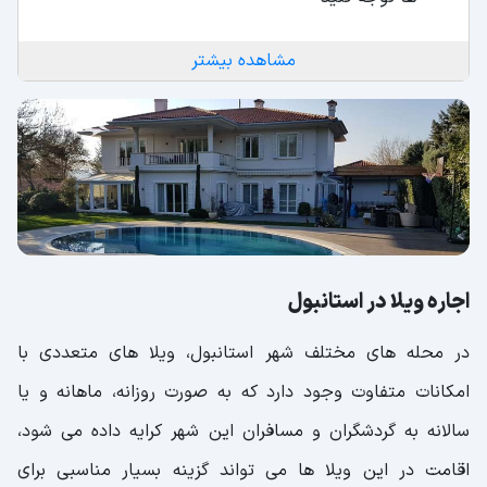
مشاهده بیشتر
اجاره ویلا در استانبول
در محله های مختلف شهر استانبول، ویلا های متعددی با
امکانات متفاوت وجود دارد که به صورت روزانه، ماهانه و یا
سالانه به گردشگران و مسافران این شهر کرایه داده می شود،
اقامت در این ویلا ها می تواند گزینه بسیار مناسبی برای