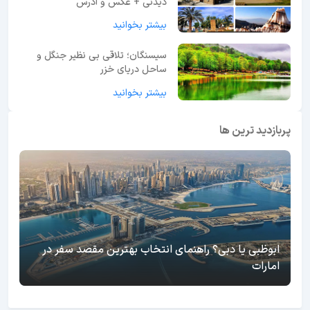
دیدنی + عکس و آدرس
بیشتر بخوانید
سیسنگان؛ تلاقی بی نظیر جنگل و
ساحل دریای خزر
بیشتر بخوانید
پربازدید ترین ها
ابوظبی یا دبی؟ راهنمای انتخاب بهترین مقصد سفر در
امارات