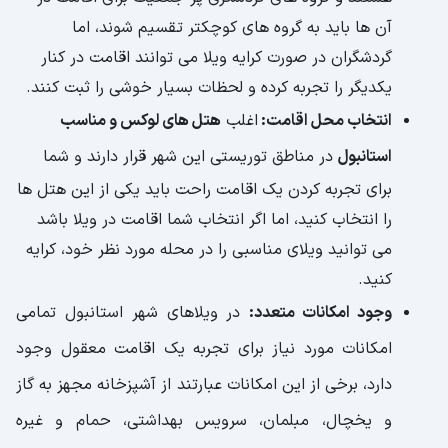
آن ها باید به گروه های کوچکتر تقسیم شوند، اما
گردشگران در صورت کرایه ویلا می توانند اقامت در کنار
یکدیگر را تجربه کرده و لحظات بسیار خوشی را ثبت کنند.
انتخاب محل اقامت:
اغلب
هتل های لوکس و مناسب
استانبول
در مناطق توریستی این شهر قرار دارند و شما
برای تجربه کردن یک اقامت راحت باید یکی از این هتل ها
را انتخاب کنید، اما اگر انتخاب شما اقامت در ویلا باشد
می توانید ویلای مناسبی را در محله مورد نظر خود، کرایه
کنید.
وجود امکانات متعدد:
در ویلاهای شهر استانبول تمامی
امکانات مورد نیاز برای تجربه یک اقامت معقول وجود
دارد، برخی از این امکانات عبارتند از آشپزخانه مجهز به گاز
و یخچال، مبلمان، سرویس بهداشتی، حمام و غیره