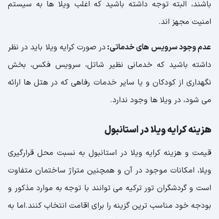
باشند، البته توجه داشته باشید که اغلب ویلا ها به سیستم
امنیت مجهز اند.
عدم وجود سرویس های خدماتی:
در صورت کرایه ویلا باید در نظر
داشته باشید که خدمانی نظیر شاتل، سرویس فکس، بخش
نگهداری از کودکان و یا سایر خدمات رفاهی که در هتل ها ارائه
می شود، در ویلا ها وجود ندارد.
هزینه کرایه ویلا در استانبول
قیمت و هزینه کرایه ویلا در استانبول به نسبت محل قرارگیری
ویلا، امکانات موجود در آن و همچنین متراژ ساختمان متفاوت
است و گردشگران تور ترکیه می توانند با توجه به موارد مذکور و
بودجه خود مناسب ترین گزینه را برای اقامت انتخاب کنند.اما به