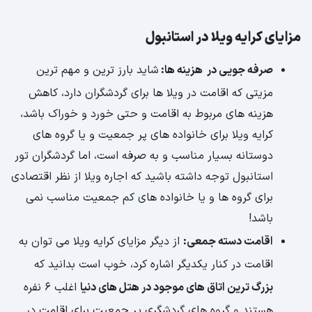
مزایای کرایه ویلا در استانبول
صرفه جویی در هزینه ها:
شاید بارز ترین و مهم ترین
مزیتی که اقامت در ویلا ها برای گردشگران دارد، کاهش
هزینه های مربوط به اقامت و حتی خورد و خوراک باشد،
کرایه ویلا برای خانواده های پر جمعیت و یا گروه های
دوستانه بسیار مناسب و به صرفه است، اما گردشگران تور
استانبول توجه داشته باشید که اجاره ویلا از نظر اقتصادی
برای گروه ها و یا خانواده های کم جمعیت مناسب نمی
باشد!
اقامت دسته جمعی:
از دیگر مزایای کرایه ویلا می توان به
اقامت در کنار یکدیگر اشاره کرد، خوب است بدانید که
بزرگ ترین اتاق های موجود در هتل های دنیا
اغلب 6 نفره
هستند و گروه های گردشگری پر جمعیت برای اقامت در