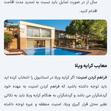
سال از در صورت تمایل باید نسبت به تمدید مدت اقامت
اقدام کنید.
معایب کرایه ویلا
فراهم کردن امنیت:
اگر کرایه ویلا در استانبول را انتخاب کرده اید
باید توجه داشته باشید که فراهم کردن امنیت به عهده خود
گردشگران می باشد و گردشگران به هنگام کرایه ویلا باید به نکاتی
نظیر محل قرار گیری ویلا، امنیت منطقه و غیره توجه داشته