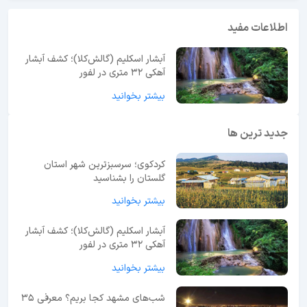
اطلاعات مفید
آبشار اسکلیم (گالش‌کلا)؛ کشف آبشار
آهکی ۳۲ متری در لفور
بیشتر بخوانید
جدید ترین ها
کردکوی؛ سرسبزترین شهر استان
گلستان را بشناسید
بیشتر بخوانید
آبشار اسکلیم (گالش‌کلا)؛ کشف آبشار
آهکی ۳۲ متری در لفور
بیشتر بخوانید
شب‌های مشهد کجا بریم؟ معرفی 35