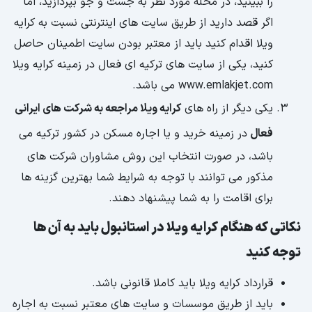
را ببینید، در محله مورد نظر به جست و جو بپردازید، اما
اگر قصد دارید از طریق سایت های اینترنتی نسبت به کرایه
ویلا اقدام کنید باید از معتبر بودن سایت اطمینان حاصل
کنید، یکی از سایت های ترکیه ای فعال در زمینه کرایه ویلا
www.emlakjet.com می باشد.
یکی دیگر از راه های
کرایه ویلا مراجعه به شرکت های ایرانی
فعال
در زمینه خرید و یا اجاره مسکن در کشور ترکیه می
باشد، در صورت انتخاب این روش مشاوران شرکت های
مذکور می توانند با توجه به شرایط شما بهترین گزینه ها
برای اقامت را به شما پیشنهاد دهند.
نکاتی که هنگام کرایه ویلا در استانبول باید به آن ها
توجه کنید
قرارداد کرایه ویلا باید کاملا قانونی باشد.
باید از طریق موسسات و سایت های معتبر نسبت به اجاره