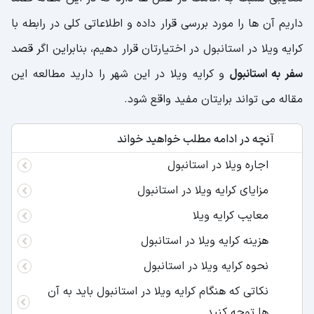
داریم آن ها را مورد بررسی قرار داده و اطلاعاتی کلی در رابطه با
کرایه ویلا در استانبول در اختیارتان قرار دهیم، بنابراین اگر قصد
سفر به استانبول
و کرایه ویلا در این شهر را دارید مطالعه این
مقاله می تواند برایتان مفید واقع شود.
آنچه در ادامه مطلب خواهید خواند
اجاره ویلا در استانبول
مزایای کرایه ویلا در استانبول
معایب کرایه ویلا
هزینه کرایه ویلا در استانبول
نحوه کرایه ویلا در استانبول
نکاتی که هنگام کرایه ویلا در استانبول باید به آن
ها توجه کنید