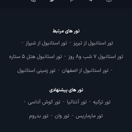
تور های مرتبط
تور استانبول از تبریز
تور استانبول از شیراز
-
-
تور استانبول 7 شب و8 روز
تور استانبول هتل 5 ستاره
-
تور استانبول از اصفهان
تور زمینی استانبول
-
-
تور های پیشنهادی
تور ترکیه
تور آنتالیا
تور کوش آداسی
-
-
-
تور مارماریس
تور وان
تور بدروم
-
-