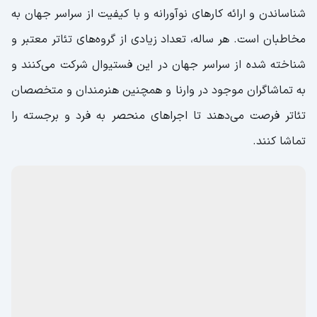
شناساندن و ارائه کارهای نوآورانه و با کیفیت از سراسر جهان به
مخاطبان است. هر ساله، تعداد زیادی از گروه‌های تئاتر معتبر و
شناخته شده از سراسر جهان در این فستیوال شرکت می‌کنند و
به تماشاگران موجود در وارنا و همچنین هنرمندان و متخصصان
تئاتر فرصت می‌دهند تا اجرا‌های منحصر به فرد و برجسته را
تماشا کنند.