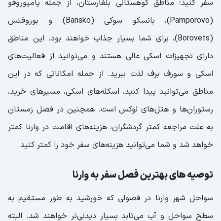
سفر کنید؛ مناطق کوهستانی بلغارستان، از جمله پامپوروفو
(Pamporovo)، بانسکو سوکی (Bansko) و بوروفتس
(Borovets)، برای شما بسیار جذاب خواهند بود. این مناطق
دارای تجهیزات اسکی عالی هستند و می‌توانید از فعالیت‌های
اسکی و سورف برف لذت ببرید. از جمله امکاناتی که در این
مناطق می‌توانید پیدا کنید، اسکله‌های اسکی، مسیرهای خرید،
رستوران‌ها و هتل‌های لوکس است. همچنین در فصل زمستان
به علت مراجعه کمتر گردشگران، هزینه‌های اقامت در وارنا کمتر
خواهد شد و شما می‌توانید هزینه‌های سفر خود را کمتر کنید.
توصیه های بهترین فصل سفر به وارنا
سواحل شهر وارنا در فصولی که خورشید به طور مستقیم به
سطح سواحل و آب می‌تابد بسیار دیدنی‌تر خواهند شد. البته