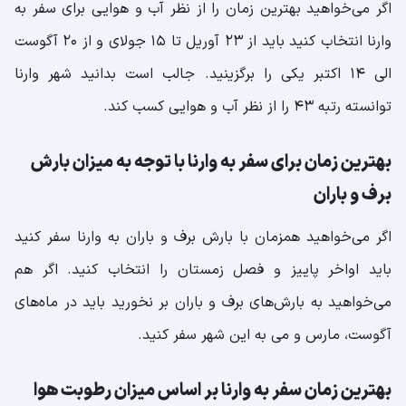
اگر می‌خواهید بهترین زمان را از نظر آب و هوایی برای سفر به
وارنا انتخاب کنید باید از 23 آوریل تا 15 جولای و از 20 آگوست
الی 14 اکتبر یکی را برگزینید. جالب است بدانید شهر وارنا
توانسته رتبه 43 را از نظر آب و هوایی کسب کند.
بهترین زمان برای سفر به وارنا با توجه به میزان بارش
برف و باران
اگر می‌خواهید همزمان با بارش برف و باران به وارنا سفر کنید
باید اواخر پاییز و فصل زمستان را انتخاب کنید. اگر هم
می‌خواهید به بارش‌های برف و باران بر نخورید باید در ماه‌های
آگوست، مارس و می به این شهر سفر کنید.
بهترین زمان سفر به وارنا بر اساس میزان رطوبت هوا