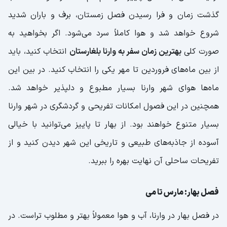
گذشت زمان و فرا رسیدن فصل زمستان، برف و باران شدید
شروع خواهد شد و هوا کاملاً سرد می‌شود. اگر بخواهید به
صورت کلی
بهترین زمان سفر به وارنا بلغارستان
انتخاب کنید، باید
از بین ماه‌های فروردین تا مهر یکی را انتخاب کنید. در بین این
ماه‌ها هوای شهر وارنا بسیار مطبوع و دلپذیر خواهد شد.
همچنین در این فصول امکانات تفریحی و گردشگری در شهر وارنا
بسیار متنوع خواهند بود. از بهار تا پاییز می‌توانید با خیالی
آسوده از جاذبه‌های طبیعی و تاریخی این شهر دیدن کنید و از
تفریحات ساحلی آن نهایت بهره را ببرید.
فصل بهار: مارس تا می
در فصل بهار در وارنا، آب و هوا معمولاً بهتر و مطلوب تراست. در