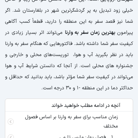
خیلی زود تبدیل به پر گردشگرترین شهر در بلغارستان شد. اگر
شما نیز قصد سفر به این منطقه را دارید، قطعاً کسب آگاهی
پیرامون
بهترین زمان سفر به وارنا
می‌تواند اثر بسیار زیادی در
کیفیت سفر شما داشته باشد. فاکتورهایی که هنگام سفر به وارنا
باید در نظر بگیرید آب و هوا، توریست‌های محلی و خارجی‌ و
جشنواره‌ های محلی است. از آنجا که دانستن شرایط آب و هوا
می‌تواند در کیفیت سفر شما مؤثر باشد، باید بدانید که حداقل و
حداکثر دما در این منطقه -۱ و ۳۰ درجه است.
آنچه در ادامه مطلب خواهید خواند
زمان مناسب برای سفر به وارنا بر اساس فصول
مختلف
فصل بهار: مارس تا می