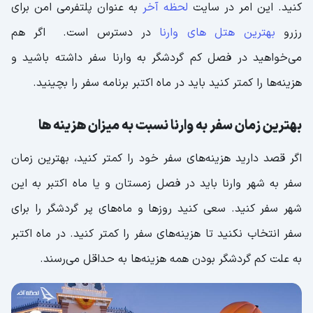
کنید. این امر در سایت
لحظه آخر
به عنوان پلتفرمی امن برای
رزرو
بهترین هتل های وارنا
در دسترس است. اگر هم
می‌خواهید در فصل کم گردشگر به وارنا سفر داشته باشید و
هزینه‌ها را کمتر کنید باید در ماه اکتبر برنامه سفر را بچینید.
بهترین زمان سفر به وارنا نسبت به میزان هزینه ها
اگر قصد دارید هزینه‌های سفر خود را کمتر کنید، بهترین زمان
سفر به شهر وارنا باید در فصل زمستان و یا ماه اکتبر به این
شهر سفر کنید. سعی کنید روزها و ماه‌های پر گردشگر را برای
سفر انتخاب نکنید تا هزینه‌های سفر را کمتر کنید. در ماه اکتبر
به علت کم گردشگر بودن همه هزینه‌ها به حداقل می‌رسند.