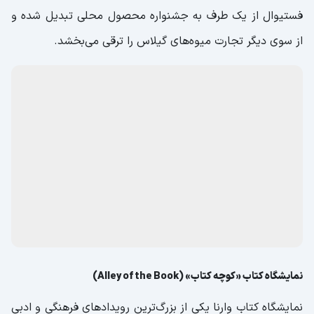
فستیوال از یک طرف به جشنواره محصول محلی تبدیل شده و
از سوی دیگر تجارت میوه‌های گیلاس را ترقی می‌بخشد.
نمایشگاه کتاب «کوچه کتاب» (Alley of the Book)
نمایشگاه کتاب وارنا یکی از بزرگ‌ترین رویدادهای فرهنگی و ادبی