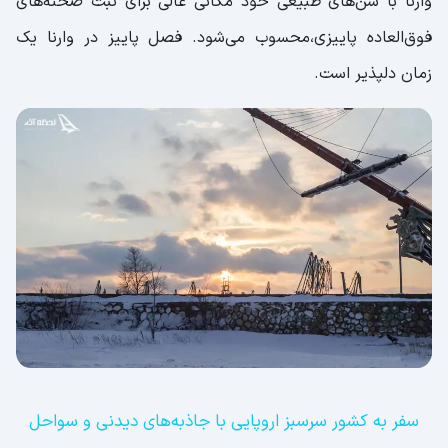
وارنا با شن‌های طبیعی خود مکانی عالی برای ثبت صحنه‌های
فوق‌العاده پاییزی،محسوب می‌شود. فصل پاییز در وارنا یک
زمان دلپذیر است.
سفر به کشور سرسبز اروپایی با جاذبه‌های دیدنی و سواحل