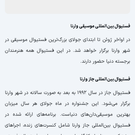
فستیوال بین‌المللی موسیقی وارنا
در اواخر ژوئن تا ابتدای جولای بزرگ‌ترین فستیوال موسیقی در
شهر وارنا برگزار خواهد شد. در این فستیوال همه هنرمندان
برجسته دنیا حضور دارند.
فستیوال بین‌المللی جاز وارنا
فستیوال جاز در سال 1992 به بعد به صورت سالانه در شهر وارنا
برگزار می‌شود. این جشنواره در ماه جولای هر سال میزبان
بهترین موسیقی‌دان‌های دنیاست. برنامه‌های ارائه شده در
فستیوال بین‌المللی جاز وارنا شامل کنسرت‌های زنده، اجراهای