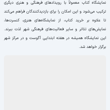
نمایشگاه کتاب معمولاً با رویدادهای فرهنگی و هنری دیگری
ترکیب می‌شود و این امکان را برای بازدیدکنندگان فراهم می‌کند
تا علاوه بر خرید کتاب، از نمایشگاه‌های هنری، کنسرت‌ها،
نمایش‌های تئاتر و سایر فعالیت‌های فرهنگی شهر لذت ببرند.
این نمایشگاه همیشه در هفته ابتدایی آگوست و در مرکز شهر
برگزار خواهد شد.