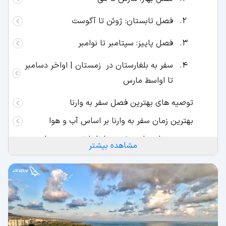
فصل تابستان: ژوئن تا آگوست
فصل پاییز: سپتامبر تا نوامبر
سفر به بلغارستان در زمستان | اواخر دسامبر
تا اواسط مارس
توصیه های بهترین فصل سفر به وارنا
بهترين زمان سفر به وارنا بر اساس آب و هوا
بهترین زمان برای سفر به وارنا با توجه به میزان
مشاهده بیشتر
بارش برف و باران
بهترین زمان سفر به وارنا بر اساس میزان رطوبت
هوا
بهترین زمان سفر به وارنا نسبت به ترافیک
گردشگری