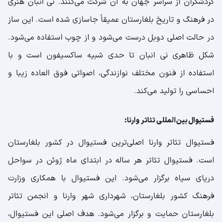
گردشگران از سراسر جهان به آن شرکت می‌کنند. نی انبان هنری
در فرهنگ و تاریخ بلغارستان عمیقاً جاسازی شده است. این ساز
در حالت اصلی دوبل درست می‌شود و از چوب استفاده می‌شود.
شکل ظاهری نی انبان تا حدی شبیه ساکسیفون است و با
استفاده از فنون مختلف نوازندگی، اصواتی فوق العاده زیبا و
احساسی را تولید می‌کند.
فستیوال بین‌المللی تئاتر وارنا:
فستیوال تئاتر وارنا اصلی‌ترین فستیوال در کشور بلغارستان
است. فستیوال تئاتر هر ساله در ابتدای ماه ژوئن در سواحل
دریای سیاه برگزار می‌شود. این فستیوال با همکاری وزارت
فرهنگ کشور بلغارستان، شهرداری شهر وارنا و انجمن تئاتر
بلغارستان حمایت و برگزار می‌شود. هدف اصلی این فستیوال،