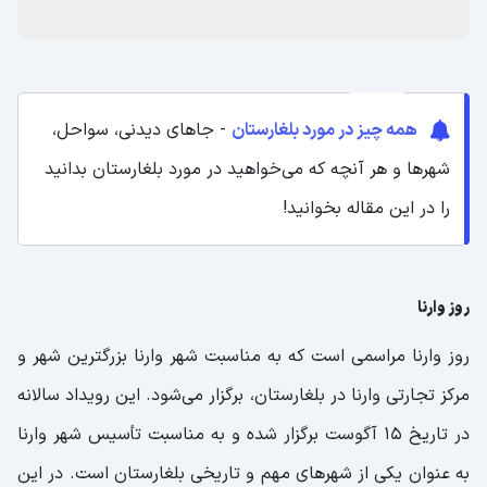
همه چیز در مورد بلغارستان
- جاهای دیدنی، سواحل،
شهرها و هر آنچه که می‌خواهید در مورد بلغارستان بدانید
را در این مقاله بخوانید!
روز وارنا
روز وارنا مراسمی است که به مناسبت شهر وارنا بزرگترین شهر و
مرکز تجارتی وارنا در بلغارستان، برگزار می‌شود. این رویداد سالانه
در تاریخ 15 آگوست برگزار شده و به مناسبت تأسیس شهر وارنا
به عنوان یکی از شهرهای مهم و تاریخی بلغارستان است. در این