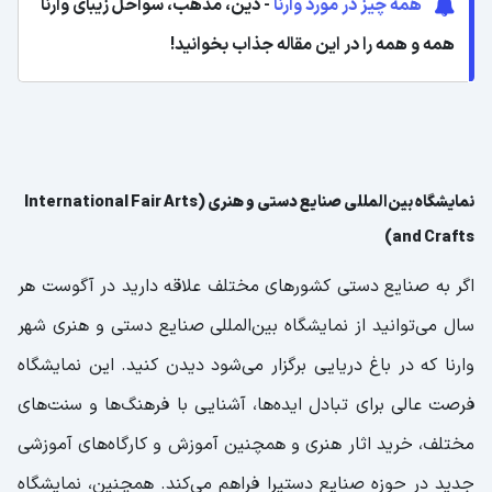
همه چیز در مورد وارنا
- دین، مذهب، سواحل زیبای وارنا
همه و همه را در این مقاله جذاب بخوانید!
نمایشگاه بین‌المللی صنایع دستی و هنری (International Fair Arts
and Crafts)
اگر به صنایع دستی کشورهای مختلف علاقه دارید در آگوست هر
سال می‌توانید از نمایشگاه بین‌المللی صنایع دستی و هنری شهر
وارنا که در باغ دریایی برگزار می‌شود دیدن کنید. این نمایشگاه
فرصت عالی برای تبادل ایده‌ها، آشنایی با فرهنگ‌ها و سنت‌های
مختلف، خرید اثار هنری و همچنین آموزش و کارگاه‌های آموزشی
جدید در حوزه صنایع دستیرا فراهم می‌کند. همچنین، نمایشگاه