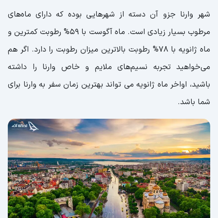
شهر وارنا جزو آن دسته از شهرهایی بوده که دارای ماه‌های
مرطوب بسیار زیادی است. ماه آگوست با 59% رطوبت کمترین و
ماه ژانویه با 78% رطوبت بالاترین میزان رطوبت را دارد. اگر هم
می‌خواهید تجربه نسیم‌های ملایم و خاص وارنا را داشته
باشید، اواخر ماه ژانویه می تواند بهترین زمان سفر به وارنا برای
شما باشد.