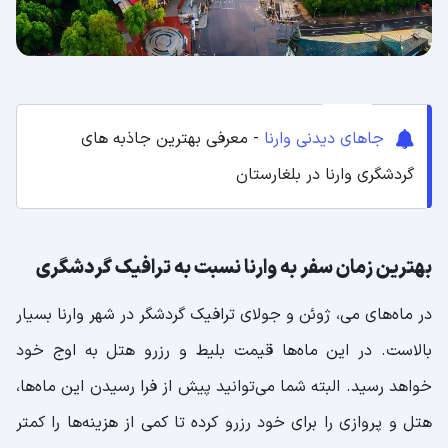
جا‌های دیدنی وارنا
- معرفی بهترین جاذبه های
گردشگری وارنا در بلغارستان
بهترین زمان سفر به وارنا نسبت به ترافیک گردشگری
در ماه‌های می، ژوئن و جولای ترافیک گردشگر در شهر وارنا بسیار
بالاست. در این ماه‌ها قیمت بلیط و رزرو هتل به اوج خود
خواهد رسید. البته شما می‌توانید پیش از فرا رسیدن این ماه‌ها،
هتل و پروازی را برای خود رزرو کرده تا کمی از هزینه‌ها را کمتر