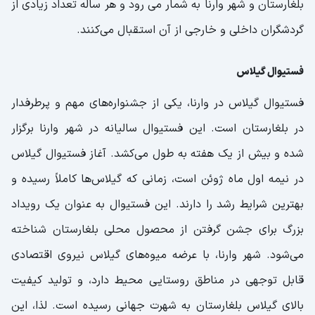
بلغارستان و شهر وارنا به شمار می رود و هر ساله تعداد زیادی از
گردشگران داخلی و خارجی از آن استقبال می‌کنند.
فستیوال گیلاس
فستیوال گیلاس در وارنا، یکی از جشنواره‌های مهم و پرطرفدار
در بلغارستان است. این فستیوال سالیانه در شهر وارنا برگزار
شده و بیش از یک هفته به طول می‌کشد. آغاز فستیوال گیلاس
در نیمه اول ماه ژوئن است، زمانی که گیلاس‌ها کاملاً رسیده و
بهترین شرایط رشد را دارند. این فستیوال به عنوان یک رویداد
بزرگ برای جشن گرفتن از محصول محلی بلغارستان شناخته
می‌شود. شهر وارنا، با عرضه میوه‌های گیلاس نیروی اقتصادی
قابل توجهی در مناطق روستایی محیط دارد، و تولید کیفیت
بالای گیلاس بلغارستان به شهرت جهانی رسیده است. لذا، این