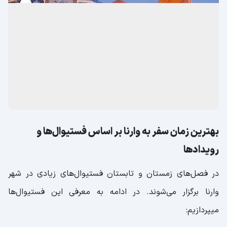
بهترین زمان سفر به وارنا بر اساس فستیوال‌ها و
رویدادها
در فصل‌های زمستان و تابستان فستیوال‌های زیادی در شهر
وارنا برگزار می‌شوند. در ادامه به معرفی این فستیوال‌ها
میپردازیم: