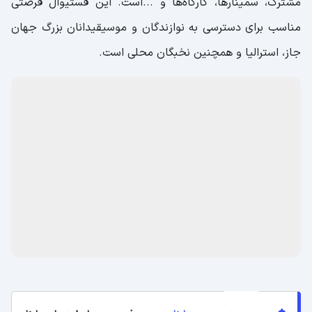
مشترک، سمینارها، کارگاه‌ها و ...است. این فستیوال فرصتی
مناسب برای دسترسی به نوازندگان و موسیقیدانان بزرگ جهان
جاز، استرالیا و همچنین نخبگان محلی است.