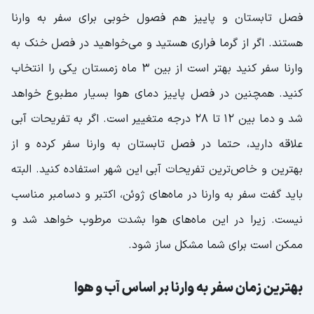
فصل تابستان و پاییز هم فصول خوبی برای سفر به وارنا
هستند. اگر از گرما فراری هستید و می‌خواهید در فصل خنک به
وارنا سفر کنید بهتر است از بین 3 ماه زمستان یکی را انتخاب
کنید. همچنین در فصل پاییز دمای هوا بسیار مطبوع خواهد
شد و دما بین 12 تا 28 درجه متغییر است. اگر به تفریحات آبی
علاقه دارید، حتما در فصل تابستان به وارنا سفر کرده و از
بهترین و خاص‌ترین تفریحات آبی این شهر استفاده کنید. البته
باید گفت سفر به وارنا در ماه‌های ژوئن، اکتبر و دسامبر مناسب
نیست. زیرا در این ماه‌های هوا بشدت مرطوب خواهد شد و
ممکن است برای شما مشکل ساز شود.
بهترين زمان سفر به وارنا بر اساس آب و هوا