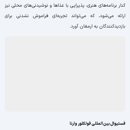
کنار برنامه‌های هنری، پذیرایی با غذاها و نوشیدنی‌های محلی نیز
ارائه می‌شود، که می‌تواند تجربه‌ای فراموش نشدنی برای
بازدیدکنندگان به ارمغان آورد.
فستیوال بین‌المللی فولکلور وارنا