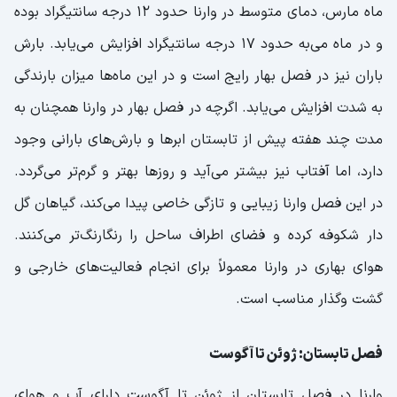
ماه مارس، دمای متوسط در وارنا حدود ۱۲ درجه سانتیگراد بوده
و در ماه می‌به حدود ۱۷ درجه سانتیگراد افزایش می‌یابد. بارش
باران نیز در فصل بهار رایج است و در این ماه‌ها میزان بارندگی
به شدت افزایش می‌یابد. اگرچه در فصل بهار در وارنا همچنان به
مدت چند هفته پیش از تابستان ابر‌ها و بارش‌های بارانی وجود
دارد، اما آفتاب نیز بیشتر می‌آید و روز‌ها بهتر و گرم‌تر می‌گردد.
در این فصل وارنا زیبایی و تازگی خاصی پیدا می‌کند، گیاهان گل
دار شکوفه کرده و فضای اطراف ساحل را رنگارنگ‌تر می‌کنند.
هوای بهاری در وارنا معمولاً برای انجام فعالیت‌های خارجی و
گشت و‌گذار مناسب است.
فصل تابستان: ژوئن تا آگوست
وارنا در فصل تابستان از ژوئن تا آگوست دارای آب و هوای