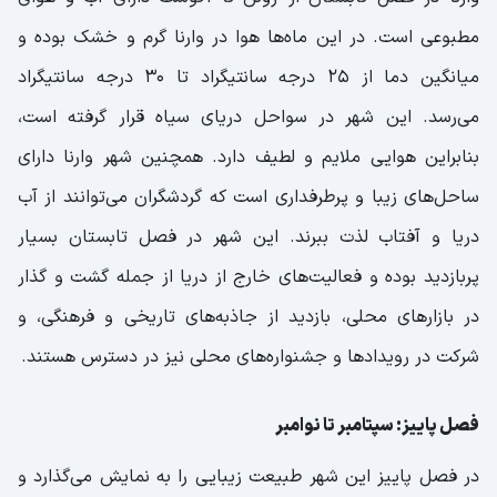
مطبوعی است. در این ماه‌ها هوا در وارنا گرم و خشک بوده و
میانگین دما از 25 درجه سانتیگراد تا 30 درجه سانتیگراد
می‌رسد. این شهر در سواحل دریای سیاه قرار گرفته است،
بنابراین هوایی ملایم و لطیف دارد. همچنین شهر وارنا دارای
ساحل‌های زیبا و پرطرفداری است که گردشگران می‌توانند از آب
دریا و آفتاب لذت ببرند. این شهر در فصل تابستان بسیار
پربازدید بوده و فعالیت‌های خارج از دریا از جمله گشت و گذار
در بازارهای محلی، بازدید از جاذبه‌های تاریخی و فرهنگی، و
شرکت در رویدادها و جشنواره‌های محلی نیز در دسترس هستند.
فصل پاییز: سپتامبر تا نوامبر
در فصل پاییز این شهر طبیعت زیبایی را به نمایش می‌گذارد و