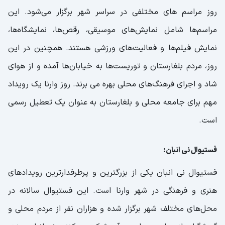
روز مراسم های مختلفی در سراسر شهر برگزار می‌شود. این
مراسم‌ها شامل نمایش‌های موسیقی، رقص‌ها، نمایشگاه‌ها،
نمایش فیلم‌ها و فعالیت‌های ورزشی هستند. همچنین در این
روز، مردم بلغارستان و توریست‌ها به خیابان‌ها آمده و از هوای
شاد و اجرای فرهنگ‌های محلی بهره می برند. روز وارنا یک رویداد
مهم برای جامعه محلی و بلغارستان به عنوان یک تعطیل رسمی
است.
فستیوال نی انبان:
فستیوال نی انبان یکی از بزرگترین و پرطرفدارترین رویدادهای
هنری و فرهنگی در شهر وارنا است. این فستیوال سالانه در
محل‌های مختلف شهر برگزار شده و هزاران نفر از مردم محلی و