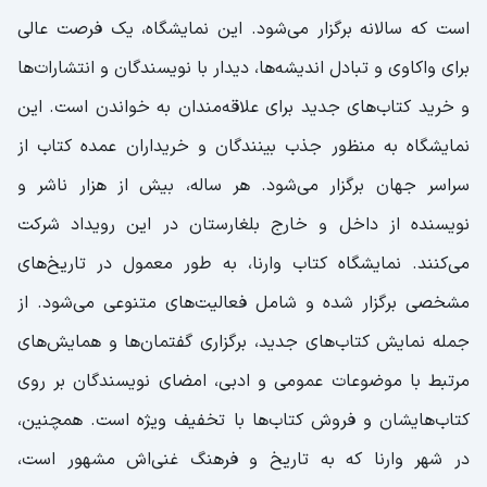
است که سالانه برگزار می‌شود. این نمایشگاه، یک فرصت عالی
برای واکاوی و تبادل اندیشه‌ها، دیدار با نویسندگان و انتشارات‌ها
و خرید کتاب‌های جدید برای علاقه‌مندان به خواندن است. این
نمایشگاه به منظور جذب بینندگان و خریداران عمده کتاب از
سراسر جهان برگزار می‌شود. هر ساله، بیش از هزار ناشر و
نویسنده از داخل و خارج بلغارستان در این رویداد شرکت
می‌کنند. نمایشگاه کتاب وارنا، به طور معمول در تاریخ‌های
مشخصی برگزار شده و شامل فعالیت‌های متنوعی می‌شود. از
جمله نمایش کتاب‌های جدید، برگزاری گفتمان‌ها و همایش‌های
مرتبط با موضوعات عمومی و ادبی، امضای نویسندگان بر روی
کتاب‌هایشان و فروش کتاب‌ها با تخفیف ویژه است. همچنین،
در شهر وارنا که به تاریخ و فرهنگ غنی‌اش مشهور است،