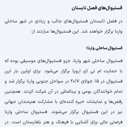
فستیوال‌های فصل تابستان
در فصل تابستان فستیوال‌های جالب و زیادی در شهر ساحلی
وارنا برگزار خواهند شد. این فستیوال‌ها عبارتند از:
فستیوال ساحلی وارنا:
فستیوال ساحلی شهر وارنا، جزو فستیوال‌های موسیقی بوده که
با حمایت ام تی ای اروپا برگزار می‌شود. برای اولین بار این
فستیوال در 15 جولای 2017 در سواحل جنوبی وارنا برگزار شد و
تمام خوانندگان بومی و بینالمللی در آن شرکت کردند. همچنین
رقص‌ها و نمایشات خیره کننده‌ای با مشارکت هنرمندان جهانی
نیز در این فستیوال برگزار می‌شوند. فستیوال ساحلی وارنا
فرصتی عالی برای آشنایی با فرهنگ و هنر بلغارستان است. در