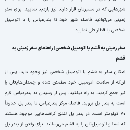
شهرهایی که در مسیرتان قرار دارند نیز بازدید نمایید. برای سفر
زمینی می‌توانید فاصله شهر خود تا بندرعباس را با اتومبیل
شخصی یا قطار طی نمایید.
سفر زمینی به قشم با اتومبیل شخصی | راهنمای سفر زمینی به
قشم
امکان سفر به قشم با اتومبیل شخصی نیز وجود دارد. پس از
آن‌که از سلامت اتومبیل خود مطمئن شده و چمدان‌هایتان را
نیز جمع کردید، به راه بیفتید. پس از رسیدن به بندرعباس لازم
است به بندر پل بروید. فاصله مرکز بندرعباس تا بندر پل حدوداً
70 کیلومتر است. در بندر پل لندی کرافت‌هایی موجود هستند
که شما و اتومبیل‌تان را به قشم می‌رسانند. برای رفتن از بندر پل