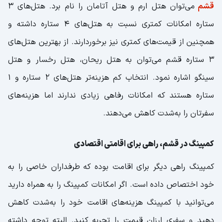
قشم
می‌توان هتل ارم و هتل آتامان را نام برد. هتل‌های 3
ستاره امکانات کمتری نسبت به هتل‌های 4 ستاره داشته و
همچنین از قیمت‌های کمتری نیز برخوردارند. از بهترین هتل‌های
3 ستاره قشم می‌توان به هتل ریحان، هتل رخسار و هتل
سینگو اشاره نمود. انتخاب کم هزینه‌تر هتل‌های 2 ستاره و 1
ستاره هستند که امکانات رفاهی زیادی ندارند اما هزینه‌های
سفرتان را به‌شدت کاهش می‌دهند.
کمپینگ در قشم، راهی برای اقامتی اقتصادی
کمپینگ راهی دیگر برای اقامت بوده که طرفداران خاصی را به
خود اختصاص داده است. اگر امکانات کمپینگ را به همراه دارید
می‌توانید با کمپینگ هزینه‌های اقامت خود را به‌شدت کاهش
دهید و سفری ارزان قیمت را تجربه کنید. البته توجه داشته