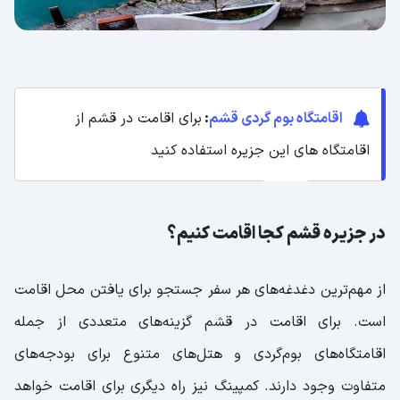
اقامتگاه بوم گردی قشم
:
برای اقامت در قشم از
اقامتگاه های این جزیره استفاده کنید
در جزیره قشم کجا اقامت کنیم؟
از مهم‌ترین دغدغه‌های هر سفر جستجو برای یافتن محل اقامت
است. برای اقامت در قشم گزینه‌های متعددی از جمله
اقامتگاه‌های بوم‌گردی و هتل‌های متنوع برای بودجه‌های
متفاوت وجود دارند. کمپینگ نیز راه دیگری برای اقامت خواهد