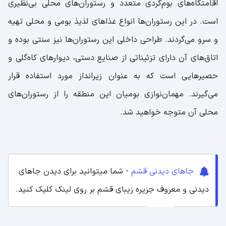
اقامتگاه‌های بوم‌گردی متعدد و رستوران‌های محلی بی‌نظیری
است. در این رستوران‌ها انواع غذاهای لذیذ بومی و محلی تهیه
و سرو می‌گردند. طراحی داخلی این رستوران‌ها نیز سنتی بوده و
اتاق‌های آن دارای تزئیناتی از صنایع دستی، دیوارهای کاه‌گلی و
حصیرهایی است که به عنوان زیرانداز مورد استفاده قرار
می‌گیرند. مهمان‌نوازی بومیان این منطقه را از رستوران‌های
محلی آن متوجه خواهید شد.
جاهای دیدنی قشم
- شما میتوانید برای دیدن جاهای
دیدنی و معروف جزیره زیبای قشم بر روی لینک کلیک کنید.