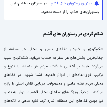
بهترین رستوران های قشم
- در سفرتان به قشم، این
رستوران‌های جذاب را از دست ندهید.
شکم گردی در رستوران ‌های قشم
شکم‌گردی و خوردن غذاهای بومی و محلی هر منطقه از
جذاب‌ترین بخش‌های هر سفر به حساب می‌آید. شکم‌گردی سبب
می‌گردد علاوه بر آشنایی با ذائقه مردم هر منطقه، با تنوع و
ترکیب فوق‌العاده‌ای از انواع طعم‌ها آشنا ‌شوید. در غذاهای
محلی مردم قشم ماهی و محصولات دریایی نقش اصلی را بازی
می‌کنند. از دیگر ویژگی‌های غذاهای محلی قشم می‌توان به تند و
تیز بودن غذاهای این منطقه اشاره کرد. قلیه ماهی با تکه‌های