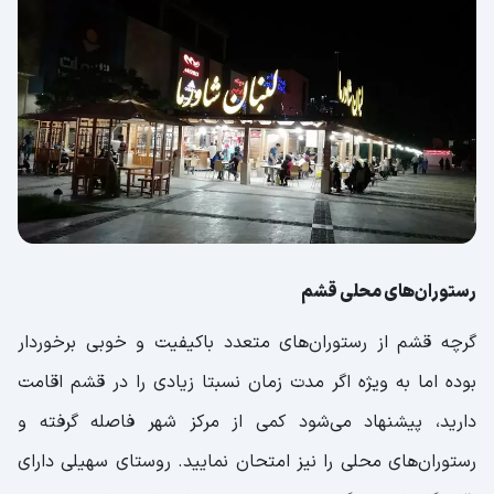
رستوران‌های محلی قشم
گرچه قشم از رستوران‌های متعدد باکیفیت و خوبی برخوردار
بوده اما به ویژه اگر مدت زمان نسبتا زیادی را در قشم اقامت
دارید، پیشنهاد می‌شود کمی از مرکز شهر فاصله گرفته و
رستوران‌های محلی را نیز امتحان نمایید. روستای سهیلی دارای