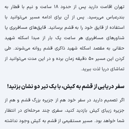
تهران اقامت دارید پس از حدود 18 ساعت و نیم با قطار به
بندرعباس می‌رسید. پس از آن برای ادامه مسیر می‌توانید با
استفاده از قایق خود را به قشم برسانید. قایق‌های مسافربری یا
شناورهای مسافربری هر ساعت یک بار از مبدا اسکله شهید
حقانی به مقصد اسکله شهید ذاکری قشم روانه می‌شوند. طی
کردن این مسیر 50 دقیقه زمان برده و در این مدت می‌توانید از
تماشای دریا لذت ببرید.
سفر دریایی از قشم به کیش، با یک تیر دو نشان بزنید!
اگر تصمیم دارید در سفر خود هم از جزیره بزرگ قشم و هم از
جزیره زیبای کیش بازدید کنید، سفری چند مرحله‌ای در انتظار
شما خواهد بود. مسیر مستقیمی از قشم به کیش وجود نداشته