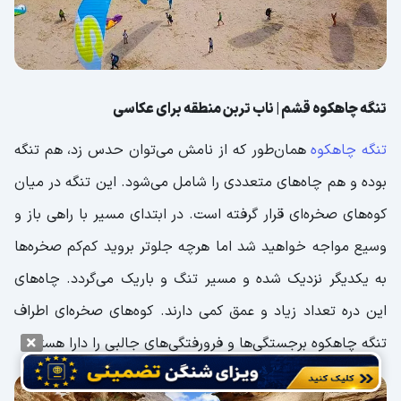
تنگه چاهکوه قشم | ناب تربن منطقه برای عکاسی
تنگه چاهکوه
همان‌طور که از نامش می‌توان حدس زد، هم تنگه
بوده و هم چاه‌های متعددی را شامل می‌شود. این تنگه در میان
کوه‌های صخره‌ای قرار گرفته است. در ابتدای مسیر با راهی باز و
وسیع مواجه خواهید شد اما هرچه جلوتر بروید کم‌کم صخره‌ها
به یکدیگر نزدیک شده و مسیر تنگ و باریک می‌گردد. چاه‌های
این دره تعداد زیاد و عمق کمی دارند. کوه‌های صخره‌ای اطراف
تنگه چاهکوه برجستگی‌ها و فرورفتگی‌های جالبی را دارا هستند.