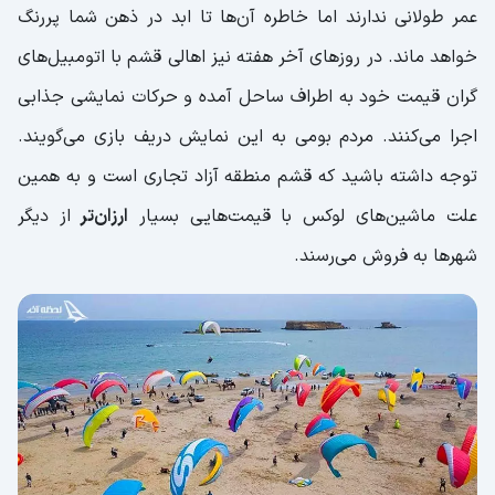
عمر طولانی ندارند اما خاطره آن‌ها تا ابد در ذهن شما پررنگ
خواهد ماند. در روزهای آخر هفته نیز اهالی قشم با اتومبیل‌های
گران قیمت خود به اطراف ساحل آمده و حرکات نمایشی جذابی
اجرا می‌کنند. مردم بومی به این نمایش دریف بازی می‌گویند.
توجه داشته باشید که قشم منطقه آزاد تجاری است و به همین
علت ماشین‌های لوکس با قیمت‌هایی بسیار
ارزان‌تر
از دیگر
شهرها به فروش می‌رسند.