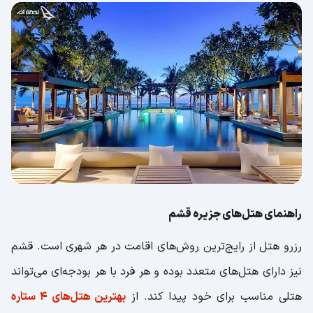
راهنمای هتل‌های جزیره قشم
رزرو هتل از رایج‌ترین روش‌های اقامت در هر شهری است. قشم
نیز دارای هتل‌های متعدد بوده و هر فرد با هر بودجه‌ای می‌تواند
هتلی مناسب برای خود پیدا کند. از
بهترین هتل‌های 4 ستاره