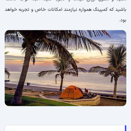
باشید که کمپینگ همواره نیازمند امکانات خاص و تجربه خواهد
بود.