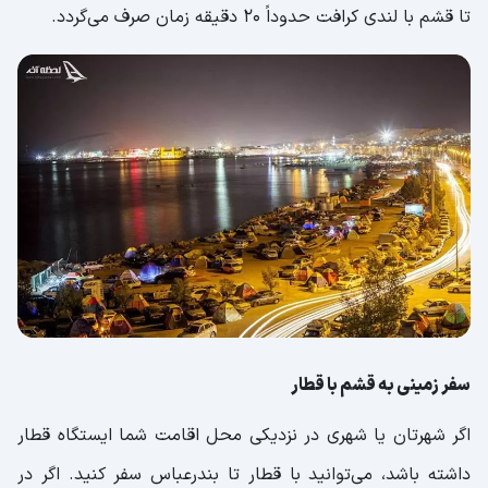
تا قشم با لندی کرافت حدوداً 20 دقیقه زمان صرف می‌گردد.
سفر زمینی به قشم با قطار
اگر شهرتان یا شهری در نزدیکی محل اقامت‌ شما ایستگاه قطار
داشته باشد، می‌توانید با قطار تا بندرعباس سفر کنید. اگر در