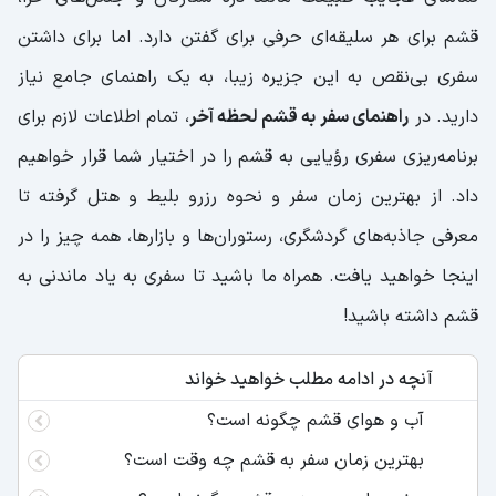
قشم برای هر سلیقه‌ای حرفی برای گفتن دارد. اما برای داشتن
سفری بی‌نقص به این جزیره زیبا، به یک راهنمای جامع نیاز
دارید. در
راهنمای سفر به قشم لحظه آخر
، تمام اطلاعات لازم برای
برنامه‌ریزی سفری رؤیایی به قشم را در اختیار شما قرار خواهیم
داد. از بهترین زمان سفر و نحوه رزرو بلیط و هتل گرفته تا
معرفی جاذبه‌های گردشگری، رستوران‌ها و بازارها، همه چیز را در
اینجا خواهید یافت. همراه ما باشید تا سفری به یاد ماندنی به
قشم داشته باشید!
آنچه در ادامه مطلب خواهید خواند
آب و هوای قشم چگونه است؟
بهترین زمان سفر به قشم چه وقت است؟