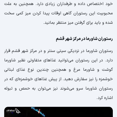
خود اختصاص داده و طرفداران زیادی دارد. همچنین به علت
محبوبیت این رستوران گاهی اوقات پیدا کردن میز کمی سخت
شده و باید برای گرفتن میز منتظر بمانید.
رستوران شاورما در مرکز شهر قشم
رستوران شاورما در نزدیکی سیتی سنتر و در مرکز شهر قشم قرار
دارد. در این رستوران می‌توانید غذاهای متفاوتی نظیر شاورما
گوشت و شاورما مرغ و همچنین چندین نوع غذای لبنانی
خوشمزه را نیز سفارش دهید. از پیش غذاهای خوشمزه‌ای که در
رستوران شاورما سرو می‌شوند نیز می‌توان به حمص و تبوله
اشاره کرد.