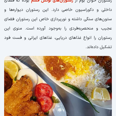
رستوران خوان بوم از
رستوران‌های لوکس قشم
بوده که فضای
داخلی و دکوراسیون خاصی دارد. این رستوران دیواره‌ها و
ستون‌های سنگی داشته و نورپردازی خاص این رستوران فضای
عجیب و منحصربه‌فردی را به‌وجود آورده است. منوی این
رستوران را انواع غذاهای دریایی، غذاهای ایرانی و فست فود
تشکیل داده‌اند.