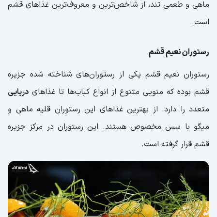
ماهی و طعمی تند، از شاخص‌ترین و معروف‌ترین غذاهای قشم
است.
رستوران نعیم قشم
رستوران نعیم قشم یکی از رستوران‌های شناخته شده جزیره
قشم بوده که منویی متنوع از انواع کباب‌ها تا غذاهای
دریایی
متعدد را دارد. از بهترین غذاهای این رستوران قلیه ماهی و
میگو با سس مخصوص هستند. این رستوران در مرکز جزیره
قشم قرار گرفته است.