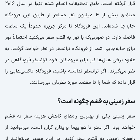
قرار گرفته است. طبق تحقیقات انجام شده تنها در سال 2016
میلادی بیش از 4 میلیون نفر مسافر از طریق این فرودگاه
جابه‌جا شده‌اند. این فرودگاه تا مرکز جزیره حدوداً یک ساعت
فاصله دارد. در صورتی‌که با تور به قشم سفر می‌کنید احتمالاً تور
برای جابه‌جایی شما از فرودگاه ترانسفر در نظر خواهد گرفت. به
علاوه برخی هتل‌ها نیز برای میهمانان خود ترانسفر فرودگاهی در
نظر می‌گیرند. اگر ترانسفر نداشته باشید، فرودگاه تاکسی‌هایی را
قرار داده که شما را تا مقصد مورد نظرتان می‌رسانند.
سفر زمینی به قشم چگونه است؟
سفر زمینی یکی از بهترین راه‌های کاهش هزینه سفر به قشم
خواهد بود. اگر سفر با هواپیما برایتان گران است، می‌توانید از
راه‌های زمینی به قشم سفر کنید. در این مسیر می‌توانید از