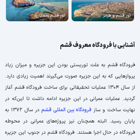
تور قشم و هرمز
تور قشم زمستان
آشنایی با فرودگاه‌ معروف قشم
فرودگاه قشم به علت توریستی بودن این جزیره و میزان زیاد
پروازهایی که به این جزیره صورت می‌گیرند اهمیت زیادی دارد.
از سال 1304 عملیات تحقیقاتی برای ساخت فرودگاه قشم آغاز
گردید. عملیات‌ عمرانی در این جزیره ادامه داشت تا این‌که در
نهایت ساخت و ساز
فرودگاه بین المللی قشم
در سال 1372 به
پایان رسید. البته همچنان نیز پروژه‌های عمرانی در محوطه
فرودگاه در حال اجرا هستند. فرودگاه قشم در جنوب این جزیره