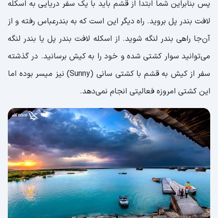
پس بنابراین شما ابتدا از قشم باید با یک سفر دریایی به اسکله
لافت بندر پل بروید. راه دیگر این است که به بندرعباس رفته و از
آن‌جا راهی بندر لنگه شوید. از اسکله لافت بندر پل یا بندر لنگه
می‌توانید سوار کشتی شده و خود را به کیش برسانید. در گذشته
سفر از کیش به قشم با کشتی سانی (Sunny) نیز میسر بوده اما
این کشتی امروزه فعالیتی انجام نمی‌دهد.