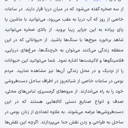
از سه صخره
گفته می‌شود که در میان دریا قرار دارند. در ساعات
خاصی از روز که آب دریا به عقب می‌رود، می‌توانید با ماشین یا
پای پیاده به این جزایر زیبا بروید. از بالای صخره می‌توانید
شاهد برخورد موج‌ها با سنگ‌ها باشید. از حیواناتی که در این
منطقه زندگی می‌کنند می‌توان به خرچنگ‌ها، مرغ‌های دریایی،
فلامینگوها و لاکپشت‌ها اشاره نمود. شما می‌توانید این حیوانات
را از نزدیک و در محل زندگی آن‌ها نیز مشاهده نمایید. مردم
بومی در ساعات خاصی از شبانه‌روز در اطراف ساحل دست‌فروشی
خود را به راه می‌اندازند. از میوه‌های گرمسیری، لباس‌های محلی،
صدف و انواع صنایع دستی کالاهایی هستند که در این
دست‌فروشی‌ها عرضه می‌شوند. به علاوه تعدادی از زنان بومی در
ساحل به طراحی و زدن نقش حنا می‌پردازند. اگرچه این نقش‌ها