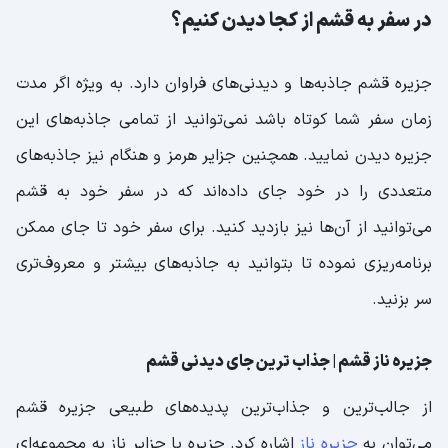
در سفر به قشم از کجا دیدن کنیم؟
جزیره قشم جاذبه‌ها و دیدنی‌های فراوان دارد. به ویژه اگر مدت
زمان سفر شما کوتاه باشد نمی‌توانید از تمامی جاذبه‌های این
جزیره دیدن نمایید. همچنین جزایر هرمز و هنگام نیز جاذبه‌های
متعددی را در خود جای داده‌اند که در سفر خود به قشم
می‌توانید از آن‌ها نیز بازدید کنید. برای سفر خود تا جای ممکن
برنامه‌ریزی نموده تا بتوانید به جاذبه‌های بیشتر و معروف‌تری
سر بزنید.
جزیره ناز قشم | جذاب ترین جای دیدنی قشم
از جالب‌ترین و جذاب‌ترین پدیده‌های طبیعی جزیره قشم
می‌توان به
جزیره ناز
اشاره کرد. جزیره یا جزایر ناز به مجموعه‌ای