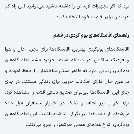
بود که اگر تجهیزات لازم آن را داشته باشید می‌توانید این راه کم
هزینه را برای اقامت خود انتخاب کنید.
راهنمای اقامتگاه‌های بوم گردی در قشم
اقامتگاه‌های بوم‌گردی بهترین اقامتگاه‌ها برای تجربه حال و هوا
و فرهنگ ساکنان هر منطقه است. جزیره قشم اقامتگاه‌های
بوم‌گردی زیبایی دارد که ظاهر سنتی ساختمان را حفظ نموده و
در عین حال دارای امکانات خوبی برای زندگی هستند. در جای
جای این اقامتگاه‌ها می‌توان صنایع دستی قشم را مشاهده کرد.
برای خواب نیز لحاف و تشک در اختیار مسافران قرار داده
می‌شوند. از بابت غذا نیز نگرانی نداشته باشید. این اقامتگاه‌های
بوم‌گردی انواع غذاهای محلی خوشمزه را سرو می‌کنند.