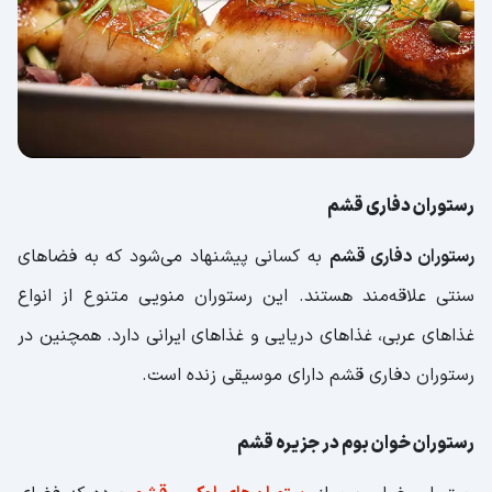
رستوران دفاری قشم
رستوران دفاری قشم
به کسانی پیشنهاد می‌شود که به فضاهای
سنتی علاقه‌مند هستند. این رستوران منویی متنوع از انواع
غذاهای عربی، غذاهای دریایی و غذاهای ایرانی دارد. همچنین در
رستوران دفاری قشم دارای موسیقی زنده است.
رستوران خوان بوم در جزیره قشم