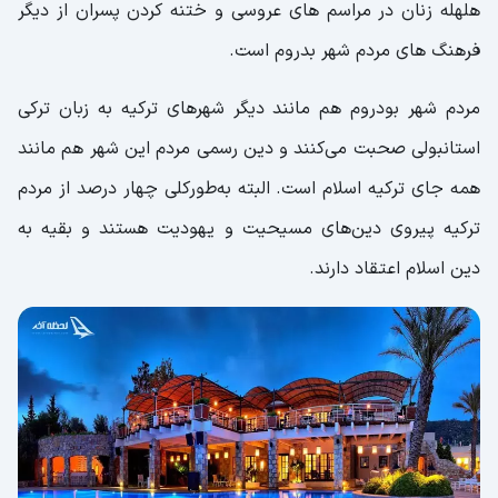
هلهله زنان در مراسم های عروسی و ختنه کردن پسران از دیگر
فرهنگ های مردم شهر بدروم است.
مردم شهر بودروم هم مانند دیگر شهرهای ترکیه به زبان ترکی
استانبولی صحبت می‌کنند و دین رسمی مردم این شهر هم مانند
همه جای ترکیه اسلام است. البته به‌طورکلی چهار درصد از مردم
ترکیه پیروی دین‌های مسیحیت و یهودیت هستند و بقیه به
دین اسلام اعتقاد دارند.