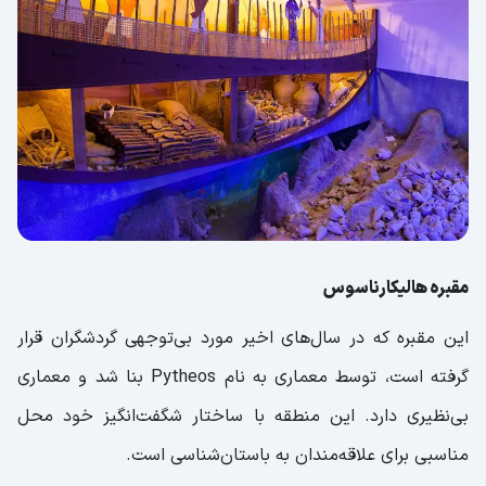
مقبره هالیکارناسوس
این مقبره که در سال‌های اخیر مورد بی‌توجهی گردشگران قرار
گرفته است، توسط معماری به نام Pytheos بنا شد و معماری
بی‌نظیری دارد. این منطقه با ساختار شگفت‌انگیز خود محل
مناسبی برای علاقه‌مندان به باستان‌شناسی است.