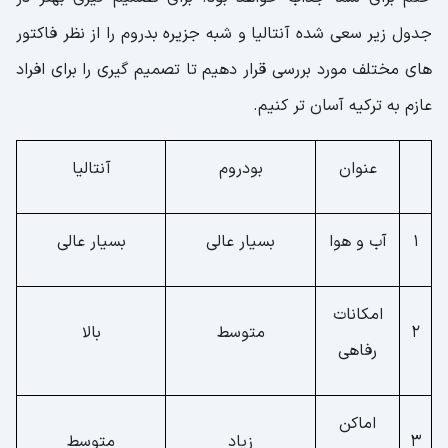
جدول زیر سعی شده آنتالیا و شبه جزیره بدروم را از نظر فاکتور
های مختلف مورد بررسی قرار دهیم تا تصمیم گیری را برای افراد
عازم به ترکیه آسان تر کنیم.
عنوان
بودروم
آنتالیا
1
آب و هوا
بسیار عالی
بسیار عالی
امکانات
2
متوسط
بالا
رفاهی
اماکن
3
زیاد
متوسط