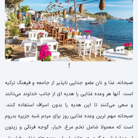
آّ
صبحانه، غذا و نان عضو جدایی ناپذیر از جامعه و فرهنگ ترکیه
است. آنها هر وعده غذایی را هدیه ای از جانب خداوند می‌دانند
و سعی می‌کنند تا این هدیه را بدون اسراف استفاده کنند.
صبحانه مهم ترین وعده غذایی روز برای مردم شبه جزیره بدروم
است که معمولا شامل تخم مرغ، خیار، گوجه فرنگی و زیتون