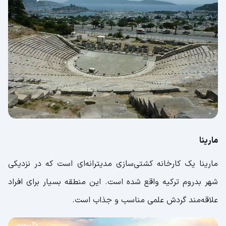
مارینا
مارینا یک کارخانه کشتی‌سازی مدیترانه‌ای است که در نزدیکی
شهر بدروم ترکیه واقع شده است. این منطقه بسیار برای افراد
علاقه‌مند گردش علمی مناسب و جذاب است.