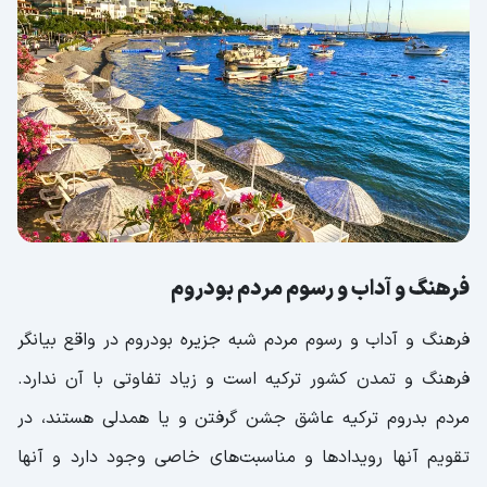
فرهنگ و آداب و رسوم مردم بودروم
فرهنگ و آداب و رسوم مردم شبه جزیره بودروم در واقع بیانگر
فرهنگ و تمدن کشور ترکیه است و زیاد تفاوتی با آن ندارد.
مردم بدروم ترکیه عاشق جشن گرفتن و یا همدلی هستند، در
تقویم آنها رویدادها و مناسبت‌های خاصی وجود دارد و آنها