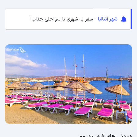
شهر آنتالیا
- سفر به شهری با سواحلی جذاب!