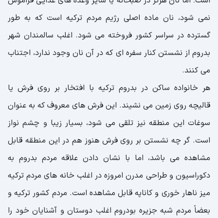
است؛ اما نان هرگز در صبحانه یا سایر وعده های غذایی فراموش
نمی شود، نان ماده اصلی رژیم مردم ترکیه است که به طور
گسترده در سراسر کشور فروخته می شود. اغلب سالمندان شهر
بدروم از نشستن کنار سفره ای که در آن نان وجود ندارد، اجتناب
می کنند.
هر خانواده ساکن در بدروم ترکیه با افتخار بر روی فرش یا
قالیچه روی زمین می نشیند. این فرش های معروف که به عنوان
سوغات این منطقه نیز تلقی می شود، بسیار زیبا و چشم نواز
است. گر چه نشستن بر روی فرش هنوز هم در این منطقه قابل
مشاهده می باشد، اما با نشان دادن علاقه مردم بدروم به
دکوراسیون و طراحی مدرن امروزه در اغلب خانه های مردم ترکیه
میز ناهار خوری و کاناپه قابل مشاهده است. مردم کشور ترکیه و
بعضاً مردم شبه جزیره بودروم اغلب دوستان و آشنایان خود را