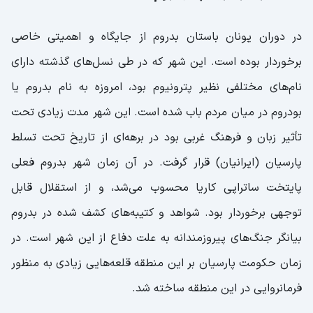
در دوران یونان باستان بدروم از جایگاه و اهمیتی خاصی
برخوردار بوده است. این شهر که در طی نسل‌های گذشته دارای
نام‌های مختلفی نظیر پترونیوم بود، امروزه به نام بدروم یا
بودروم در میان مردم باب شده است. این شهر مدت زیادی تحت
تأثیر زبان و فرهنگ غربی بود در برهه‌ای از تاریخ تحت تسلط
پارسیان (ایرانیان) قرار گرفت. در آن زمان شهر بدروم فعلی
پایتخت ساتراپی کاریا محسوب می‌شد، و از استقلال قابل
توجهی برخوردار بود. شواهد و کتیبه‌های کشف شده در بدروم
بیانگر جنگ‌های پیروزمندانه به علت دفاع از این شهر است. در
زمان حکومت پارسیان بر این منطقه قلعه‌هایی زیادی به منظور
فرمانروایی در این منطقه ساخته شد.