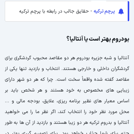
پرچم ترکیه
- حقایق جالب در رابطه با پرچم ترکیه
بودروم بهتر است یا آنتالیا؟
آنتالیا و شبه جزیره بودروم هر دو مقاصد محبوب گردشگری برای
گردشگران داخلی و خارجی هستند. انتخاب و بازدید تنها یکی از
مقاصد گفته شده واقعاً سخت است. چرا که هر دو شهر دارای
زیبایی های مخصوص به خود هستند و هر شخص باید بر
اساس معیار های نظیر برنامه ریزی، علایق، بودجه مالی و ...
محل مورد نظر خود را انتخاب کند، اگر نظر ما را می خواهید
آنتالیا و بدروم ترکیه هر دو زیبا هستند و بازدید از آن ها به طور
حتم برای شما جذاب خواهد بود. برای تصمیم گیری بهتر در