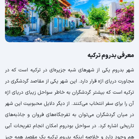
بودروم بهتر است یا آنتالیا؟
معرفی بدروم ترکیه
شهر بدروم یکی از شهرهای شبه جزیره‌ای در ترکیه است که در
مجاورت دریای اژه قرار دارد. این شهر یکی از مقاصد گردشگری در
ترکیه است که بیشتر گردشگران به خاطر سواحل زیبای دریای اژه
آن را برای سفر انتخاب می‌کنند. از دیگر دلایل محبوبیت این شهر
در میان گردشگران می‌توان به تفرجگاه‌های فروان و جاذبه‌های
تاریخی اشاره کرد. در سواحل بودروم امکان انجام تفریحات آبی
هم وجود دارد و خلاصه اینکه بدروم ترکیه یک مقصد همه چیز