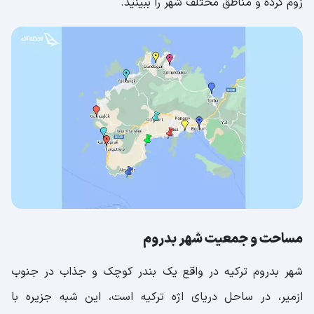
زوم کرده و مناطق مختلف شهر را ببینید.
مساحت و جمعیت شهر بدروم
شهر بدروم ترکیه در واقع یک بندر کوچک و جذاب در جنوب
ازمیر، در ساحل دریای اژه ترکیه است، این شبه جزیره با