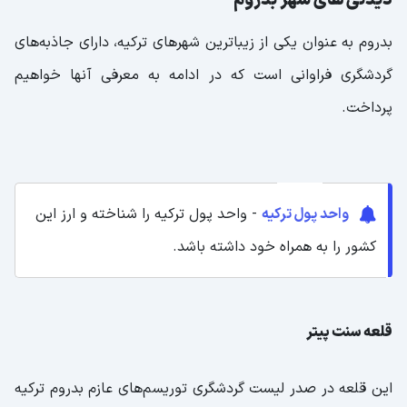
دیدنی های شهر بدروم
بدروم به عنوان یکی از زیباترین شهرهای ترکیه، دارای جاذبه‌های
گردشگری فراوانی است که در ادامه به معرفی آنها خواهیم
پرداخت.
واحد پول ترکیه
- واحد پول ترکیه را شناخته و ارز این
کشور را به همراه خود داشته باشد.
قلعه سنت پیتر
این قلعه در صدر لیست گردشگری توریسم‌های عازم بدروم ترکیه