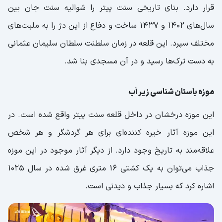
قرار دارد. بنای تاریخی سنت پیتر را شوالیه سنت جان بین
سال‌های 1402 و 1437 ساخت و دفاع از این دژ را به ملیت‌های
مختلف سپرد. این قلعه در زمان سلطنت سلطان سلیمان عثمانی
به دست ترک‌ها رسید و در آن مسجدی بنا شد.
موزه باستان شناسی زیر آب
این موزه درخشان در داخل قلعه سنت پیتر واقع شده است. در
این موزه آثار خیره کننده‌ای برای هر گردشگر و هر شخص
علاقه‌مند به تاریخ وجود دارد. از دیگر آثار موجود در این موزه
جذاب می‌توان به یک کشتی 16 متری غرق شده در سال 1025
اشاره کرد که بسیار جذاب و دیدنی است.