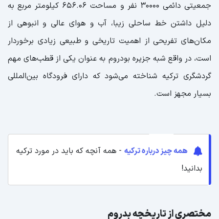
جمعیتی دائمی 30000 نفر و مساحت 656.06 کیلومتر مربع به
دلیل داشتن خط ساحلی زیبا، آب و هوای عالی و انبوهی از
مکان‌های تفریحی از اهمیت تاریخی و طبیعی زیادی برخوردار
است، در واقع شبه جزیره بودروم به عنوان یکی از قطب‌های مهم
گردشگری ترکیه شناخته می‌شود که دارای فرودگاه بین‌المللی
بسیار مجهز است.
همه چیز درباره ترکیه
- همه آنچه که باید در مورد ترکیه
بدانید!
مختصری از تاریخچه بدروم