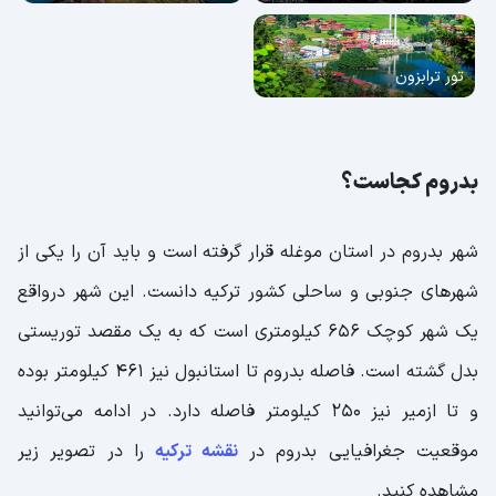
تور ترابزون
بدروم کجاست؟
شهر بدروم در استان موغله قرار گرفته است و باید آن را یکی از
شهرهای جنوبی و ساحلی کشور ترکیه دانست. این شهر درواقع
یک شهر کوچک 656 کیلومتری است که به یک مقصد توریستی
بدل گشته است. فاصله بدروم تا استانبول نیز 461 کیلومتر بوده
و تا ازمیر نیز 250 کیلومتر فاصله دارد. در ادامه می‌توانید
موقعیت جغرافیایی بدروم در
نقشه ترکیه
را در تصویر زیر
مشاهده کنید.