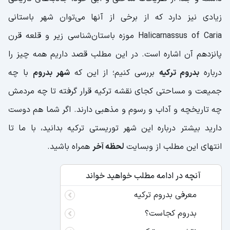
زیادی نیز دارد که از برخی از آنها می‌توان شهر باستانی
Halicarnassus of Caria موزه باستان‌شناسی زیر و قلعه قرن
پانزدهم آن اشاره است. در این مطلب قصد داریم همه چیز را
درباره
بدروم ترکیه
بررسی کنیم؛ از این که
شهر بدروم
با چه
جمیعت و مساحتی کجای نقشه ترکیه قرار گرفته تا چه مردمش
چه تاریخچه و آداب و رسوم و مذهبی دارند. اگر شما هم دوست
دارید بیشتر درباره این شهر توریستی ترکیه بدانید، با ما تا
انتهای این مطلب از وبسایت
لحظه آخر
همراه باشید.
آنچه در ادامه مطلب خواهید خواند
معرفی بدروم ترکیه
بدروم کجاست؟