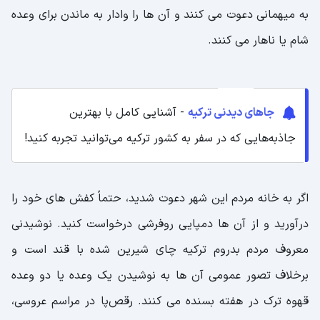
به میهمانی دعوت می کنند و آن ها را وادار به ماندن برای وعده
شام یا ناهار می کنند.
جاهای دیدنی ترکیه
- آشنایی کامل با بهترین
جاذبه‌هایی که در سفر به کشور ترکیه می‌توانید تجربه کنید!
اگر به خانه مردم این شهر دعوت شدید، حتماً کفش های خود را
درآورید و از آن ها دمپایی روفرشی درخواست کنید. نوشیدنی
معروف مردم بدروم ترکیه چای شیرین شده با قند است و
برخلاف تصور عمومی آن ها به نوشیدن یک وعده یا دو وعده
قهوه ترک در هفته بسنده می کنند. رقص‌پا در مراسم عروسی،