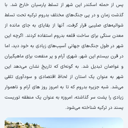
پس از حمله اسکندر این شهر از تسلط پارسیان خارج شد. با
گذشت زمان و در پی جنگ‌های مختلف بدروم ترکیه تحت تسلط
شوالیه‌های صلیبی قرار گرفت، آنها از بقایای به جای مانده از
معدن سنگی برای ساخت قلعه بدروم استفاده کردند. اگرچه این
شهر در طول جنگ‌های جهانی آسیب‌های زیادی به خود دید، اما
در قرن بیستم این شهر، شهری آرام و پر منفعت برای ماهیگیران
و غواصان تبدیل شد. به گونه‌ای که تاریخ نشان می‌دهد این
شهر به عنوان یک استان از لحاظ اقتصادی و سودآوری تلقی
می‌شد. شبه جزیره بدروم که تا به امروز روز های آرام و ناهموار
زیادی را پشت سر گذاشته، امروزه به عنوان یک منطقه توریست
پسند در ترکیه شناخته می‌شود.