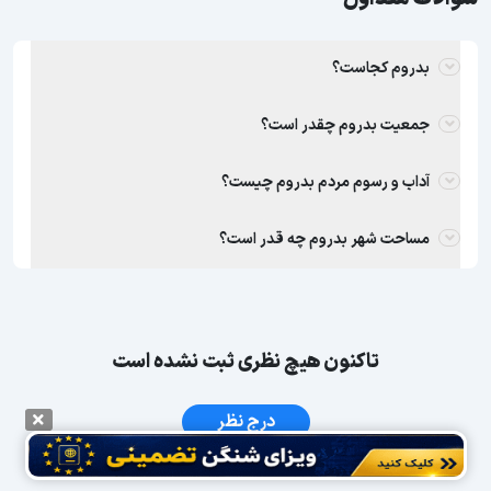
بدروم کجاست؟
جمعیت بدروم چقدر است؟
آداب و رسوم مردم بدروم چیست؟
مساحت شهر بدروم چه قدر است؟
تاکنون هیچ نظری ثبت نشده است
درج نظر