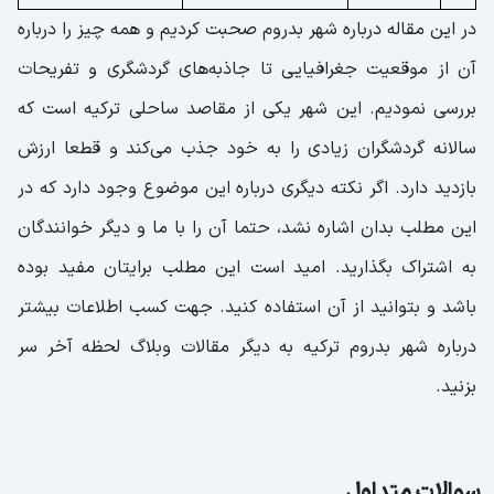
در این مقاله درباره شهر بدروم صحبت کردیم و همه چیز را درباره
آن از موقعیت جغرافیایی تا جاذبه‌های گردشگری و تفریحات
بررسی نمودیم. این شهر یکی از مقاصد ساحلی ترکیه است که
سالانه گردشگران زیادی را به خود جذب می‌کند و قطعا ارزش
بازدید دارد. اگر نکته دیگری درباره این موضوع وجود دارد که در
این مطلب بدان اشاره نشد، حتما آن را با ما و دیگر خوانندگان
به اشتراک بگذارید. امید است این مطلب برایتان مفید بوده
باشد و بتوانید از آن استفاده کنید. جهت کسب اطلاعات بیشتر
درباره شهر بدروم ترکیه به دیگر مقالات وبلاگ لحظه آخر سر
بزنید.
سوالات متداول