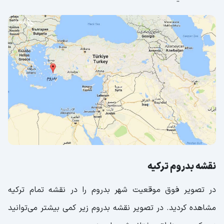
نقشه بدروم ترکیه
در تصویر فوق موقعیت شهر بدروم را در نقشه تمام ترکیه
مشاهده کردید. در تصویر نقشه بدروم زیر کمی بیشتر می‌توانید