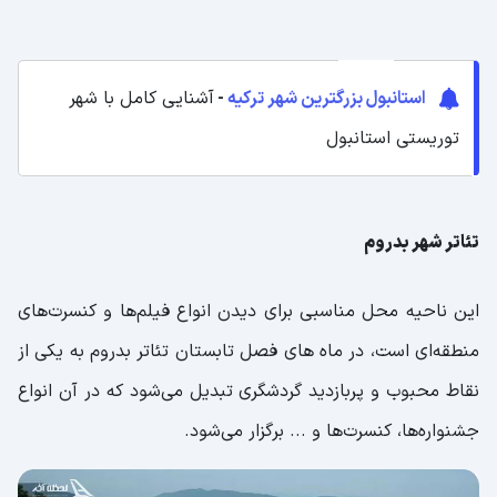
استانبول بزرگترین شهر ترکیه
-
آشنایی کامل با شهر
توریستی استانبول
تئاتر شهر بدروم
این ناحیه محل مناسبی برای دیدن انواع فیلم‌ها و کنسرت‌های
منطقه‌ای است، در ماه های فصل تابستان تئاتر بدروم به یکی از
نقاط محبوب و پربازدید گردشگری تبدیل می‌شود که در آن انواع
جشنواره‌ها، کنسرت‌ها و ... برگزار می‌شود.