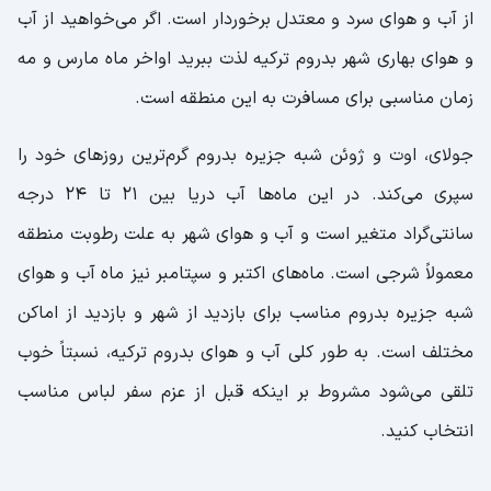
از آب و هوای سرد و معتدل برخوردار است. اگر می‌خواهید از آب
و هوای بهاری شهر بدروم ترکیه لذت ببرید اواخر ماه مارس و مه
زمان مناسبی برای مسافرت به این منطقه است.
جولای، اوت و ژوئن شبه جزیره بدروم گرم‌ترین روزهای خود را
سپری می‌کند. در این ماه‌ها آب دریا بین 21 تا 24 درجه
سانتی‌گراد متغیر است و آب و هوای شهر به علت رطوبت منطقه
معمولاً شرجی است. ماه‌های اکتبر و سپتامبر نیز ماه آب و هوای
شبه جزیره بدروم مناسب برای بازدید از شهر و بازدید از اماکن
مختلف است. به طور کلی آب و هوای بدروم ترکیه، نسبتاً خوب
تلقی می‌شود مشروط بر اینکه قبل از عزم سفر لباس مناسب
انتخاب کنید.