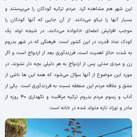
این شهر هم مشاهده کرد. مردم ترکیه کودکان را می‌پرستند و
بسیار آنها را نیکو می‌دانند. از آن جایی که آنها کودکان را
موجب افزایش اعضای خانواده می‌دانند، در نتیجه تولد یک
کودک نماد قدرت در این کشور است. فرهنگی که در شهر بدروم
به شدت حائز اهمیت است، فرزندآوری بعد از ازدواج است و اگر
زن و مردی مدتی پس از ازدواج به هر دلیلی بچه دار نشوند، در
مورد این موضوع از آنها سؤال می‌شود که همه این ها ناشی از
عشق و علاقه مردم این منطقه نسبت به فرزندآوری است. یکی از
آداب و رسوم مردم بدروم ترکیه مراقبت و نگهداری 40 روزه از
مادر و نوزاد تازه متولد شده در خانه است.