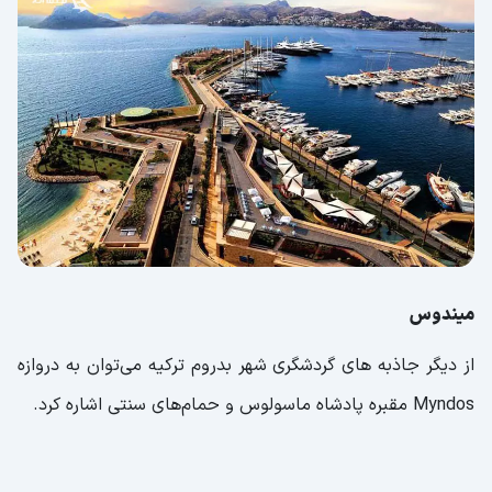
میندوس
از دیگر جاذبه های گردشگری شهر بدروم ترکیه می‌توان به دروازه
Myndos مقبره پادشاه ماسولوس و حمام‌های سنتی اشاره کرد.