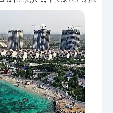
حدی زیبا هستند که برخی از مردم محلی جزیره نیز به تماشا