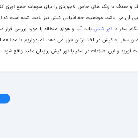
گ و صدف با رنگ های خاص لاجوردی را برای سوغات جمع اوری کنی
ایی آن می باشد، موقعیت جغرافیایی کیش نیز باعث شده است که ای
گام سفر با
تور کیش
باید آب و هوای منطقه را مورد بررسی قرار ده
مان سفر به کیش در اختیارتان قرار می دهد. امیدواریم با مطالعه ا
 آورید و این اطلاعات در سفر با تور کیش برایتان مفید واقع شود.
د