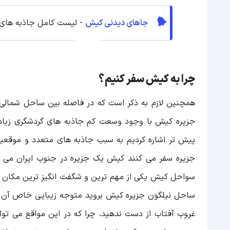
جاهای دیدنی کیش
- لیست کامل جاذبه ها
چرا به کیش سفر کنیم؟
جزیره کیش با وجود وسعت کم جاذبه های گردشگری زیادی
پیش تر اشاره کردیم به سبب جاذبه های متعدد و موقعیت 
جزیره سفر می کنند کیش یک جزیره در جنوب ایران می باش
سواحل کیش یکی از مهم ترین و شگفت انگیز ترین مکان ه
ساحل نیلگون جزیره کیش بروید متوجه زیبایی خاص آن میش
غروب آفتاب از دست ندهید، چرا که در این مواقع می توانی