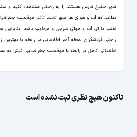
شور خلیج فارس هستند را به راحتی مشاهده کنید و سن
بدانید که آب و هوای هر شهر تحت تأثیر موقعیت جغرافی
اغلب دارای آب و هوای شرجی و مرطوب باشد. بنابراین هن
راحتی گردشگران لحظه آخر اطلاعاتی در رابطه با بهترین ز
اطلاعاتی کامل در رابطه با موقعیت جغرافیایی کیش به دست
تاکنون هیچ نظری ثبت نشده است