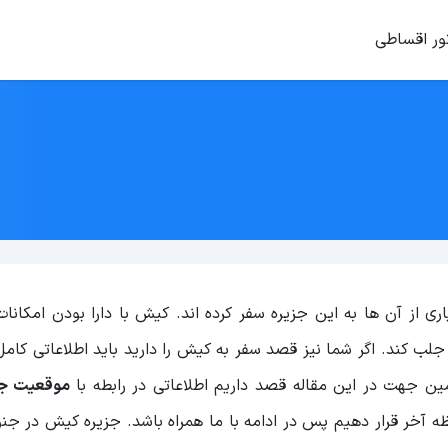
ور اقساطی
 از آن ها به این جزیره سفر کرده اند. کیش با دارا بودن امکانا
لب کند. اگر شما نیز قصد سفر به کیش را دارید باید اطلاعاتی کام
ن جهت در این مقاله قصد داریم اطلاعاتی در رابطه با
موقعیت جغ
ه آخر قرار دهیم پس در ادامه با ما همراه باشد. جزیره کیش در جن