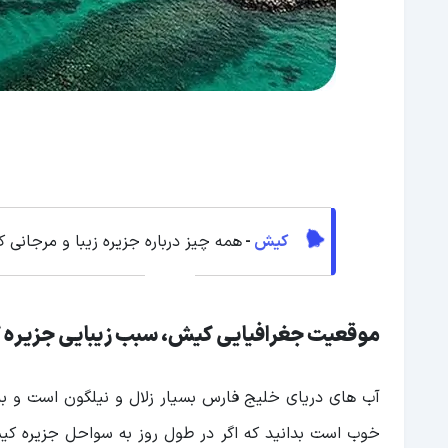
کیش
-
همه چیز درباره جزیره زیبا و مرجانی 
موقعیت جغرافیایی کیش، سبب زیبایی جزیره
آب های دریای خلیج فارس بسیار زلال و نیلگون است و به
خوب است بدانید که اگر در طول روز به سواحل جزیره ک