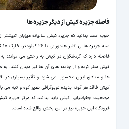
فاصله جزیره کیش از دیگر جزیره ها
خوب است بدانید که جزیره کیش سالیانه میزبان تبیشتر ا
فاصله دارد که گردشگران در کیش به راحتی می توانند 
کیش سفر کرده و از جاذبه های آن ها نیز دیدن کنند. به
ها و مناطق ایران محسوب می شود و تأثیر بسیاری در اق
کیش فاقد هر گونه پدیده توپوگرافی نظیر کوه و تپه می ب
فرودگاه این جزیره نیز در این بخش واقع شده است.