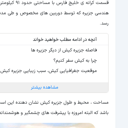
رسد.
آنچه در ادامه مطلب خواهید خواند
فاصله جزیره کیش از دیگر جزیره ها
چرا به کیش سفر کنیم؟
موقعیت جغرافیایی کیش، سبب زیبایی جزیره کیش
مشاهده بیشتر
مساحت ، محیط و طول جزیره کیش نشان دهنده این است 
باشد که البته امروزه با پیشرفت های چشمگیر و هوشمندان