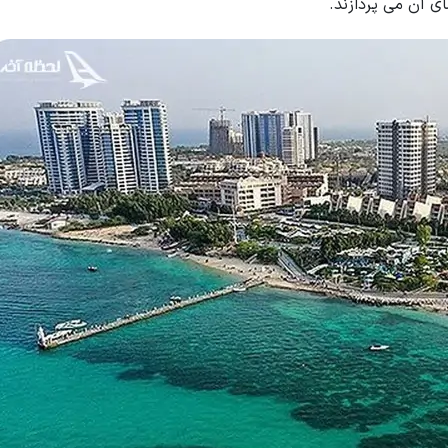
ی آن می پردازند.