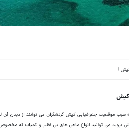
کیش !
 کیش
 سبب موقعیت جغرافیایی کیش گردشگران می توانند از دیدن آن لذت
یش بروید می توانید انواع ماهی های بی نظیر و کمیاب که مخصوص