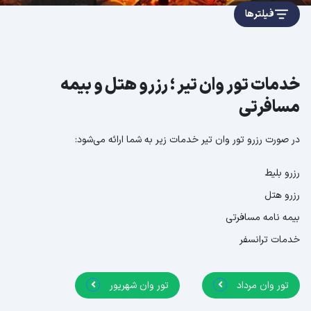
فیلترها
خدمات تور وان تیر ؛ رزرو هتل و بیمه
مسافرتی
در صورت رزرو تور وان تیر خدمات زیر به شما ارائه می‌شود:
رزرو بلیط
رزرو هتل
بیمه نامه مسافرتی
خدمات ترانسفر
تور وان مرداد
تور وان شهریور