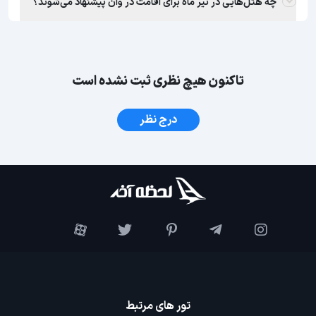
چه هتل‌هایی در تیر ماه برای اقامت در وان پیشنهاد می‌شوند؟
تاکنون هیچ نظری ثبت نشده است
درج نظر
تور های مرتبط