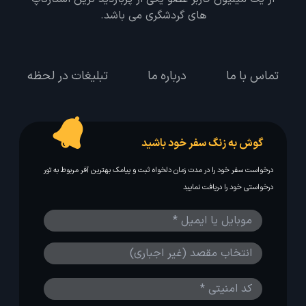
های گردشگری می باشد.
تماس با ما
درباره ما
تبلیغات در لحظه
گوش به زنگ سفر خود باشید
درخواست سفر خود را در مدت زمان دلخواه ثبت و پیامک بهترین آفر مربوط به تور
درخواستی خود را دریافت نمایید