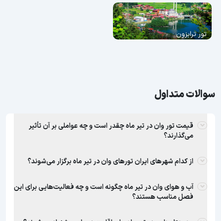
تور ترابزون
سوالات متداول
قیمت تور وان در تیر ماه چقدر است و چه عواملی بر آن تأثیر
می‌گذارند؟
از کدام شهرهای ایران تورهای وان در تیر ماه برگزار می‌شوند؟
آب و هوای وان در تیر ماه چگونه است و چه فعالیت‌هایی برای این
فصل مناسب هستند؟