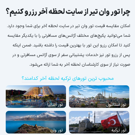
چرا تور وان تیر از سایت لحظه آخر رزرو کنیم؟
امکان مقایسه قیمت تور وان تیر در سایت لحظه آخر برای شما وجود دارد.
شما می‌توانید پکیج‌های مختلف آژانس‌های مسافرتی را با یکدیگر مقایسه
کنید تا امکان رزرو این تور با بهترین قیمت را داشته باشید. ضمن اینکه
پس از رزرو تور نیز خدمات پشتیبانی سفر از سوی آژانس مسافرتی و در
صورت نیاز از سوی کارشناسان لحظه آخر به شما ارائه می‌شود.
محبوب ترین تورهای ترکیه لحظه آخر کدامند؟
تور استانبول
تور آنتالیا
تور ترکیه
تور وان