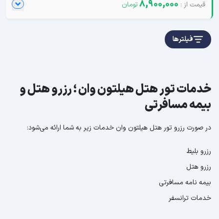
8,900,000
فیلترها
خدمات تور هتل هیلتون وان ؛ رزرو هتل و
بیمه مسافرتی
در صورت رزرو تور هتل هیلتون وان خدمات زیر به شما ارائه می‌شود:
رزرو بلیط
رزرو هتل
بیمه نامه مسافرتی
خدمات ترانسفر