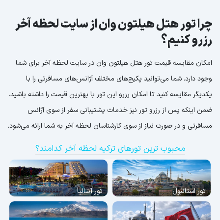
چرا تور هتل هیلتون وان از سایت لحظه آخر
رزرو کنیم؟
امکان مقایسه قیمت تور هتل هیلتون وان در سایت لحظه آخر برای شما
وجود دارد. شما می‌توانید پکیج‌های مختلف آژانس‌های مسافرتی را با
یکدیگر مقایسه کنید تا امکان رزرو این تور با بهترین قیمت را داشته باشید.
ضمن اینکه پس از رزرو تور نیز خدمات پشتیبانی سفر از سوی آژانس
مسافرتی و در صورت نیاز از سوی کارشناسان لحظه آخر به شما ارائه می‌شود.
محبوب ترین تورهای ترکیه لحظه آخر کدامند؟
تور استانبول
تور آنتالیا