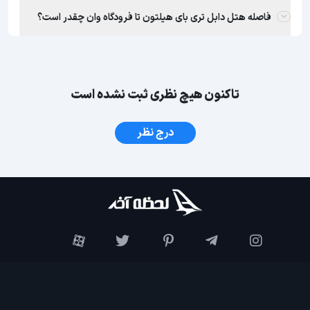
فاصله هتل دابل تری بای هیلتون تا فرودگاه وان چقدر است؟
تاکنون هیچ نظری ثبت نشده است
درج نظر