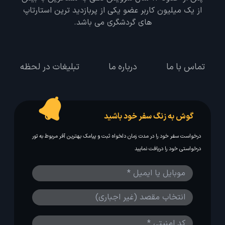
از یک میلیون کاربر عضو یکی از پربازدید ترین استارتاپ
های گردشگری می باشد.
تماس با ما
درباره ما
تبلیغات در لحظه
گوش به زنگ سفر خود باشید
درخواست سفر خود را در مدت زمان دلخواه ثبت و پیامک بهترین آفر مربوط به تور
درخواستی خود را دریافت نمایید