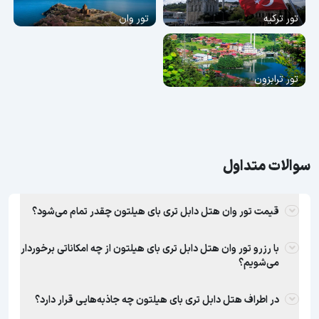
تور ترکیه
تور وان
تور ترابزون
سوالات متداول
قیمت تور وان هتل دابل تری بای هیلتون چقدر تمام می‌شود؟
با رزرو تور وان هتل دابل تری بای هیلتون از چه امکاناتی برخوردار
می‌شویم؟
در اطراف هتل دابل تری بای هیلتون چه جاذبه‌هایی قرار دارد؟