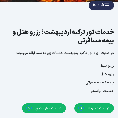
فیلترها
خدمات تور ترکیه اردیبهشت ؛ رزرو هتل و
بیمه مسافرتی
در صورت رزرو تور ترکیه اردیبهشت خدمات زیر به شما ارائه می‌شود:
رزرو بلیط
رزرو هتل
بیمه نامه مسافرتی
خدمات ترانسفر
تور ترکیه خرداد
تور ترکیه فروردین