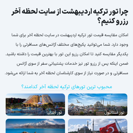
چرا تور ترکیه اردیبهشت از سایت لحظه آخر
رزرو کنیم؟
امکان مقایسه قیمت تور ترکیه اردیبهشت در سایت لحظه آخر برای شما
وجود دارد. شما می‌توانید پکیج‌های مختلف آژانس‌های مسافرتی را با
یکدیگر مقایسه کنید تا امکان رزرو این تور با بهترین قیمت را داشته باشید.
ضمن اینکه پس از رزرو تور نیز خدمات پشتیبانی سفر از سوی آژانس
مسافرتی و در صورت نیاز از سوی کارشناسان لحظه آخر به شما ارائه می‌شود.
محبوب ترین تورهای ترکیه لحظه آخر کدامند؟
تور استانبول
تور آنتالیا