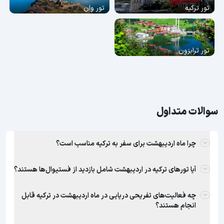
تور ترکیه
تور وان
تور ترابزون
سوالات متداول
چرا ماه اردیبهشت برای سفر به ترکیه مناسب است؟
آیا تورهای ترکیه در اردیبهشت شامل بازدید از فستیوال‌ها هستند؟
چه فعالیت‌های تفریحی دریایی در ماه اردیبهشت در ترکیه قابل
انجام هستند؟