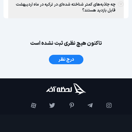
چه جاذبه‌های کمتر شناخته شده‌ای در ترکیه در ماه اردیبهشت
قابل بازدید هستند؟
تاکنون هیچ نظری ثبت نشده است
درج نظر