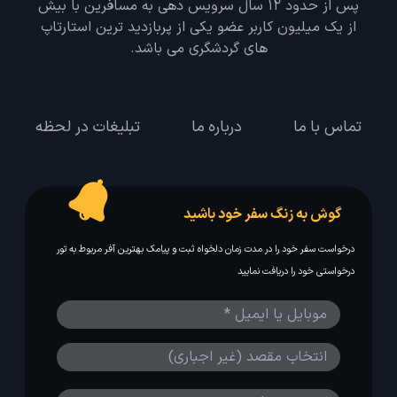
پس از حدود 12 سال سرویس دهی به مسافرین با بیش
از یک میلیون کاربر عضو یکی از پربازدید ترین استارتاپ
های گردشگری می باشد.
تماس با ما
درباره ما
تبلیغات در لحظه
گوش به زنگ سفر خود باشید
درخواست سفر خود را در مدت زمان دلخواه ثبت و پیامک بهترین آفر مربوط به تور
درخواستی خود را دریافت نمایید