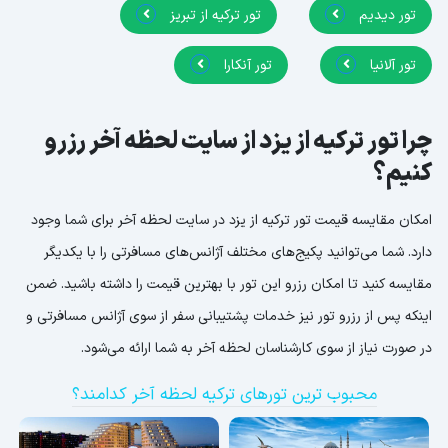
تور دیدیم
تور ترکیه از تبریز
تور آلانیا
تور آنکارا
چرا تور ترکیه از یزد از سایت لحظه آخر رزرو
کنیم؟
امکان مقایسه قیمت تور ترکیه از یزد در سایت لحظه آخر برای شما وجود
دارد. شما می‌توانید پکیج‌های مختلف آژانس‌های مسافرتی را با یکدیگر
مقایسه کنید تا امکان رزرو این تور با بهترین قیمت را داشته باشید. ضمن
اینکه پس از رزرو تور نیز خدمات پشتیبانی سفر از سوی آژانس مسافرتی و
در صورت نیاز از سوی کارشناسان لحظه آخر به شما ارائه می‌شود.
محبوب ترین تورهای ترکیه لحظه آخر کدامند؟