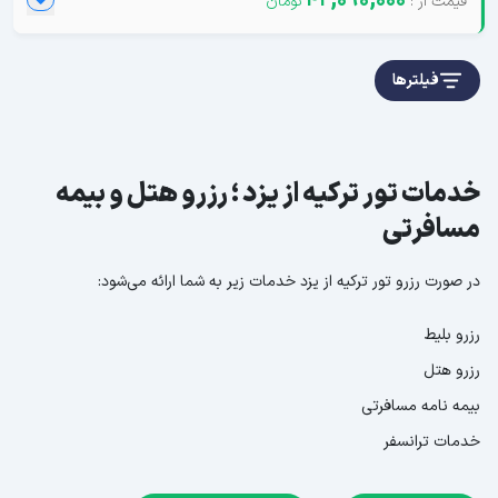
42,090,000
فیلترها
خدمات تور ترکیه از یزد ؛ رزرو هتل و بیمه
مسافرتی
در صورت رزرو تور ترکیه از یزد خدمات زیر به شما ارائه می‌شود:
رزرو بلیط
رزرو هتل
بیمه نامه مسافرتی
خدمات ترانسفر