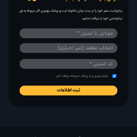
درخواست سفر خود را در مدت زمان دلخواه ثبت و پیامک بهترین آفر مربوط به تور
درخواستی خود را دریافت نمایید
مایلم ایمیل و یا پیامک خبرنامه دریافت کنم.