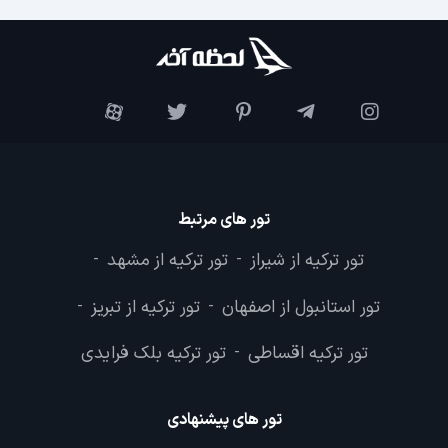
تور های مرتبط
تور ترکیه از شیراز
تور ترکیه از مشهد
-
-
تور استانبول از اصفهان
تور ترکیه از تبریز
-
-
تور ترکیه اقساطی
تور ترکیه بلک فرایدی
-
تور های پیشنهادی