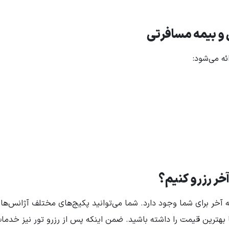
 و بیمه مسافرتی
ئه می‌شود:
آخر رزرو کنیم؟
آخر برای شما وجود دارد. شما می‌توانید پکیج‌های مختلف آژانس‌ها
با بهترین قیمت را داشته باشید. ضمن اینکه پس از رزرو تور نیز خدما