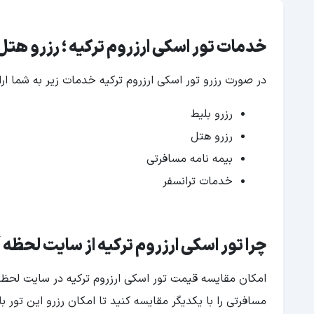
خدمات تور اسکی ارزروم ترکیه ؛ رزرو هتل
در صورت رزرو تور اسکی ارزروم ترکیه خدمات زیر به شما ارا
رزرو بلیط
رزرو هتل
بیمه نامه مسافرتی
خدمات ترانسفر
چرا تور اسکی ارزروم ترکیه از سایت لحظه 
امکان مقایسه قیمت تور اسکی ارزروم ترکیه در سایت لحظه 
مسافرتی را با یکدیگر مقایسه کنید تا امکان رزرو این تور 