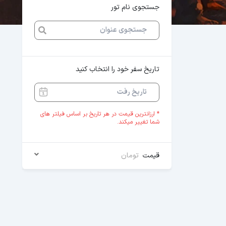
جستجوی نام تور
تاریخ سفر خود را انتخاب کنید
* ارزانترین قیمت در هر تاریخ بر اساس فیلتر های
شما تغییر میکند.
قیمت
تومان