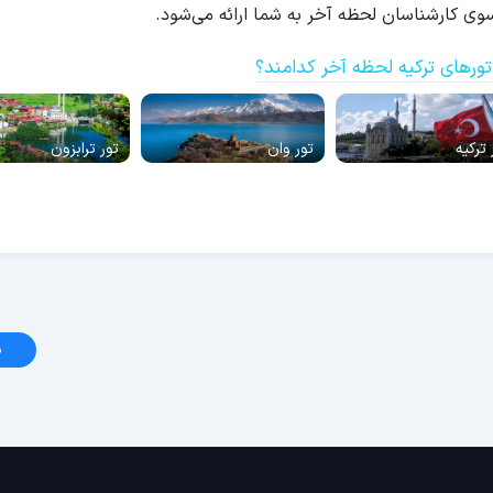
وی کارشناسان لحظه آخر به شما ارائه می‌شود.
ورهای ترکیه لحظه آخر کدامند؟
 ترکیه
تور وان
تور ترابزون
د