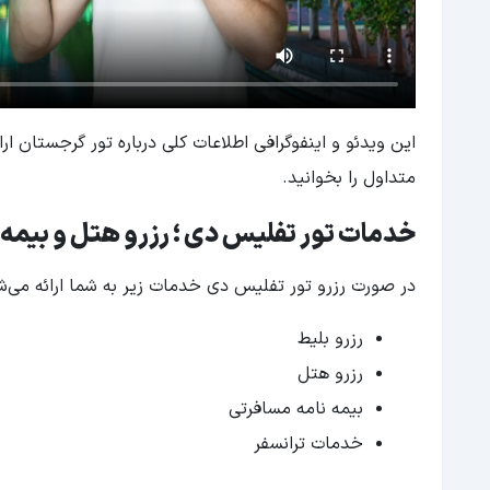
این ویدئو و اینفوگرافی اطلاعات کلی درباره تور گرجستان ار
متداول را بخوانید.
خدمات تور تفلیس دی ؛ رزرو هتل و بیمه
در صورت رزرو تور تفلیس دی خدمات زیر به شما ارائه می‌ش
رزرو بلیط
رزرو هتل
بیمه نامه مسافرتی
خدمات ترانسفر