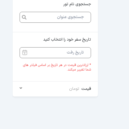
جستجوی نام تور
تاریخ سفر خود را انتخاب کنید
* ارزانترین قیمت در هر تاریخ بر اساس فیلتر های
شما تغییر میکند.
قیمت
تومان