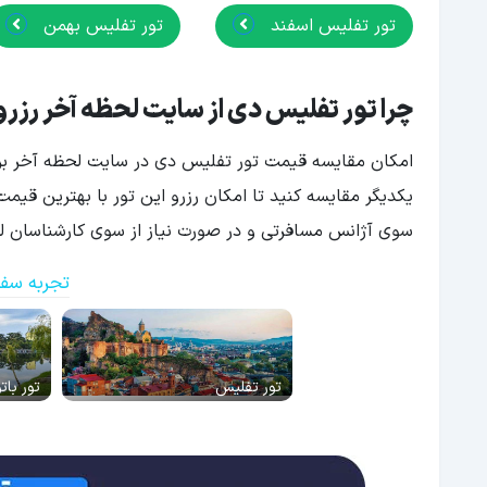
تور تفلیس اسفند
تور تفلیس بهمن
چرا تور تفلیس دی از سایت لحظه آخر رزرو
امکان مقایسه قیمت تور تفلیس دی در سایت لحظه آخر برای
یکدیگر مقایسه کنید تا امکان رزرو این تور با بهترین قیمت
سوی آژانس مسافرتی و در صورت نیاز از سوی کارشناسان لحظ
تجربه سفر
تور تفلیس
تور بات