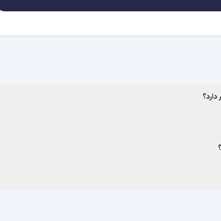
 دارد؟
؟