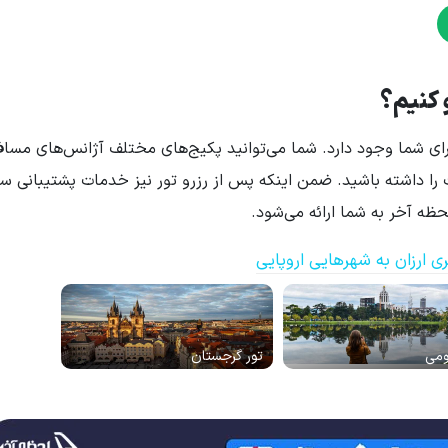
 کنیم؟
 شما وجود دارد. شما می‌توانید پکیج‌های مختلف آژانس‌های مسافرت
 را داشته باشید. ضمن اینکه پس از رزرو تور نیز خدمات پشتیبانی سف
ه آخر به شما ارائه می‌شود.
ی ارزان به شهرهایی اروپایی
ومی
تور گرجستان