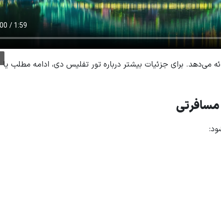
ائه می‌دهد. برای جزئیات بیشتر درباره تور تفلیس دی، ادامه مطلب یا 
 مسافرتی
ود: