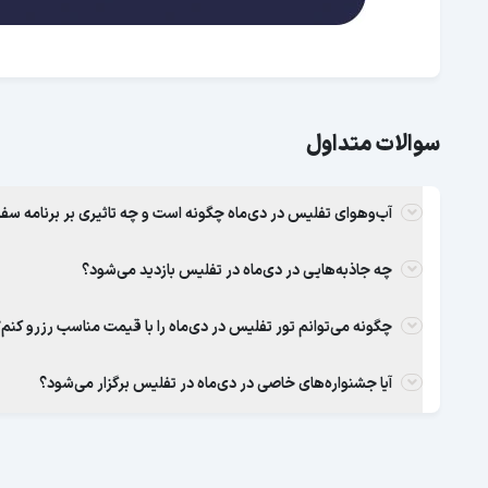
سوالات متداول
آب‌وهوای تفلیس در دی‌ماه چگونه است و چه تاثیری بر برنامه سفر
چه جاذبه‌هایی در دی‌ماه در تفلیس بازدید می‌شود؟
چگونه می‌توانم تور تفلیس در دی‌ماه را با قیمت مناسب رزرو کنم
آیا جشنواره‌های خاصی در دی‌ماه در تفلیس برگزار می‌شود؟