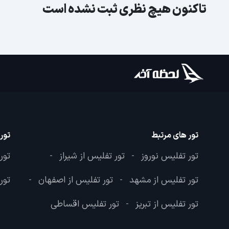
تاکنون هیچ نظری ثبت نشده است
تور های مرتبط
تور
تور تفلیس نوروز
تور تفلیس از شیراز
تور
-
-
تور تفلیس از مشهد
تور تفلیس از اصفهان
تور
-
-
تور تفلیس از تبریز
تور تفلیس اقساطی
-