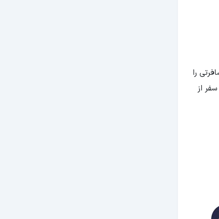
فرتی را
سفر از