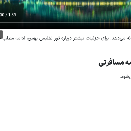
ائه می‌دهد. برای جزئیات بیشتر درباره تور تفلیس بهمن، ادامه مطلب ی
مه مسافرتی
‌شود: