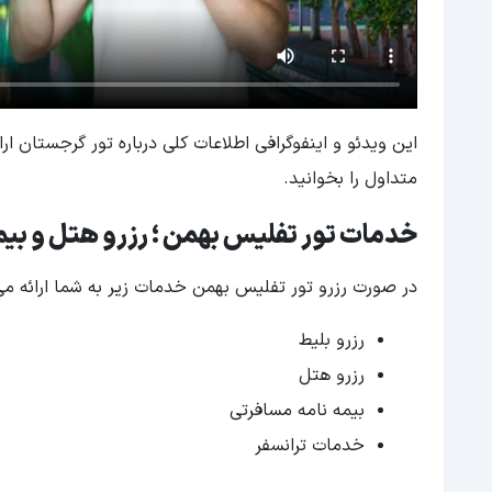
این ویدئو و اینفوگرافی اطلاعات کلی درباره تور گرجستان ار
متداول را بخوانید.
خدمات تور تفلیس بهمن ؛ رزرو هتل و بی
در صورت رزرو تور تفلیس بهمن خدمات زیر به شما ارائه می
رزرو بلیط
رزرو هتل
بیمه نامه مسافرتی
خدمات ترانسفر