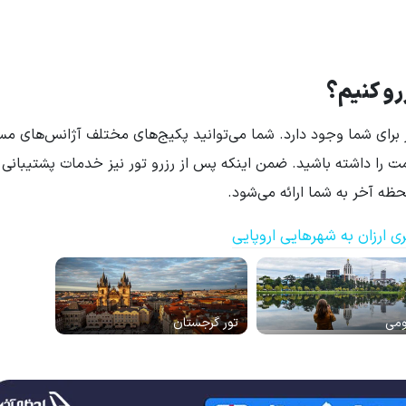
رو کنیم؟
ای شما وجود دارد. شما می‌توانید پکیج‌های مختلف آژانس‌های مسا
یمت را داشته باشید. ضمن اینکه پس از رزرو تور نیز خدمات پشتیبانی 
ه آخر به شما ارائه می‌شود.
ی ارزان به شهرهایی اروپایی
ومی
تور گرجستان