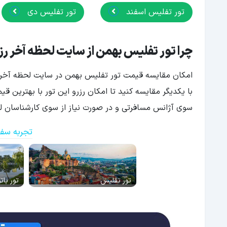
تور تفلیس اسفند
تور تفلیس دی
چرا تور تفلیس بهمن از سایت لحظه آخر رز
امکان مقایسه قیمت تور تفلیس بهمن در سایت لحظه آخر بر
با یکدیگر مقایسه کنید تا امکان رزرو این تور با بهترین ق
سوی آژانس مسافرتی و در صورت نیاز از سوی کارشناسان لحظ
تجربه سفر
تور تفلیس
تور بات