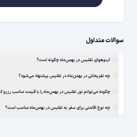
سوالات متداول
آب‌وهوای تفلیس در بهمن‌ماه چگونه است؟
چه تفریحاتی در بهمن‌ماه در تفلیس پیشنهاد می‌شود؟
چگونه می‌توانم تور تفلیس در بهمن‌ماه را با قیمت مناسب رزرو ک
چه نوع اقامتی برای سفر به تفلیس در بهمن‌ماه مناسب است؟