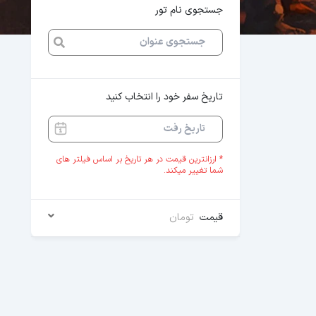
جستجوی نام تور
تاریخ سفر خود را انتخاب کنید
* ارزانترین قیمت در هر تاریخ بر اساس فیلتر های
شما تغییر میکند.
قیمت
تومان