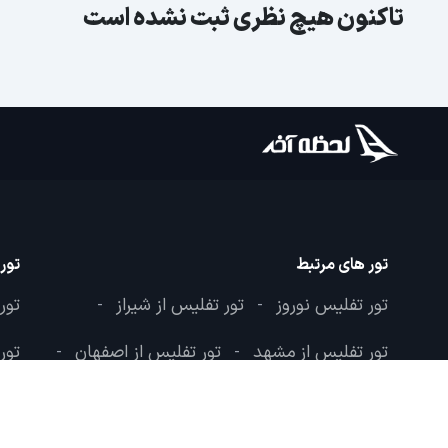
تاکنون هیچ نظری ثبت نشده است
تور های مرتبط
تور
تور تفلیس نوروز
تور تفلیس از شیراز
تور
-
-
تور تفلیس از مشهد
تور تفلیس از اصفهان
تور
-
-
تور تفلیس از تبریز
تور تفلیس اقساطی
-