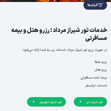
فیلترها
خدمات تور شیراز مرداد ؛ رزرو هتل و بیمه
مسافرتی
در صورت رزرو تور شیراز مرداد خدمات زیر به شما ارائه می‌شود:
رزرو بلیط
رزرو هتل
بیمه نامه مسافرتی
خدمات ترانسفر
تور شیراز تیر
تور شیراز شهریور