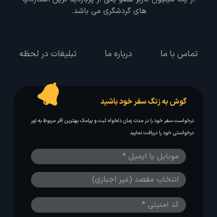
های گردشگری می باشد.
تماس با ما
درباره ما
تبلیغات در لحظه
گوش به زنگ سفر خود باشید
درخواست سفر خود را در مدت زمان دلخواه ثبت و پیامک بهترین آفر مربوط به تور
درخواستی خود را دریافت نمایید