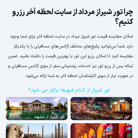
چرا تور شیراز مرداد از سایت لحظه آخر رزرو
کنیم؟
امکان مقایسه قیمت تور شیراز مرداد در سایت لحظه آخر برای شما وجود
دارد. شما می‌توانید پکیج‌های مختلف آژانس‌های مسافرتی را با یکدیگر
مقایسه کنید تا امکان رزرو این تور با بهترین قیمت را داشته باشید. ضمن
اینکه پس از رزرو تور نیز خدمات پشتیبانی سفر از سوی آژانس مسافرتی و
در صورت نیاز از سوی کارشناسان لحظه آخر به شما ارائه می‌شود.
تور شیراز از کدام شهرها برگزار می شود؟
تور شیراز
تور شیراز از مشهد