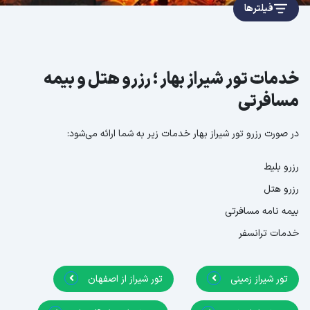
فیلترها
خدمات تور شیراز بهار ؛ رزرو هتل و بیمه
مسافرتی
در صورت رزرو تور شیراز بهار خدمات زیر به شما ارائه می‌شود:
رزرو بلیط
رزرو هتل
بیمه نامه مسافرتی
خدمات ترانسفر
تور شیراز زمینی
تور شیراز از اصفهان