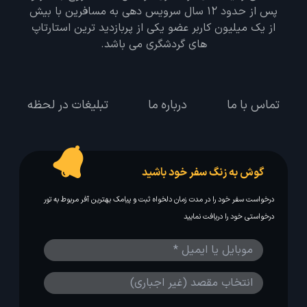
پس از حدود 12 سال سرویس دهی به مسافرین با بیش
از یک میلیون کاربر عضو یکی از پربازدید ترین استارتاپ
های گردشگری می باشد.
تماس با ما
درباره ما
تبلیغات در لحظه
گوش به زنگ سفر خود باشید
درخواست سفر خود را در مدت زمان دلخواه ثبت و پیامک بهترین آفر مربوط به تور
درخواستی خود را دریافت نمایید