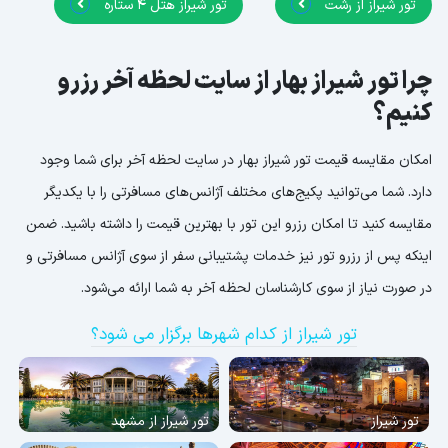
تور شیراز از رشت
تور شیراز هتل 4 ستاره
چرا تور شیراز بهار از سایت لحظه آخر رزرو
کنیم؟
امکان مقایسه قیمت تور شیراز بهار در سایت لحظه آخر برای شما وجود
دارد. شما می‌توانید پکیج‌های مختلف آژانس‌های مسافرتی را با یکدیگر
مقایسه کنید تا امکان رزرو این تور با بهترین قیمت را داشته باشید. ضمن
اینکه پس از رزرو تور نیز خدمات پشتیبانی سفر از سوی آژانس مسافرتی و
در صورت نیاز از سوی کارشناسان لحظه آخر به شما ارائه می‌شود.
تور شیراز از کدام شهرها برگزار می شود؟
تور شیراز
تور شیراز از مشهد