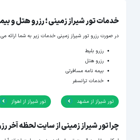
خدمات تور شیراز زمینی ؛ رزرو هتل و بی
در صورت رزرو تور شیراز زمینی خدمات زیر به شما ارائه می‌
رزرو بلیط
رزرو هتل
بیمه نامه مسافرتی
خدمات ترانسفر
تور شیراز از مشهد
تور شیراز از اهواز
چرا تور شیراز زمینی از سایت لحظه آخر رز