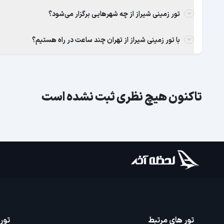
تور زمینی شیراز از چه شهرهایی برگزار می‌شود؟
با تور زمینی شیراز از تهران چند ساعت در راه هستیم؟
تاکنون هیچ نظری ثبت نشده است
تور های مرتبط
تور