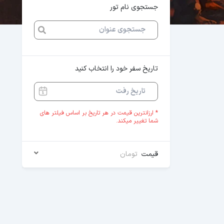
جستجوی نام تور
تاریخ سفر خود را انتخاب کنید
* ارزانترین قیمت در هر تاریخ بر اساس فیلتر های
شما تغییر میکند.
قیمت
تومان