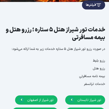
فیلترها
خدمات تور شیراز هتل 5 ستاره ؛ رزرو هتل و
بیمه مسافرتی
در صورت رزرو تور شیراز هتل 5 ستاره خدمات زیر به شما ارائه می‌شود:
رزرو بلیط
رزرو هتل
بیمه نامه مسافرتی
خدمات ترانسفر
تور شیراز تابستان
تور شیراز از اصفهان