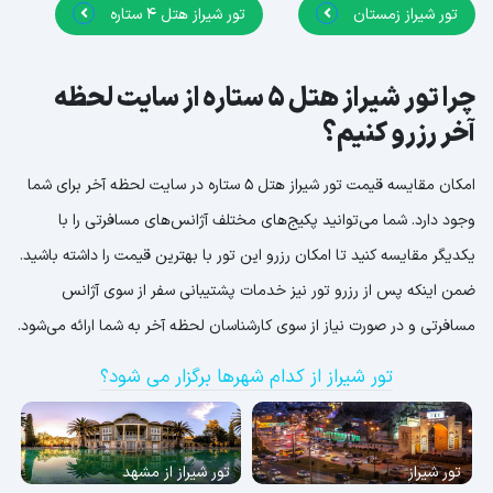
تور شیراز زمستان
تور شیراز هتل 4 ستاره
چرا تور شیراز هتل 5 ستاره از سایت لحظه
آخر رزرو کنیم؟
امکان مقایسه قیمت تور شیراز هتل 5 ستاره در سایت لحظه آخر برای شما
وجود دارد. شما می‌توانید پکیج‌های مختلف آژانس‌های مسافرتی را با
یکدیگر مقایسه کنید تا امکان رزرو این تور با بهترین قیمت را داشته باشید.
ضمن اینکه پس از رزرو تور نیز خدمات پشتیبانی سفر از سوی آژانس
مسافرتی و در صورت نیاز از سوی کارشناسان لحظه آخر به شما ارائه می‌شود.
تور شیراز از کدام شهرها برگزار می شود؟
تور شیراز
تور شیراز از مشهد