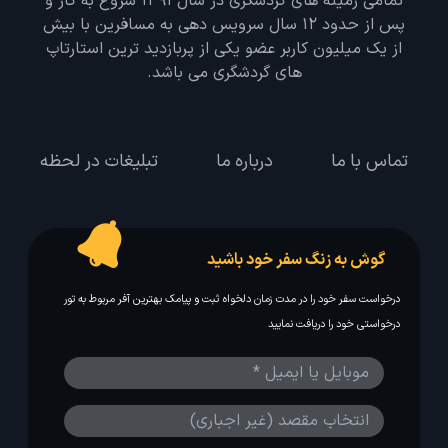
تمامی زمینه های گردشگری در سال 1391 شروع به کار و
پس از حدود 12 سال سرویس دهی به مسافرین با بیش
از یک میلیون کاربر عضو یکی از پربازدید ترین استارتاپ
های گردشگری می باشد.
تماس با ما
درباره ما
تبلیغات در لحظه
گوش به زنگ سفر خود باشید
درخواست سفر خود را در مدت زمان دلخواه ثبت و پیامک بهترین آفر مربوط به تور
درخواستی خود را دریافت نمایید