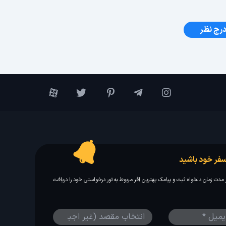
رج نظر
فر خود باشید
مدت زمان دلخواه ثبت و پیامک بهترین آفر مربوط به تور درخواستی خود را دریافت