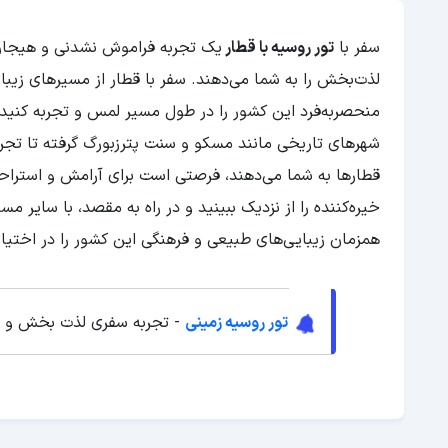
سفر با
تور روسیه با قطار
یک تجربه فراموش نشدنی و هیجان‌
لذت‌بخش را به شما می‌دهند. سفر با قطار از مسیرهای زیبا 
منحصربه‌فرد این کشور را در طول مسیر لمس و تجربه کنید
شهرهای تاریخی مانند مسکو و سنت پترزبورگ گرفته تا تجر
قطارها به شما می‌دهند، فرصتی است برای آرامش و استراحت
خیره‌کننده را از نزدیک ببینید و در راه به مقصد، با سایر مس
همزمان زیبایی‌های طبیعی و فرهنگی این کشور را در اختیار
تور روسیه زمینی
- تجربه سفری لذت بخش و ارز