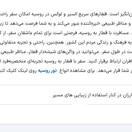
انگیز است. قطارهای سریع السیر و لوکس در روسیه امکان سفر راحت
و مناظر طبیعی خیره‌کننده عبور می‌کند و به شما فرصت می‌دهد تا زی
. مسافرت با قطار به روسیه، فرصتی است برای تمام عاشقان سفر، از 
به فرهنگ و زندگی مردم این کشور. همچنین، راحتی و تجربه متفاوتی 
 در طول سفر. می‌توانید در واگن‌های شیشه‌دار قطار، مناظر طبیعی
افران ارتباط برقرار کنید. سفر با قطار به روسیه تجربه‌ای منحصربه‌فرد
 شما قرار می‌دهد. برای مشاهده انواع
تور روسیه
روی لینک کلیک کنی
ان در کنار استفاده از زیبایی های مسیر