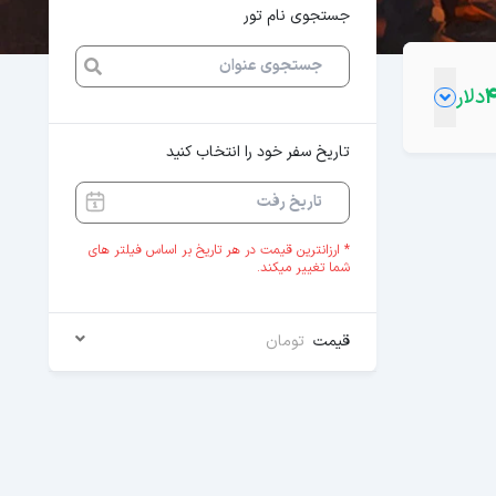
جستجوی نام تور
دلار
تاریخ سفر خود را انتخاب کنید
* ارزانترین قیمت در هر تاریخ بر اساس فیلتر های
شما تغییر میکند.
قیمت
تومان