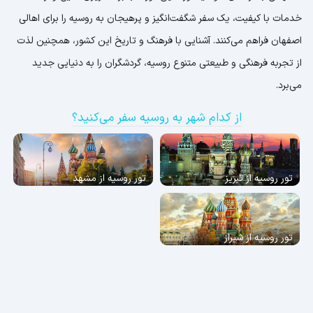
خدمات با کیفیت، یک سفر شگفت‌انگیز و پرهیجان به روسیه را برای اهالی
اصفهان فراهم می‌کنند. آشنایی با فرهنگ و تاریخ این کشور، همچنین لذت
از تجربه فرهنگی و طبیعتی متنوع روسیه، گردشگران را به دنیایی جدید
می‌برد.
از کدام شهر به روسیه سفر می‌کنید؟
تور روسیه از تبریز
تور روسیه از مشهد
تور روسیه از شیراز