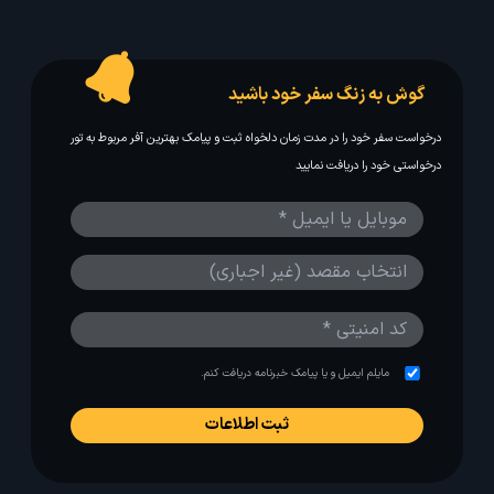
گوش به زنگ سفر خود باشید
درخواست سفر خود را در مدت زمان دلخواه ثبت و پیامک بهترین آفر مربوط به تور
درخواستی خود را دریافت نمایید
مایلم ایمیل و یا پیامک خبرنامه دریافت کنم.