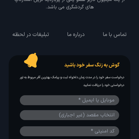
های گردشگری می باشد.
تماس با ما
درباره ما
تبلیغات در لحظه
گوش به زنگ سفر خود باشید
درخواست سفر خود را در مدت زمان دلخواه ثبت و پیامک بهترین آفر مربوط به تور
درخواستی خود را دریافت نمایید