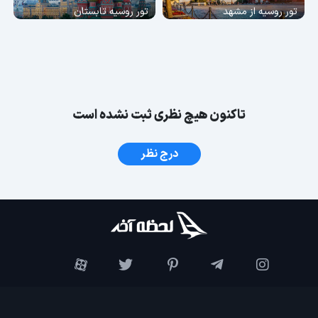
تور روسیه از مشهد
تور روسیه تابستان
تاکنون هیچ نظری ثبت نشده است
درج نظر