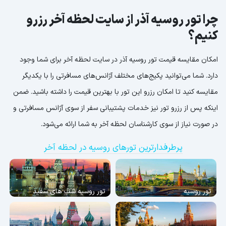
چرا تور روسیه آذر از سایت لحظه آخر رزرو
کنیم؟
امکان مقایسه قیمت تور روسیه آذر در سایت لحظه آخر برای شما وجود
دارد. شما می‌توانید پکیج‌های مختلف آژانس‌های مسافرتی را با یکدیگر
مقایسه کنید تا امکان رزرو این تور با بهترین قیمت را داشته باشید. ضمن
اینکه پس از رزرو تور نیز خدمات پشتیبانی سفر از سوی آژانس مسافرتی و
در صورت نیاز از سوی کارشناسان لحظه آخر به شما ارائه می‌شود.
پرطرفدارترین تورهای روسیه در لحظه آخر
تور روسیه
تور روسیه شب های سفید