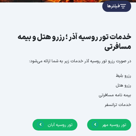
فیلترها
خدمات تور روسیه آذر ؛ رزرو هتل و بیمه
مسافرتی
در صورت رزرو تور روسیه آذر خدمات زیر به شما ارائه می‌شود:
رزرو بلیط
رزرو هتل
بیمه نامه مسافرتی
خدمات ترانسفر
تور روسیه مهر
تور روسیه آبان