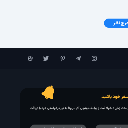
رج نظر
فر خود باشید
مدت زمان دلخواه ثبت و پیامک بهترین آفر مربوط به تور درخواستی خود را دریافت