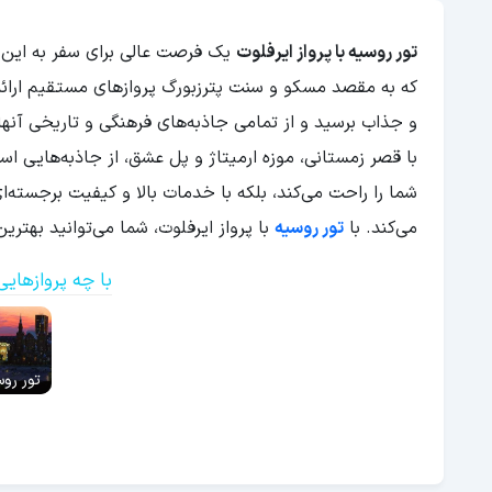
تور روسیه با پرواز ایرفلوت
یک فرصت عالی برای سفر به این 
که به مقصد مسکو و سنت پترزبورگ پروازهای مستقیم ارائه م
و جذاب برسید و از تمامی جاذبه‌های فرهنگی و تاریخی آنها 
با قصر زمستانی، موزه ارمیتاژ و پل عشق، از جاذبه‌هایی است
شما را راحت می‌کند، بلکه با خدمات بالا و کیفیت برجسته‌ا
می‌کند. با
تور روسیه
با پرواز ایرفلوت، شما می‌توانید بهترین
با چه پروازهایی
تور روس