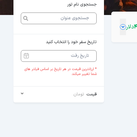
جستجوی نام تور
دلار
تاریخ سفر خود را انتخاب کنید
* ارزانترین قیمت در هر تاریخ بر اساس فیلتر های
شما تغییر میکند.
قیمت
تومان