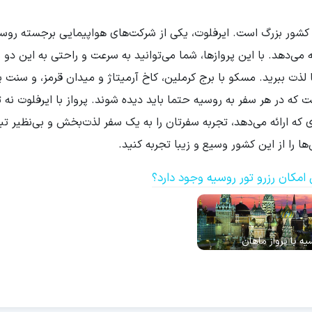
کشور بزرگ است. ایرفلوت، یکی از شرکت‌های هواپیمایی برجسته روس
ی‌دهد. با این پروازها، شما می‌توانید به سرعت و راحتی به این دو 
لذت ببرید. مسکو با برج کرملین، کاخ آرمیتاژ و میدان قرمز، و سنت پ
 که در هر سفر به روسیه حتما باید دیده شوند. پرواز با ایرفلوت نه ت
ی که ارائه می‌دهد، تجربه سفرتان را به یک سفر لذت‌بخش و بی‌نظیر تب
‌ها را از این کشور وسیع و زیبا تجربه کنید.
 امکان رزرو تور روسیه وجود دارد؟
یه با پرواز ماهان