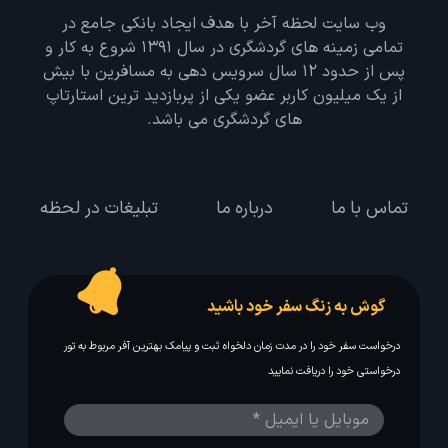
وب سایت لحظه آخر با هدف ایجاد بانکی جامع در
تمامی زمینه های گردشگری در سال 1391 شروع به کار و
پس از حدود 12 سال سرویس دهی به مسافرین با بیش
از یک میلیون کاربر عضو یکی از پربازدید ترین استارتاپ
های گردشگری می باشد.
تماس با ما
درباره ما
تبلیغات در لحظه
گوش به زنگ سفر خود باشید
درخواست سفر خود را در مدت زمان دلخواه ثبت و پیامک بهترین آفر مربوط به تور
درخواستی خود را دریافت نمایید