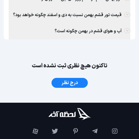
قیمت تور قشم بهمن نسبت به دی و اسفند چگونه خواهد بود؟
آب و هوای قشم در بهمن چگونه است؟
تاکنون هیچ نظری ثبت نشده است
درج نظر