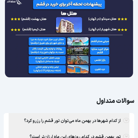
سوالات متداول
از کدام شهر‌ها در بهمن ماه می‌توان تور قشم را رزرو کرد؟
تور بهمن قشم در کدام روزهای این ماه ارزان‌تر است؟