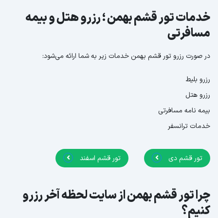
خدمات تور قشم بهمن ؛ رزرو هتل و بیمه
مسافرتی
در صورت رزرو تور قشم بهمن خدمات زیر به شما ارائه می‌شود:
رزرو بلیط
رزرو هتل
بیمه نامه مسافرتی
خدمات ترانسفر
تور قشم دی
تور قشم اسفند
چرا تور قشم بهمن از سایت لحظه آخر رزرو
کنیم؟