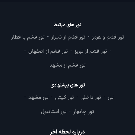
تور های مرتبط
تور قشم و هرمز
تور قشم از شیراز
تور قشم با قطار
-
-
تور قشم از تبریز
تور قشم از اصفهان
-
-
-
تور قشم از مشهد
تور های پیشنهادی
تور
تور داخلی
تور کیش
تور مشهد
-
-
-
-
تور چابهار
تور استانبول
-
درباره لحظه آخر