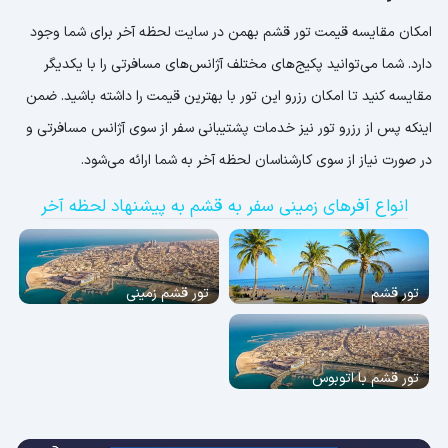
امکان مقایسه قیمت تور قشم بهمن در سایت لحظه آخر برای شما وجود
دارد. شما می‌توانید پکیج‌های مختلف آژانس‌های مسافرتی را با یکدیگر
مقایسه کنید تا امکان رزرو این تور با بهترین قیمت را داشته باشید. ضمن
اینکه پس از رزرو تور نیز خدمات پشتیبانی سفر از سوی آژانس مسافرتی و
در صورت نیاز از سوی کارشناسان لحظه آخر به شما ارائه می‌شود.
انواع آفرهای زمینی سفر به قشم به پیشنهاد لحظه آخر
تور قشم
تور قشم زمینی
تور قشم با اتوبوس