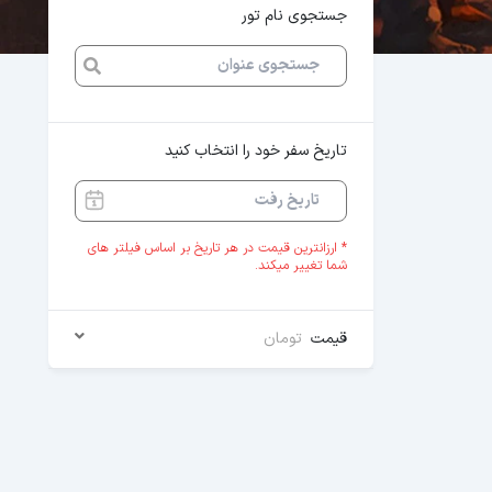
جستجوی نام تور
تاریخ سفر خود را انتخاب کنید
* ارزانترین قیمت در هر تاریخ بر اساس فیلتر های
شما تغییر میکند.
قیمت
تومان