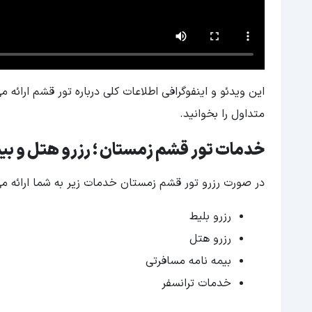
این ویدئو و اینفوگرافی اطلاعات کلی درباره تور قشم ارائه 
متداول را بخوانید.
خدمات تور قشم زمستان ؛ رزرو هتل و بی
در صورت رزرو تور قشم زمستان خدمات زیر به شما ارائه می
رزرو بلیط
رزرو هتل
بیمه نامه مسافرتی
خدمات ترانسفر