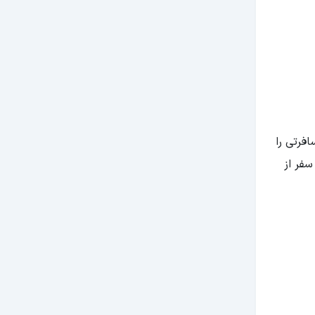
فرتی را
سفر از