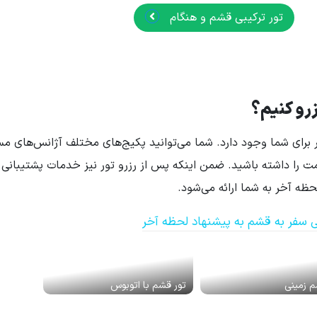
تور ترکیبی قشم و هنگام
زرو کنیم؟
ای شما وجود دارد. شما می‌توانید پکیج‌های مختلف آژانس‌های مسا
یمت را داشته باشید. ضمن اینکه پس از رزرو تور نیز خدمات پشتیبانی 
ه آخر به شما ارائه می‌شود.
نی سفر به قشم به پیشنهاد لحظه آخر
م زمینی
تور قشم با اتوبوس