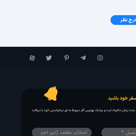
رج نظر
فر خود باشید
مدت زمان دلخواه ثبت و پیامک بهترین آفر مربوط به تور درخواستی خود را دریافت