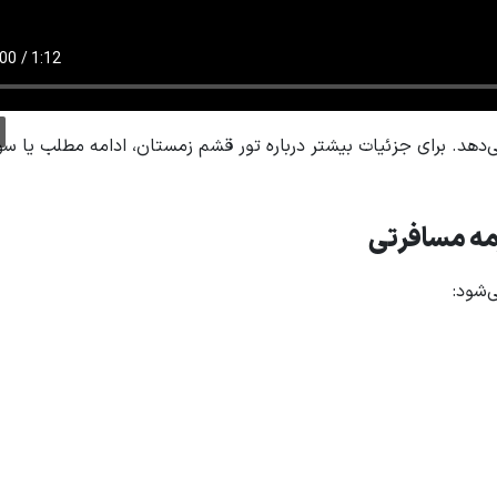
می‌دهد. برای جزئیات بیشتر درباره تور قشم زمستان، ادامه مطلب یا سو
مه مسافرتی
‌شود: