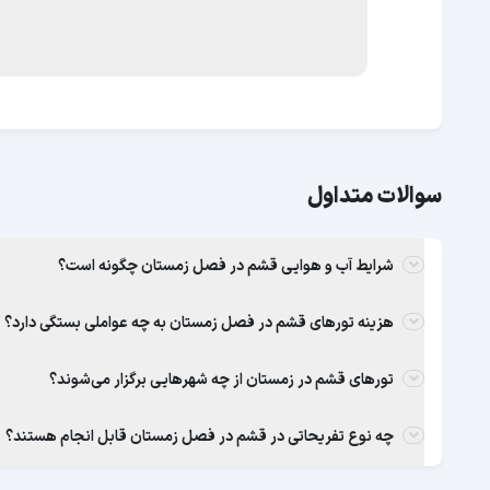
سوالات متداول
شرایط آب و هوایی قشم در فصل زمستان چگونه است؟
هزینه تورهای قشم در فصل زمستان به چه عواملی بستگی دارد؟
تورهای قشم در زمستان از چه شهرهایی برگزار می‌شوند؟
چه نوع تفریحاتی در قشم در فصل زمستان قابل انجام هستند؟