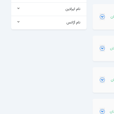
نام ایرلاین
نام آژانس