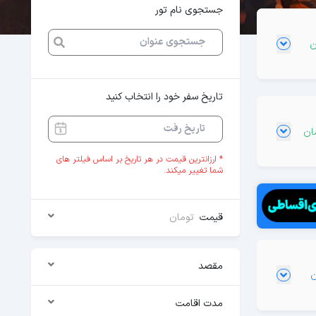
جستجوی نام تور
تاریخ سفر خود را انتخاب کنید
* ارزانترین قیمت در هر تاریخ بر اساس فیلتر های
شما تغییر میکند.
قیمت
تومان
مقصد
مدت اقامت