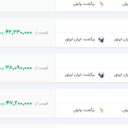
رش
برگشت: وارش
42,230,000
ن ایرتور
برگشت: ایران ایرتور
38,090,000
ن ایرتور
برگشت: ایران ایرتور
47,200,000
رش
برگشت: وارش