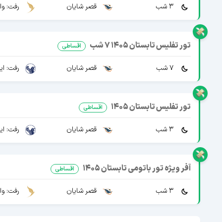
3 شب
قصر شایان
رفت: وا
تور تفلیس تابستان 1405 7 شب
اقساطی
7 شب
قصر شایان
رفت: ایرا
تور تفلیس تابستان 1405
اقساطی
3 شب
قصر شایان
رفت: ایرا
آفر ویژه تور باتومی تابستان 1405
اقساطی
3 شب
قصر شایان
رفت: وا