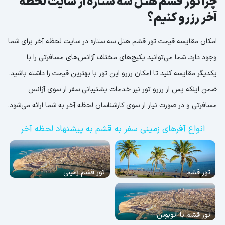
چرا تور قشم هتل سه ستاره از سایت لحظه
آخر رزرو کنیم؟
امکان مقایسه قیمت تور قشم هتل سه ستاره در سایت لحظه آخر برای شما
وجود دارد. شما می‌توانید پکیج‌های مختلف آژانس‌های مسافرتی را با
یکدیگر مقایسه کنید تا امکان رزرو این تور با بهترین قیمت را داشته باشید.
ضمن اینکه پس از رزرو تور نیز خدمات پشتیبانی سفر از سوی آژانس
مسافرتی و در صورت نیاز از سوی کارشناسان لحظه آخر به شما ارائه می‌شود.
انواع آفرهای زمینی سفر به قشم به پیشنهاد لحظه آخر
تور قشم
تور قشم زمینی
تور قشم با اتوبوس