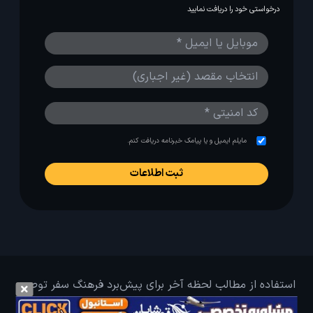
درخواستی خود را دریافت نمایید
مایلم ایمیل و یا پیامک خبرنامه دریافت کنم.
استفاده از مطالب لحظه آخر برای پیش‌برد فرهنگ سفر توصیه
می‌شود. 1403-1391@