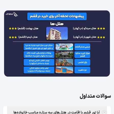
سوالات متداول
آیا تور قشم با اقامت در هتل‌های سه ستاره مناسب خانواده‌ها