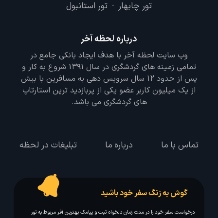
تور چابهار
تور استانبول
-
درباره لحظه آخر
وب سایت لحظه آخر با هدف ایجاد بانکی جامع در
تمامی زمینه های گردشگری در سال 1391 شروع به کار و
پس از حدود 12 سال سرویس دهی به مسافرین با بیش
از یک میلیون کاربر عضو یکی از پربازدید ترین استارتاپ
های گردشگری می باشد.
تماس با ما
درباره ما
تبلیغات در لحظه
گوش به زنگ سفر خود باشید
درخواست سفر خود را در مدت زمان دلخواه ثبت و پیامک بهترین آفر مربوط به تور