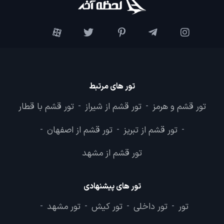
تور های مرتبط
تور قشم و هرمز
تور قشم از شیراز
تور قشم با قطار
-
-
تور قشم از تبریز
تور قشم از اصفهان
-
-
-
تور قشم از مشهد
تور های پیشنهادی
تور
تور داخلی
تور کیش
تور مشهد
-
-
-
-