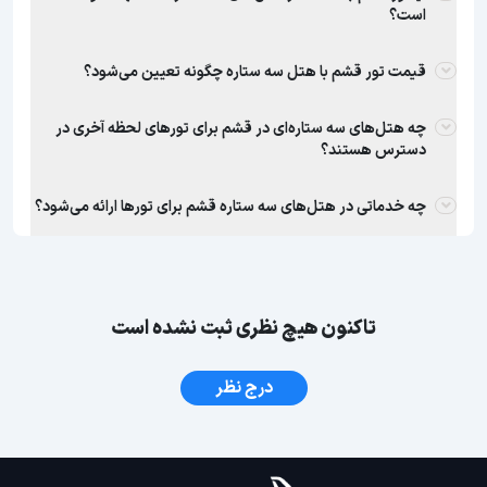
است؟
قیمت تور قشم با هتل سه ستاره چگونه تعیین می‌شود؟
چه هتل‌های سه ستاره‌ای در قشم برای تورهای لحظه آخری در
دسترس هستند؟
چه خدماتی در هتل‌های سه ستاره قشم برای تورها ارائه می‌شود؟
تاکنون هیچ نظری ثبت نشده است
درج نظر