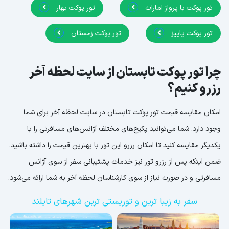
تور پوکت با پرواز امارات
تور پوکت بهار
تور پوکت پاییز
تور پوکت زمستان
چرا تور پوکت تابستان از سایت لحظه آخر
رزرو کنیم؟
امکان مقایسه قیمت تور پوکت تابستان در سایت لحظه آخر برای شما
وجود دارد. شما می‌توانید پکیج‌های مختلف آژانس‌های مسافرتی را با
یکدیگر مقایسه کنید تا امکان رزرو این تور با بهترین قیمت را داشته باشید.
ضمن اینکه پس از رزرو تور نیز خدمات پشتیبانی سفر از سوی آژانس
مسافرتی و در صورت نیاز از سوی کارشناسان لحظه آخر به شما ارائه می‌شود.
سفر به زیبا ترین و توریستی ترین شهرهای تایلند