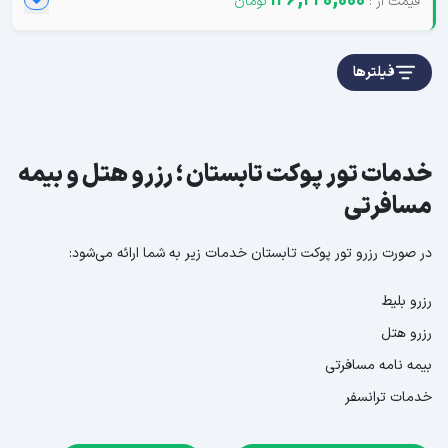
126,220,000
فیلترها
خدمات تور پوکت تابستان ؛ رزرو هتل و بیمه
مسافرتی
در صورت رزرو تور پوکت تابستان خدمات زیر به شما ارائه می‌شود:
رزرو بلیط
رزرو هتل
بیمه نامه مسافرتی
خدمات ترانسفر