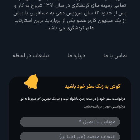
تمامی زمینه های گردشگری در سال 1391 شروع به کار و
پس از حدود 12 سال سرویس دهی به مسافرین با بیش
از یک میلیون کاربر عضو یکی از پربازدید ترین استارتاپ
های گردشگری می باشد.
تماس با ما
درباره ما
تبلیغات در لحظه
گوش به زنگ سفر خود باشید
درخواست سفر خود را در مدت زمان دلخواه ثبت و پیامک بهترین آفر مربوط به تور
درخواستی خود را دریافت نمایید