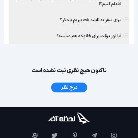
اقدام کنیم؟ا
برای سفر به تایلند بات ببریم یا دلار؟
آیا تور پوکت برای خانواده هم مناسبه؟
تاکنون هیچ نظری ثبت نشده است
درج نظر