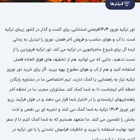
فیلترها
تور ترکیه نوروز 1404فرصتی استثنایی برای گشت و گذار در کشور زیبای ترکیه
است. با آب و هوای مناسب و فروش آخر فصل، نوروز را تبدیل به زمانی
ایده آل برای شروع ماجراجویی در ترکیه می کند. تور ترکیه فروردین را از
دست ندهید، جایی که می توانید هم از تخفیف های فوق العاده فصل
استفاده کنید و هم از آب و هوای مطبوع بهره ببرید. اگر برای خرید تور نوروز
ترکیه نیاز به راهنمایی یا کمک دارید، تیم اختصاصی ما در مشاوره رایگان
لحظه آخر اینجاست تا به شما کمک کند. مشاوران مجرب ما در لحظه آخر
راهنماییهای ارزشمندی را در اختیار شما قرار می دهند و در طول فرآیند رزرو
تور نوروز 1404 ترکیه به شما کمک می کنند و تجربه ای بی نقص و لذت
بخش را تضمین می کنند. ما متعهد هستیم که به شما کمک کنیم تا از سفر
خود نهایت استفاده را ببرید و خاطرات فراموش نشدنی را با تور ترکیه در
کشور جذاب ترکیه بسازید.