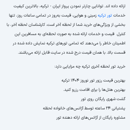
ارائه داده اند. توانایی چارتر نمودن پرواز ایران - ترکیه، بالاترین کیفیت
خدمات
تور ترکیه
زمینی و هوایی، قیمت به‌روز در تمامی ساعات روز، تنها
بخشی از ویژگی‌های خرید شما از لحظه آخر است. کارشناسان لحظه آخر، با
کنترل قیمت و خدمات ارائه شده به صورت لحظه‌ای به مسافرین این
اطمینان خاطر را می‌دهند که تمامی تورهای ترکیه نمایش داده شده در
قسمت بالا، با همان قیمت درج شده در سایت قابل ارائه می‌باشند.
خرید تور لحظه آخری ترکیه چه مزایایی دارد:
بهترین قیمت رزور تور نوروز 1404 ترکیه
بهترین هتل‌ها را برای اقامت رزرو کنید.
گشت شهری رایگان روی تور
پشتیانی 24 ساعته توسط آژانس‌های خانواده لحظه
مشاوره رایگان از آژانس‌های ارائه دهنده تور