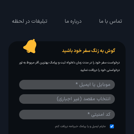
تماس با ما
درباره ما
تبلیغات در لحظه
گوش به زنگ سفر خود باشید
درخواست سفر خود را در مدت زمان دلخواه ثبت و پیامک بهترین آفر مربوط به تور
درخواستی خود را دریافت نمایید
مایلم ایمیل و یا پیامک خبرنامه دریافت کنم.