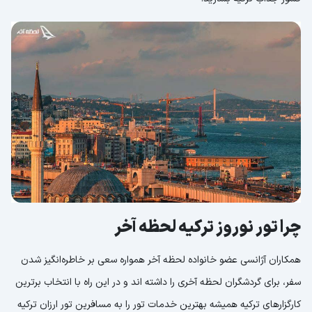
چرا تور نوروز ترکیه لحظه آخر
همکاران آژانسی عضو خانواده لحظه آخر همواره سعی بر خاطره‌انگیز شدن
سفر، برای گردشگران لحظه آخری را داشته اند و در این راه با انتخاب برترین
کارگزارهای ترکیه همیشه بهترین خدمات تور را به مسافرین تور ارزان ترکیه