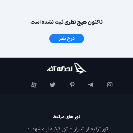
تاکنون هیچ نظری ثبت نشده است
درج نظر
تور های مرتبط
تور ترکیه از شیراز
تور ترکیه از مشهد
-
-