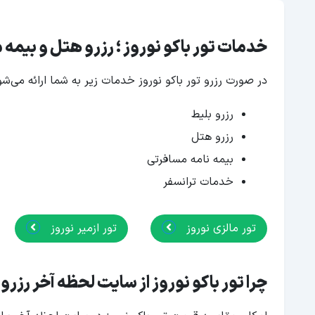
خدمات تور باکو نوروز ؛ رزرو هتل و بیمه
در صورت رزرو تور باکو نوروز خدمات زیر به شما ارائه می‌شو
رزرو بلیط
رزرو هتل
بیمه نامه مسافرتی
خدمات ترانسفر
تور مالزی نوروز
تور ازمیر نوروز
چرا تور باکو نوروز از سایت لحظه آخر رزرو