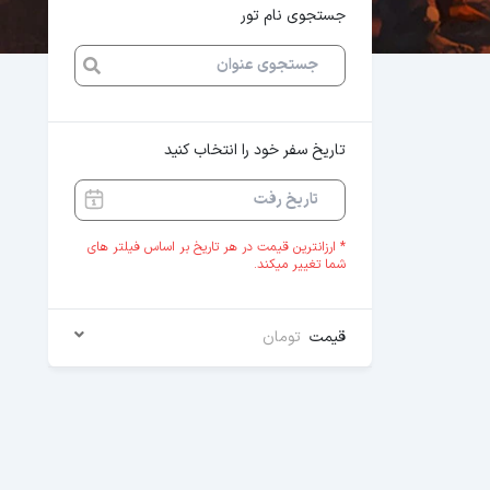
جستجوی نام تور
تاریخ سفر خود را انتخاب کنید
* ارزانترین قیمت در هر تاریخ بر اساس فیلتر های
شما تغییر میکند.
قیمت
تومان