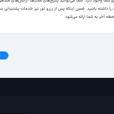
ی شما وجود دارد. شما می‌توانید پکیج‌های مختلف آژانس‌های مسافرتی
 را داشته باشید. ضمن اینکه پس از رزرو تور نیز خدمات پشتیبانی سف
ه آخر به شما ارائه می‌شود.
د