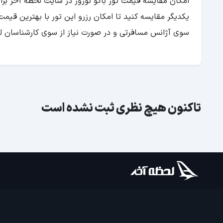
امکان مقایسه قیمت تور باکو نوروز در سایت لحظه آخر برا
یکدیگر مقایسه کنید تا امکان رزرو این تور با بهترین قیمت
سوی آژانس مسافرتی و در صورت نیاز از سوی کارشناسان لحظ
تاکنون هیچ نظری ثبت نشده است