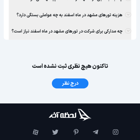
هزینه تورهای مشهد در ماه اسفند به چه عواملی بستگی دارد؟
چه مدارکی برای شرکت در تورهای مشهد در ماه اسفند نیاز است؟
تاکنون هیچ نظری ثبت نشده است
درج نظر