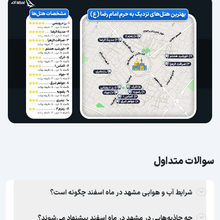
سوالات متداول
شرایط آب و هوایی مشهد در ماه اسفند چگونه است؟
چه جاذبه‌هایی در مشهد در ماه اسفند پیشنهاد می‌شوند؟