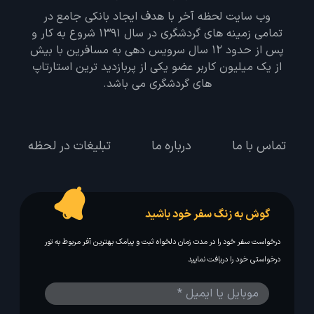
وب سایت لحظه آخر با هدف ایجاد بانکی جامع در
تمامی زمینه های گردشگری در سال 1391 شروع به کار و
پس از حدود 12 سال سرویس دهی به مسافرین با بیش
از یک میلیون کاربر عضو یکی از پربازدید ترین استارتاپ
های گردشگری می باشد.
تماس با ما
درباره ما
تبلیغات در لحظه
گوش به زنگ سفر خود باشید
درخواست سفر خود را در مدت زمان دلخواه ثبت و پیامک بهترین آفر مربوط به تور
درخواستی خود را دریافت نمایید