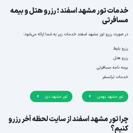
خدمات تور مشهد اسفند ؛ رزرو هتل و بیمه
مسافرتی
در صورت رزرو تور مشهد اسفند خدمات زیر به شما ارائه می‌شود:
رزرو بلیط
رزرو هتل
بیمه نامه مسافرتی
خدمات ترانسفر
تور مشهد بهمن
تور مشهد دی
چرا تور مشهد اسفند از سایت لحظه آخر رزرو
کنیم؟