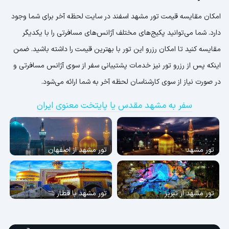
امکان مقایسه قیمت تور مشهد اسفند در سایت لحظه آخر برای شما وجود
دارد. شما می‌توانید پکیج‌های مختلف آژانس‌های مسافرتی را با یکدیگر
مقایسه کنید تا امکان رزرو این تور با بهترین قیمت را داشته باشید. ضمن
اینکه پس از رزرو تور نیز خدمات پشتیبانی سفر از سوی آژانس مسافرتی و
در صورت نیاز از سوی کارشناسان لحظه آخر به شما ارائه می‌شود.
سفر به مشهد مقدس یا پایتخت معنوی ایران
تور مشهد
تور مشهد از اصفهان
تور مشهد از تبریز
تور مشهد با قطار