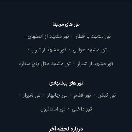
تور های مرتبط
تور مشهد با قطار
تور مشهد از اصفهان
-
-
تور مشهد هوایی
تور مشهد از تبریز
-
-
تور مشهد از شیراز
تور مشهد هتل پنج ستاره
-
تور های پیشنهادی
تور کیش
تور قشم
تور چابهار
تور شیراز
-
-
-
-
تور داخلی
تور استانبول
-
درباره لحظه آخر