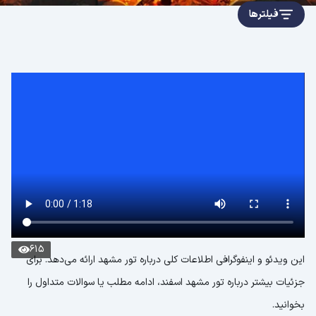
فیلترها
615
این ویدئو و اینفوگرافی اطلاعات کلی درباره تور مشهد ارائه می‌دهد. برای
جزئیات بیشتر درباره تور مشهد اسفند، ادامه مطلب یا سوالات متداول را
بخوانید.