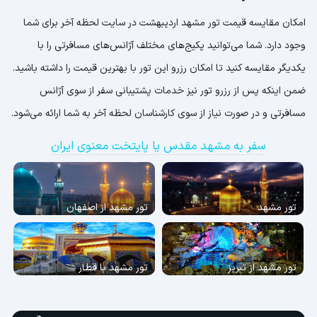
امکان مقایسه قیمت تور مشهد اردیبهشت در سایت لحظه آخر برای شما
وجود دارد. شما می‌توانید پکیج‌های مختلف آژانس‌های مسافرتی را با
یکدیگر مقایسه کنید تا امکان رزرو این تور با بهترین قیمت را داشته باشید.
ضمن اینکه پس از رزرو تور نیز خدمات پشتیبانی سفر از سوی آژانس
مسافرتی و در صورت نیاز از سوی کارشناسان لحظه آخر به شما ارائه می‌شود.
سفر به مشهد مقدس یا پایتخت معنوی ایران
تور مشهد
تور مشهد از اصفهان
تور مشهد از تبریز
تور مشهد با قطار