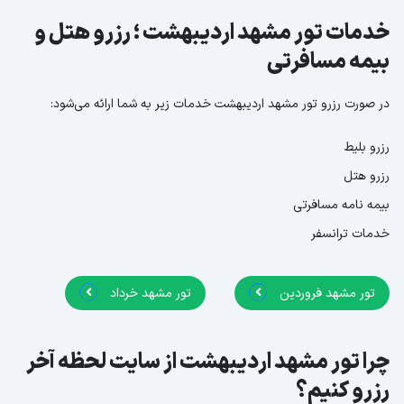
خدمات تور مشهد اردیبهشت ؛ رزرو هتل و
بیمه مسافرتی
در صورت رزرو تور مشهد اردیبهشت خدمات زیر به شما ارائه می‌شود:
رزرو بلیط
رزرو هتل
بیمه نامه مسافرتی
خدمات ترانسفر
تور مشهد فروردین
تور مشهد خرداد
چرا تور مشهد اردیبهشت از سایت لحظه آخر
رزرو کنیم؟