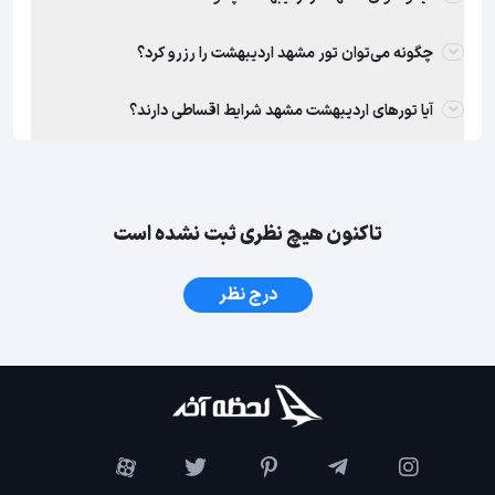
چگونه می‌توان تور مشهد اردیبهشت را رزرو کرد؟
آیا تورهای اردیبهشت مشهد شرایط اقساطی دارند؟
تاکنون هیچ نظری ثبت نشده است
درج نظر