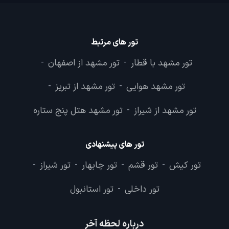
تور های مرتبط
تور مشهد با قطار
تور مشهد از اصفهان
-
-
تور مشهد هوایی
تور مشهد از تبریز
-
-
تور مشهد از شیراز
تور مشهد هتل پنج ستاره
-
تور های پیشنهادی
تور کیش
تور قشم
تور چابهار
تور شیراز
-
-
-
-
تور داخلی
تور استانبول
-
درباره لحظه آخر