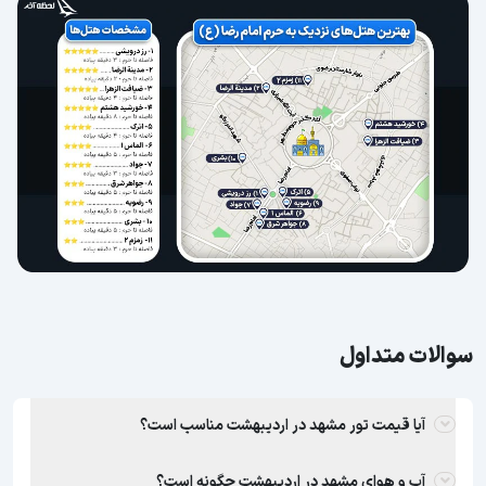
سوالات متداول
آیا قیمت تور مشهد در اردیبهشت مناسب است؟
آب و هوای مشهد در اردیبهشت چگونه است؟