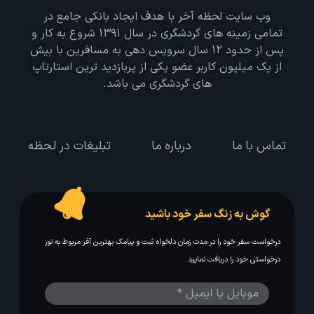
وب سایت لحظه آخر با هدف ایجاد بانکی جامع در
تمامی زمینه های گردشگری در سال 1391 شروع به کار و
پس از حدود 12 سال سرویس دهی به مسافرین با بیش
از یک میلیون کاربر عضو یکی از پربازدید ترین استارتاپ
های گردشگری می باشد.
تماس با ما
درباره ما
تبلیغات در لحظه
گوش به زنگ سفر خود باشید
درخواست سفر خود را در مدت زمان دلخواه ثبت و پیامک بهترین آفر مربوط به تور
درخواستی خود را دریافت نمایید