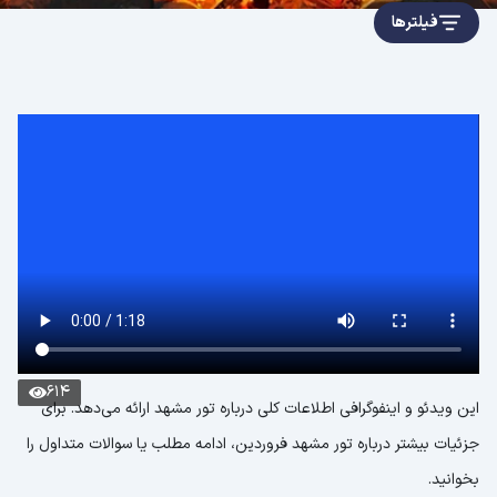
فیلترها
614
این ویدئو و اینفوگرافی اطلاعات کلی درباره تور مشهد ارائه می‌دهد. برای
جزئیات بیشتر درباره تور مشهد فروردین، ادامه مطلب یا سوالات متداول را
بخوانید.