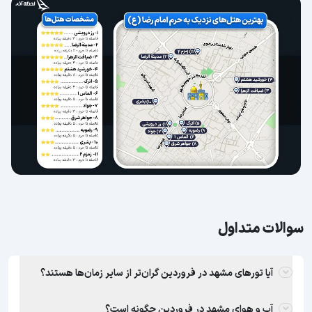
سوالات متداول
آیا تورهای مشهد در فروردین گران‌تر از سایر زمان‌ها هستند؟
آب و هوای مشهد در فروردین چگونه است؟