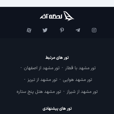
تور های مرتبط
تور مشهد با قطار
تور مشهد از اصفهان
-
-
تور مشهد هوایی
تور مشهد از تبریز
-
-
تور مشهد از شیراز
تور مشهد هتل پنج ستاره
-
تور های پیشنهادی