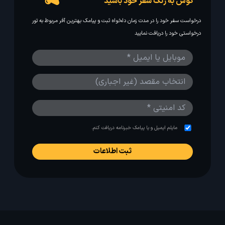
گوش به زنگ سفر خود باشید
درخواست سفر خود را در مدت زمان دلخواه ثبت و پیامک بهترین آفر مربوط به تور
درخواستی خود را دریافت نمایید
مایلم ایمیل و یا پیامک خبرنامه دریافت کنم.