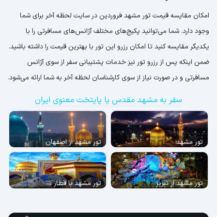
امکان مقایسه قیمت تور مشهد فروردین در سایت لحظه آخر برای شما
وجود دارد. شما می‌توانید پکیج‌های مختلف آژانس‌های مسافرتی را با
یکدیگر مقایسه کنید تا امکان رزرو این تور با بهترین قیمت را داشته باشید.
ضمن اینکه پس از رزرو تور نیز خدمات پشتیبانی سفر از سوی آژانس
مسافرتی و در صورت نیاز از سوی کارشناسان لحظه آخر به شما ارائه می‌شود.
سفر به مشهد مقدس یا پایتخت معنوی ایران
تور مشهد
تور مشهد از اصفهان
تور مشهد از تبریز
تور مشهد با قطار