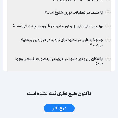
آیا مشهد در تعطیلات نوروز شلوغ است؟
بهترین زمان برای رزرو تور مشهد در فروردین چه زمانی است؟
چه جاذبه‌هایی در مشهد برای بازدید در فروردین پیشنهاد
می‌شود؟
آیا امکان رزرو تور مشهد در فروردین به صورت اقساطی وجود
دارد؟
تاکنون هیچ نظری ثبت نشده است
درج نظر