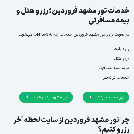
خدمات تور مشهد فروردین ؛ رزرو هتل و
بیمه مسافرتی
در صورت رزرو تور مشهد فروردین خدمات زیر به شما ارائه می‌شود:
رزرو بلیط
رزرو هتل
بیمه نامه مسافرتی
خدمات ترانسفر
تور مشهد خرداد
تور مشهد اردیبهشت
چرا تور مشهد فروردین از سایت لحظه آخر
رزرو کنیم؟