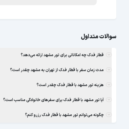
سوالات متداول
قطار فدک چه امکاناتی برای تور مشهد ارائه می‌دهد؟
مدت زمان سفر با قطار فدک از تهران به مشهد چقدر است؟
هزینه تور مشهد با قطار فدک چقدر است؟
آیا تور مشهد با قطار فدک برای سفرهای خانوادگی مناسب است؟
چگونه می‌توانم تور مشهد با قطار فدک رزرو کنم؟