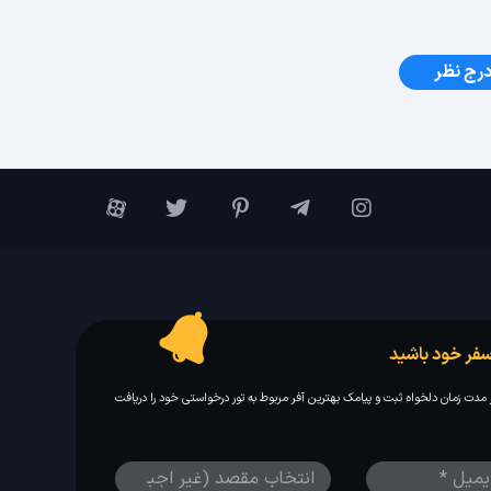
رج نظر
فر خود باشید
مدت زمان دلخواه ثبت و پیامک بهترین آفر مربوط به تور درخواستی خود را دریافت