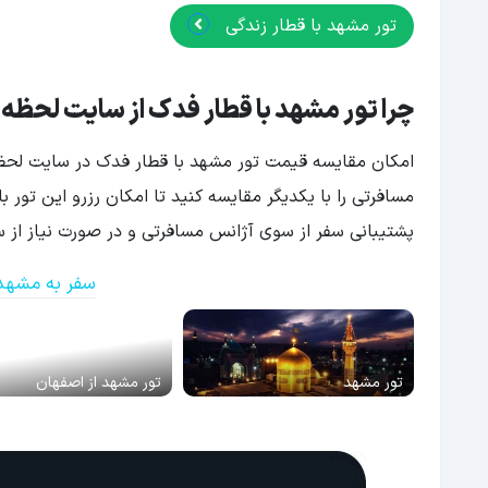
تور مشهد با قطار زندگی
چرا تور مشهد با قطار فدک از سایت لحظه 
امکان مقایسه قیمت تور مشهد با قطار فدک در سایت لحظه 
مسافرتی را با یکدیگر مقایسه کنید تا امکان رزرو این تور 
پشتیبانی سفر از سوی آژانس مسافرتی و در صورت نیاز از س
سفر به مشهد
تور مشهد
تور مشهد از اصفهان