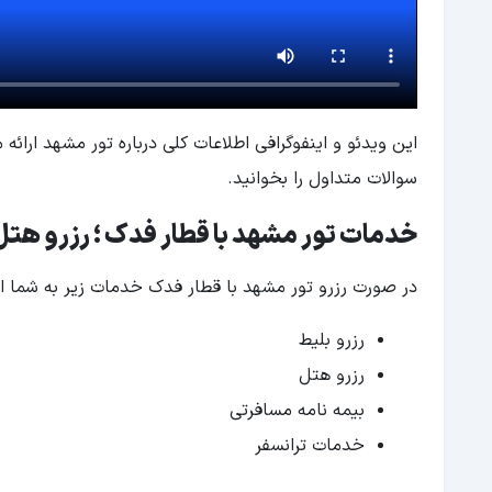
این ویدئو و اینفوگرافی اطلاعات کلی درباره تور مشهد ارائه
سوالات متداول را بخوانید.
خدمات تور مشهد با قطار فدک ؛ رزرو هتل
در صورت رزرو تور مشهد با قطار فدک خدمات زیر به شما ارا
رزرو بلیط
رزرو هتل
بیمه نامه مسافرتی
خدمات ترانسفر