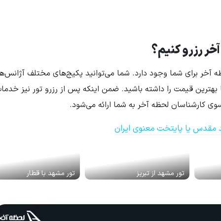
آخر رزرو کنیم؟
آخر برای شما وجود دارد. شما می‌توانید پکیج‌های مختلف آژانس‌ه
با بهترین قیمت را داشته باشید. ضمن اینکه پس از رزرو تور نیز خدما
وی کارشناسان لحظه آخر به شما ارائه می‌شود.
 مقدس یا پایتخت معنوی ایران
تور مشهد از تبریز
تور مشهد با قطار