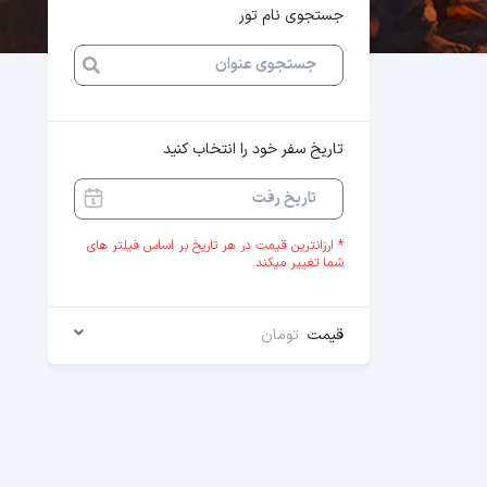
جستجوی نام تور
تاریخ سفر خود را انتخاب کنید
* ارزانترین قیمت در هر تاریخ بر اساس فیلتر های
شما تغییر میکند.
قیمت
تومان