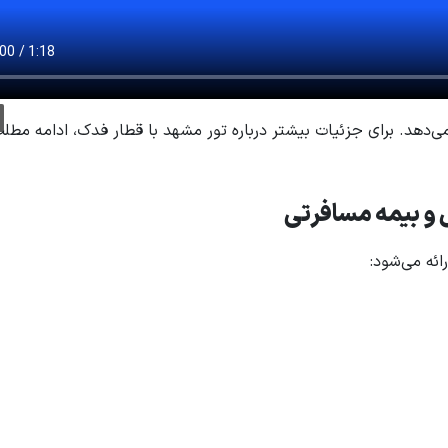
 می‌دهد. برای جزئیات بیشتر درباره تور مشهد با قطار فدک، ادامه مطلب
 و بیمه مسافرتی
ئه می‌شود: