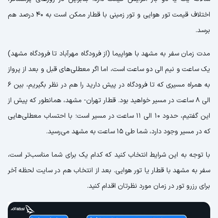
اختلاف قیمت تور هوایی و تور زمینی با قطار ممکن است به ۴۰ درصد هم
برسد.
مدت زمان سفر به مشهد با هواپیما (از فرودگاه مهرآباد تا فرودگاه مشهد)
یک ساعت و نیم الی دو ساعت است، اما اگر معطلی‌های قبل و بعد از پرواز
به همراه مسیری که تا فرودگاه در پیش دارید را هم در نظر بگیریم، بین ۶
الی ۸ ساعت در مسیر خواهید بود. قطار تهران- مشهد، همانطور که پیش از
این گفتیم، حدود ۱۰ الی ۱۱ ساعت در مسیر است؛ با احتساب معطلی‌هایی
که در مسیر وجود دارد،‌ شما طی ۱۵ ساعت به مشهد می‌رسید.
با توجه به این شرایط انتخاب کنید که کدام یک برای شما مناسب‌تر است،
سفر به مشهد با قطار یا تور هوایی. بعد از انتخاب هم در سایت لحظه آخر
برای رزرو تور در زمان مورد نظرتان اقدام کنید.