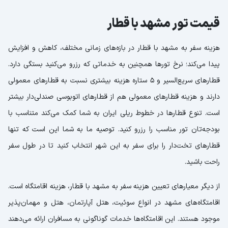
قیمت تور مشهد با قطار
هزینه سفر به مشهد با قطار در بازه‌های زمانی مختلف، کاهش و افزایش
پیدا می‌کند؛ نرخ تورها همچنین به خدماتی که رزرو می‌کنید بستگی دارد.
قطارهای سریع‌السیر و ۵ ستاره هزینه بیشتری نسبت به قطارهای معمولی
دارند و هزینه قطارهای معمولی هم از قطارهای اتوبوسی صندلی‌دار بیشتر
است. تنوع قطارها در خطوط ریلی ایران به شما کمک می‌کند متناسب با
بودجه‌تان تور مناسب را رزرو کنید. توصیه ما به شما این است که تنها
قطارهای تخت‌دار را برای سفر به این شهر انتخاب کنید تا در طول سفر
راحت باشید.
از دیگر معیارهای تعیین هزینه سفر به مشهد با قطار، هزینه اقامتگاه است.
اقامتگاه‌های مشهد در انواع سوئیت، هتل آپارتمان، هتل و مهمان‌پذیر
موجود هستند. این اقامتگاه‌ها خدمات گوناگونی به مسافران ارائه می‌دهند