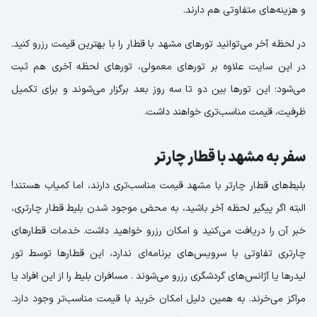
و هزینه‌های متفاوتی هم دارند.
در لحظه آخر می‌توانید تورهای مشهد با قطار را با بهترین قیمت رزرو کنید.
در این سایت علاوه بر تورهای معمولی، تورهای لحظه آخری هم ثبت
می‌شود؛ این تورها بین دو تا سه روز بعد برگزار می‌شوند و برای تکمیل
ظرفیت، قیمت مناسب‌تری خواهند داشت.
سفر به مشهد با قطار چارتر
بلیط‌های قطار چارتر با مشهد قیمت مناسب‌تری دارند، اما کمیاب هستند!
البته اگر پیگیر لحظه آخر باشید، به محض موجود شدن بلیط قطار چارتری،
خبر آن را دریافت می‌کنید و امکان رزرو خواهید داشت. خدمات قطارهای
چارتری تفاوتی با سرویس‌های برنامه‌ای ندارد، این قطارها توسط تور
لیدرها یا آژانس‌های گردشگری رزرو می‌شوند . مسافران بلیط را از این افراد یا
مراکز می‌خرند. به همین دلیل امکان خرید با قیمت مناسب‌تر وجود دارد.