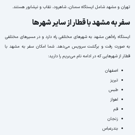
تهران و مشهد شامل ایستگاه سمنان، شاهرود، نقاب و نیشابور هستند.
سفر به مشهد با قطار از سایر شهرها
ایستگاه راه‌آهن مشهد به شهرهای مختلفی راه دارد و در مسیرهای مختلفی
به صورت رفت و برگشت سرویس می‌دهد. شما امکان سفر به مشهد با
قطار از شهرهایی که در ادامه نام می‌بریم را دارید:
اصفهان
تبریز
طبس
اهواز
قم
زنجان
بندرعباس