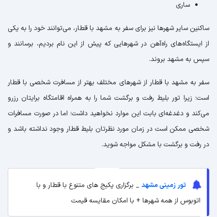
ساری
ساکنین سایر شهرها نیز برای سفر به مشهد با قطار، می‌توانند خود را به یکی
از ایستگاه‌های راه‌آهن در شهرهایی که پیش از این نام بردیم، برسانند و
سپس به مشهد بروند.
سفر به مشهد با قطار از شهرهای مختلف بهتر از مسافرت شخصی با قطار
است؛ زیرا تور بلیط رفت و برگشت شما را به همراه اقامتگاه برایتان رزرو
می‌کند و دغدغه‌ای بابت این موارد نخواهید داشت؛ اما در صورت مسافرات
شخصی ممکن است در زمان مورد نظرتان بلیط قطار وجود نداشته باشد و
در رفت و برگشت با مشکل مواجه شوید.
تور زمینی مشهد
_ برگزاری پکیج های متنوع با قطار و با
اتوبوس از همه شهرها + با امکان مقایسه قیمت