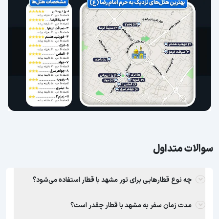
سوالات متداول
چه نوع قطارهایی برای تور مشهد با قطار استفاده می‌شود؟
مدت زمان سفر به مشهد با قطار چقدر است؟