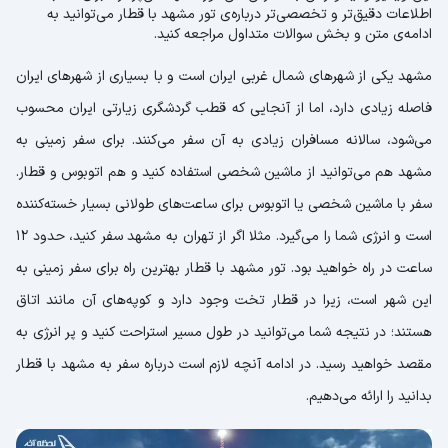
اطلاعات دقیق‌تر و تخصصی‌تر درباره‌ی تور مشهد با قطار می‌توانید به
ادامه‌ی متن و بخش سوالات متداول مراجعه کنید.
مشهد یکی از شهرهای شمال غربی ایران است و با بسیاری از شهرهای ایران
فاصله زیادی دارد، اما از آنجایی که قطب گردشگری زیارتی ایران محسوب
می‌شود، سالانه مسافران زیادی به آن سفر می‌کنند. برای سفر زمینی به
مشهد هم می‌توانید از ماشین شخصی استفاده کنید و هم اتوبوس و قطار.
سفر با ماشین شخصی یا اتوبوس برای ساعت‌های طولانی بسیار خسته‌کننده
است و انرژی شما را می‌گیرد. مثلا اگر از تهران به مشهد سفر کنید، حدود ۱۲
ساعت در راه خواهید بود. تور مشهد با قطار بهترین راه برای سفر زمینی به
این شهر است، زیرا در قطار تخت وجود دارد و کوپه‌های آن مانند اتاق
هستند؛ در نتیجه شما می‌توانید در طول مسیر استراحت کنید و پر انرژی به
مقصد خواهید رسید. در ادامه آنچه لازم است درباره سفر به مشهد با قطار
بدانید را ارائه می‌دهیم.