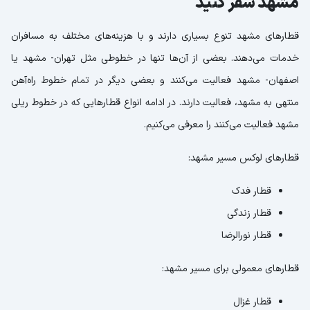
مشهد سفر کنید
قطارهای مشهد تنوع بسیاری دارند و با هزینه‌های مختلف به مسافران
خدمات می‌دهند. بعضی از آن‌ها تنها در خطوطی مثل تهران- مشهد یا
اصفهان- مشهد فعالیت می‌کنند و بعضی دیگر در تمام خطوط راه‌آهن
منتهی به مشهد، فعالیت دارند. در ادامه انواع قطارهایی که در خطوط ریلی
مشهد فعالیت می‌کنند را معرفی می‌کنیم.
قطارهای لوکس مسیر مشهد:
قطار فدک
قطار زندگی
قطار نورالرضا
قطارهای معمولی برای مسیر مشهد:
قطار غزال