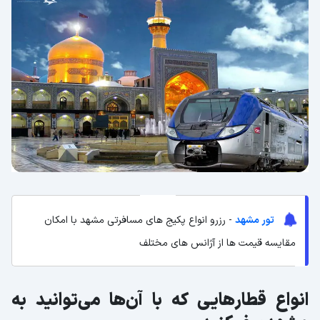
تور مشهد
- رزرو انواع پکیج های مسافرتی مشهد با امکان
مقایسه قیمت ها از آژانس های مختلف
انواع قطارهایی که با آن‌ها می‌توانید به