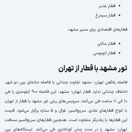
قطار غدیر
قطار سیمرغ
قطارهای اقتصادی برای مسیر مشهد:
قطار سالنی
قطار اتوبوسی
تور مشهد با قطار از تهران
فاصله راه‌آهن تهران- مشهد تفاوت چندانی با فاصله جاده‌ای بین دو شهر،
اختلاف چندانی ندارد. قطار تهران- مشهد، این فاصله ۹۰۰ کیلومتری را طی
۱۰ الی ۱۱ ساعت طی می‌کنند. سرویس‌های ریلی تور مشهد با قطار از تهران
با انواع قطارهای عادی، سریع‌السیر، غزال و ۵ ستاره برگزار می‌شود. قیمت
این قطارها با یکدیگر متفاوت است، همچنین قطارهای سریع‌السیر مسافت
تهران- مشهد را در مدت زمان کوتاه‌تری طی می‌کنند. ایستگاه‌های بین