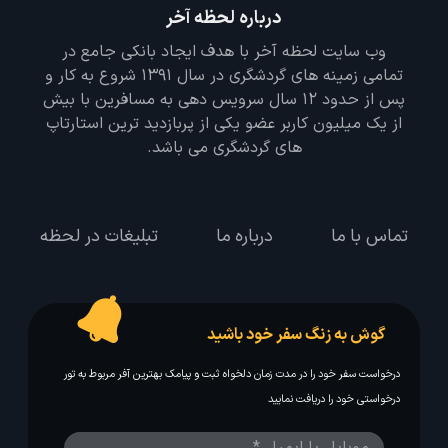
درباره لحظه آخر
وب سایت لحظه آخر با هدف ایجاد بانکی جامع در
تمامی زمینه های گردشگری در سال 1391 شروع به کار و
پس از حدود 12 سال سرویس دهی به مسافرین با بیش
از یک میلیون کاربر عضو یکی از پربازدید ترین استارتاپ
های گردشگری می باشد.
تماس با ما
درباره ما
تبلیغات در لحظه
گوش به زنگ سفر خود باشید
درخواست سفر خود را در مدت زمان دلخواه ثبت و پیامک بهترین آفر مربوط به تور
درخواستی خود را دریافت نمایید