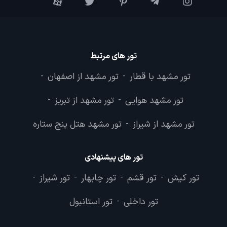
تور های مرتبط
تور مشهد با قطار
تور مشهد از اصفهان
-
-
تور مشهد هوایی
تور مشهد از تبریز
-
-
تور مشهد از شیراز
تور مشهد هتل پنج ستاره
-
تور های پیشنهادی
تور کیش
تور قشم
تور چابهار
تور شیراز
-
-
-
-
تور داخلی
تور استانبول
-