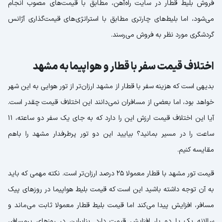
فروش بلیط قطار در سایت راه‌آهن، مطابق با قیمت‌های مصوب انجام
می‌شود، اما بلیط‌های چارتری مطابق با استراتژی‌های قیمت‌گذاری آژانس
گردشگری مورد نظر به فروش می‌رسند.
اختلاف قیمت سفر با قطار و هواپیما به مشهد
بدیهی است که هزینه سفر با قطار از مشهد ارزان‌تر از تور هوایی به این شهر
خواهد بود، اما بعضی از مسافران نمی‌دانند این اختلاف قیمت چقدر است.
آیا این اختلاف قیمت ارزش این را دارد که به جای یک سفر دو ساعته، ۱۱
ساعت را در مسیر بمانید؟ بیایید این دو تور پرطرفدار مشهد را باهم
مقایسه کنیم.
قیمت تور مشهد با قطار معمولا 25 درصد ارزان‌تر است. نکته مهمی که باید
به آن توجه داشته باشید این است که قیمت بلیط هواپیما در روزهای پیک
مسافر، افزایش پیدا می‌کند اما قیمت بلیط قطار معمولا ثابت می‌ماند و
سالانه یک یا دو بار افزایش قیمت دارد. بنابراین در روزهای پرمسافر،