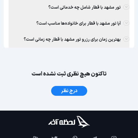
تور مشهد با قطار شامل چه خدماتی است؟
آیا تور مشهد با قطار برای خانواده‌ها مناسب است؟
بهترین زمان برای رزرو تور مشهد با قطار چه زمانی است؟
تاکنون هیچ نظری ثبت نشده است
درج نظر