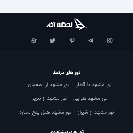
تور های مرتبط
تور مشهد با قطار
تور مشهد از اصفهان
-
-
تور مشهد هوایی
تور مشهد از تبریز
-
-
تور مشهد از شیراز
تور مشهد هتل پنج ستاره
-
تور های پیشنهادی