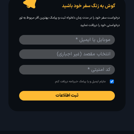
گوش به زنگ سفر خود باشید
درخواست سفر خود را در مدت زمان دلخواه ثبت و پیامک بهترین آفر مربوط به تور
درخواستی خود را دریافت نمایید
مایلم ایمیل و یا پیامک خبرنامه دریافت کنم.