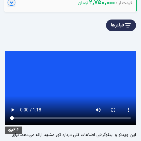
2,750,000
فیلترها
612
این ویدئو و اینفوگرافی اطلاعات کلی درباره تور مشهد ارائه می‌دهد. برای