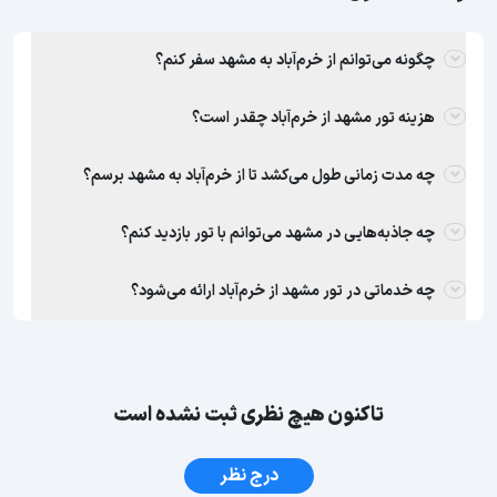
چگونه می‌توانم از خرم‌آباد به مشهد سفر کنم؟
هزینه تور مشهد از خرم‌آباد چقدر است؟
چه مدت زمانی طول می‌کشد تا از خرم‌آباد به مشهد برسم؟
چه جاذبه‌هایی در مشهد می‌توانم با تور بازدید کنم؟
چه خدماتی در تور مشهد از خرم‌آباد ارائه می‌شود؟
تاکنون هیچ نظری ثبت نشده است
درج نظر