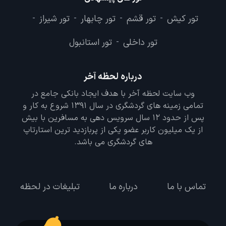
تور کیش
تور قشم
تور چابهار
تور شیراز
-
-
-
-
تور داخلی
تور استانبول
-
درباره لحظه آخر
وب سایت لحظه آخر با هدف ایجاد بانکی جامع در
تمامی زمینه های گردشگری در سال 1391 شروع به کار و
پس از حدود 12 سال سرویس دهی به مسافرین با بیش
از یک میلیون کاربر عضو یکی از پربازدید ترین استارتاپ
های گردشگری می باشد.
تماس با ما
درباره ما
تبلیغات در لحظه