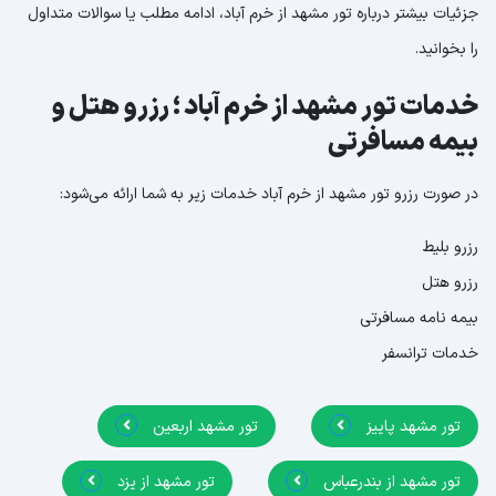
جزئیات بیشتر درباره تور مشهد از خرم آباد، ادامه مطلب یا سوالات متداول
را بخوانید.
خدمات تور مشهد از خرم آباد ؛ رزرو هتل و
بیمه مسافرتی
در صورت رزرو تور مشهد از خرم آباد خدمات زیر به شما ارائه می‌شود:
رزرو بلیط
رزرو هتل
بیمه نامه مسافرتی
خدمات ترانسفر
تور مشهد پاییز
تور مشهد اربعین
تور مشهد از بندرعباس
تور مشهد از یزد