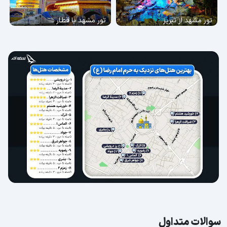
تور مشهد از تبریز
تور مشهد با قطار
سوالات متداول